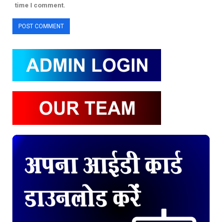
time I comment.