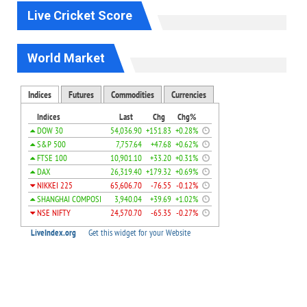
Live Cricket Score
World Market