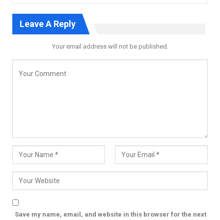
Leave A Reply
Your email address will not be published.
Save my name, email, and website in this browser for the next