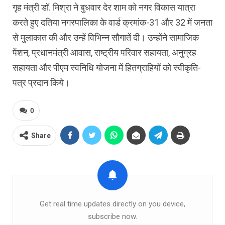
गृह मंत्री डॉ. मिश्रा ने बुधवार देर शाम को नगर विकास यात्रा
करते हुए दतिया नगरपालिका के वार्ड क्रमांक-31 और 32 में जनता
से मुलाकात की और उन्हें विभिन्न सौगातें दी। उन्होंने सामाजिक
पेंशन, प्रधानमंत्री आवास, राष्ट्रीय परिवार सहायता, अनुग्रह
सहायता और पीएम स्वनिधि योजना में हितग्राहियों को स्वीकृति-
पत्र प्रदान किये।
0
Share
Get real time updates directly on you device,
subscribe now.