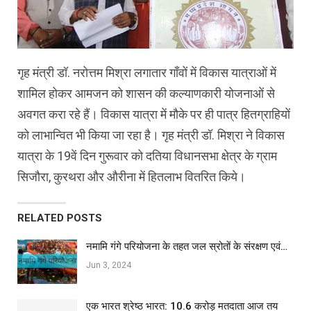
गृह मंत्री डॉ. नरोत्तम मिश्रा लगातार गाँवों में विकास यात्राओं में
शामिल होकर आमजन को शासन की कल्याणकारी योजनाओं से
अवगत करा रहे हैं। विकास यात्रा में मौके पर ही पात्र हितग्राहियों
को लाभान्वित भी किया जा रहा है। गृह मंत्री डॉ. मिश्रा ने विकास
यात्रा के 19वें दिन गुरूवार को दतिया विधानसभा क्षेत्र के ग्राम
सिजौरा, कुरथरा और औरीना में हितलाभ वितरित किये।
RELATED POSTS
नमामि गंगे परियोजना के तहत जल स्रोतों के संरक्षण एवं…
Jun 3, 2024
एक भारत श्रेष्ठ भारत: 10.6 करोड़ मतदाता आज तय