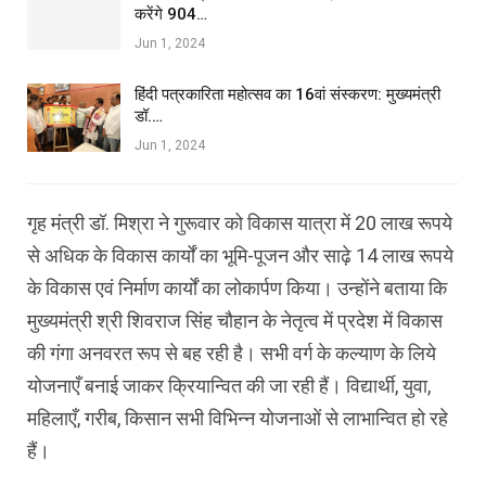
करेंगे 904…
Jun 1, 2024
हिंदी पत्रकारिता महोत्सव का 16वां संस्करण: मुख्यमंत्री
डॉ.…
Jun 1, 2024
गृह मंत्री डॉ. मिश्रा ने गुरूवार को विकास यात्रा में 20 लाख रूपये
से अधिक के विकास कार्यों का भूमि-पूजन और साढ़े 14 लाख रूपये
के विकास एवं निर्माण कार्यों का लोकार्पण किया। उन्होंने बताया कि
मुख्यमंत्री श्री शिवराज सिंह चौहान के नेतृत्व में प्रदेश में विकास
की गंगा अनवरत रूप से बह रही है। सभी वर्ग के कल्याण के लिये
योजनाएँ बनाई जाकर क्रियान्वित की जा रही हैं। विद्यार्थी, युवा,
महिलाएँ, गरीब, किसान सभी विभिन्न योजनाओं से लाभान्वित हो रहे
हैं।