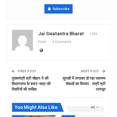
Subscribe
Jai Swatantra Bharat
1359
Posts
0 Comments
PREV POST
NEXT POST
मुख्यमंत्री श्री चौहान ने की
सुरखी में लगातार हो रहा स्वास्थ्य
विधानसभा के बजट-सत्र की
सेवाओं का विस्तार : मंत्री श्री
तैयारियों की समीक्षा
राजपूत
You Might Also Like
All