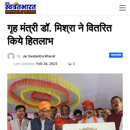
गृह मंत्री डॉ. मिश्रा ने वितरित
किये हितलाभ
मध्यप्रदेश
By
Jai Swatantra Bharat
Last Updated
Feb 24, 2023
0