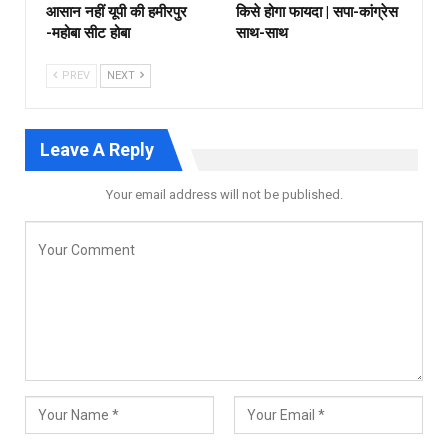
आसान नहीं यूपी की हमीरपुर
किसे होगा फायदा | सपा-कांग्रेस
-महोबा सीट होबा
साथ-साथ
PREV
NEXT
Leave A Reply
Your email address will not be published.