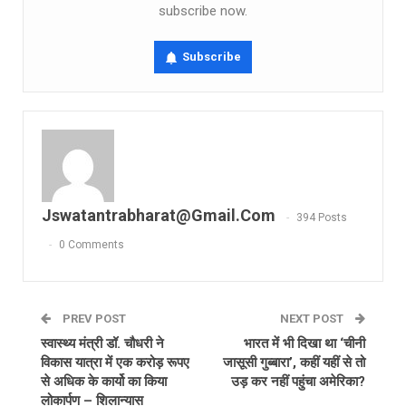
subscribe now.
Subscribe
Jswatantrabharat@gmail.com
394 Posts
0 Comments
PREV POST
NEXT POST
स्वास्थ्य मंत्री डॉ. चौधरी ने
भारत में भी दिखा था ‘चीनी
विकास यात्रा में एक करोड़ रूपए
जासूसी गुब्बारा’, कहीं यहीं से तो
से अधिक के कार्यो का किया
उड़ कर नहीं पहुंचा अमेरिका?
लोकार्पण – शिलान्यास