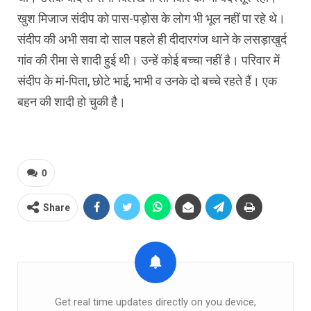
खुश मिजाज संदीप को पास-पड़ोस के लोग भी भूल नहीं पा रहे थे।
संदीप की अभी सवा दो साल पहले ही दीदारगंज थाने के लसड़ाखुर्द
गांव की रीमा से शादी हुई थी। उन्हें कोई बच्चा नहीं है। परिवार में
संदीप के मां-पिता, छोटे भाई, भाभी व उनके दो बच्चे रहते हैं। एक
बहन की शादी हो चुकी है।
0
Share
Get real time updates directly on you device,