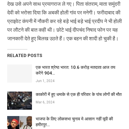
देख उसे अपने साथ प्रयागराज ले गए। पिता संतराम, माता समुंदरी
देवी को भरोसा दिया कि अबकी होली गांव पर मनेगी। फरीदाबाद की
प्राइवेट कंपनी में नौकरी कर रहे बड़े भाई बड़े भाई प्रदीप ने भी होली
पर लौटने की बात कही थी। छोटे भाई दीपचंद निषाद फोन पर यह
जानकारी देते हुए बिलख उठते हैं। एक बहन की शादी हो चुकी है।
RELATED POSTS
एक भारत श्रेष्ठ भारत: 10.6 करोड़ मतदाता आज तय
करेंगे 904…
Jun 1, 2024
काकोरी में हुए धमाके से एक ही परिवार के पांच लोगों की मौत
Mar 6, 2024
भाजपा के लिए लोकसभा चुनाव मे आसान नहीं यूपी की
हमीरपुर…