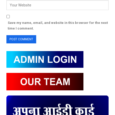
Save my name, email, and website in this browser for the next
time I comment.