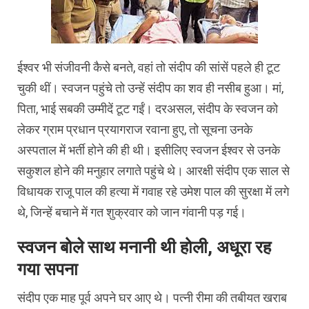
ईश्वर भी संजीवनी कैसे बनते, वहां तो संदीप की सांसें पहले ही टूट
चुकी थीं। स्वजन पहुंचे तो उन्हें संदीप का शव ही नसीब हुआ। मां,
पिता, भाई सबकी उम्मीदें टूट गईं। दरअसल, संदीप के स्वजन को
लेकर ग्राम प्रधान प्रयागराज रवाना हुए, तो सूचना उनके
अस्पताल में भर्ती होने की ही थी। इसीलिए स्वजन ईश्वर से उनके
सकुशल होने की मनुहार लगाते पहुंचे थे। आरक्षी संदीप एक साल से
विधायक राजू पाल की हत्या में गवाह रहे उमेश पाल की सुरक्षा में लगे
थे, जिन्हें बचाने में गत शुक्रवार को जान गंवानी पड़ गई।
स्वजन बोले साथ मनानी थी होली, अधूरा रह
गया सपना
संदीप एक माह पूर्व अपने घर आए थे। पत्नी रीमा की तबीयत खराब