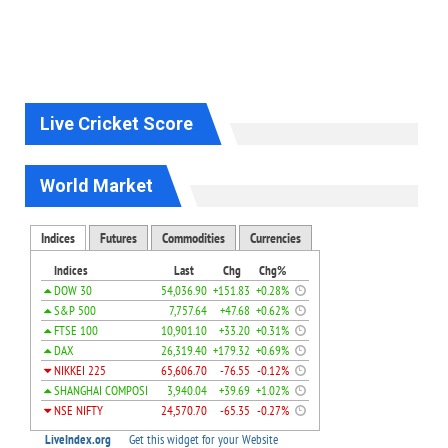
Live Cricket Score
World Market