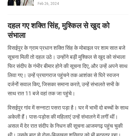
Feb 26, 2024
दहल गए शक्ति सिंह, मुश्किल से खुद को
संभाला
विसईपुर के ग्राम प्रधान शक्ति सिंह के मोबाइल पर शाम सात बजे
सूचना मिली तो दहल उठे। उन्होंने बड़ी मुश्किल से खुद को संभाला
फिर संदीप के गंभीर बीमार होने की सूचना दिए, और उन्हें अपने साथ
लिवा गए। उन्हें प्रयागराज पहुंचने तक आशंका से घिरे स्वजन
दर्जनोें सवाल किए, जिसका समाना करते, उन्हें संभालते सभी के
साथ रात 11 बजे वहां तक जा पहुंचे।
विसईपुर गांव में सन्नाटा पसरा पड़ा है। घर में भाभी दो बच्चों के साथ
अकेली हैं। पास-पड़ोस की महिलाएं उन्हें संभालने में लगीं थीं।
असल में देर रात संदीप के निधन की सूचना आजमगढ़ पहुंच चुकी
थी। उसके बाद से रोना-बिलखना शनिवार को भी बदस्तूर रहा।