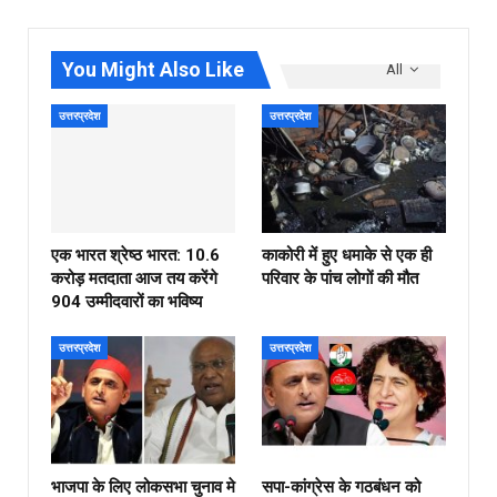
You Might Also Like
All
उत्तरप्रदेश
उत्तरप्रदेश
एक भारत श्रेष्ठ भारत: 10.6
काकोरी में हुए धमाके से एक ही
करोड़ मतदाता आज तय करेंगे
परिवार के पांच लोगों की मौत
904 उम्मीदवारों का भविष्य
उत्तरप्रदेश
उत्तरप्रदेश
भाजपा के लिए लोकसभा चुनाव मे
सपा-कांग्रेस के गठबंधन को