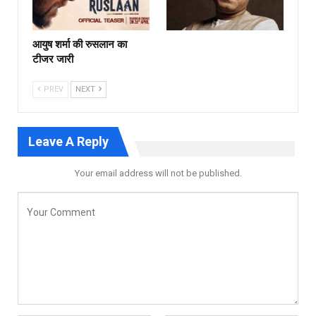
आयुष शर्मा की रुसलान का
टीजर जारी
PREV
NEXT
Leave A Reply
Your email address will not be published.