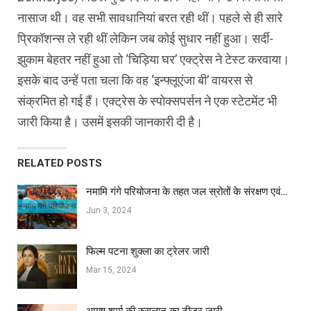
नासाज थी। वह सभी सावधानियां बरत रही थीं। पहले से ही सारे
प्रिकॉशन्स ले रही थीं लेकिन जब कोई सुधार नहीं हुआ। सर्दी-
झुकाम बेहतर नहीं हुआ तो ‘चिड़िया घर’ एक्ट्रेस ने टेस्ट करवाया।
इसके बाद उन्हें पता चला कि वह ‘इन्फ्लूएंजा बी’ वायरस से
संक्रमित हो गई हैं। एक्ट्रेस के स्पोक्सपर्सन ने एक स्टेटमेंट भी
जारी किया है। उसमें इसकी जानकारी दी है।
RELATED POSTS
नमामि गंगे परियोजना के तहत जल स्रोतों के संरक्षण एवं…
Jun 3, 2024
फिल्‍म पटना शुक्ला का ट्रेलर जारी
Mar 15, 2024
आयुष शर्मा की रुसलान का टीजर जारी