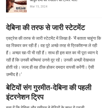
Mar 15, 2024
देबिना की तरफ से जारी स्टेटमेंट
एक्ट्रेस की तरफ से जारी स्टेटमेंट में लिखा है- ‘मैं बताता चाहूंगा कि
वह रिकवर कर रही हैं। वह पूरे अच्छे तरह से प्रिकॉशन्स ले रही
हैं। अच्छा खा-पी भी रही हैं। साथ ही इस बात का भी पूरा ध्यान दे
रही हैं कि उनकी बच्चियां उनसे दूर रहें। उनकी अच्छी देखभाल
होती रहे। जल्द ही वह ठीक होकर दमदार वापसी करेंगी। ऐसी
उम्मीद है।’
बेटियों संग गुरमीत-देबिना की पहली
इंटरनेशन ट्रिप
बता दें कि देबिना और गुमीरत ने बेटियों के साथ ये पहली