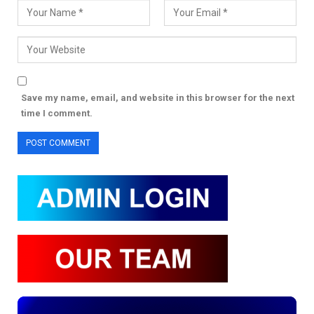
Save my name, email, and website in this browser for the next
time I comment.