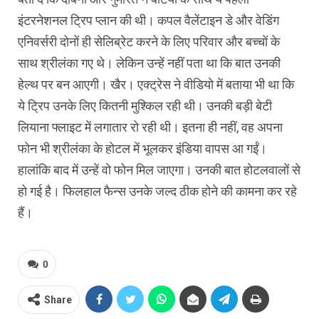
इंटरनेशनल ट्रिप प्लान की थी। कपल वैलेंटाइन डे और वेडिंग
एनिवर्सरी दोनों ही सेलिब्रेट करने के लिए परिवार और बच्चों के
साथ श्रीलंका गए थे। लेकिन उन्हें नहीं पता था कि बात उनकी
हेल्थ पर बन आएगी। खैर। एक्ट्रेस ने वीडियो में बताया भी था कि
ये ट्रिप उनके लिए कितनी मुश्किल रही थी। उनकी बड़ी बेटी
लियाना फ्लाइट में लगातार रो रही थी। इतना ही नहीं, वह अपना
फोन भी श्रीलंका के होटल में भूलकर इंडिया वापस आ गईं।
हालांकि बाद में उन्हें वो फोन मिल जाएगा। उनकी बात होटलवालों से
हो गई है। फिलहाल फैन्स उनके जल्द ठीक होने की कामना कर रहे
हैं।
0
Share