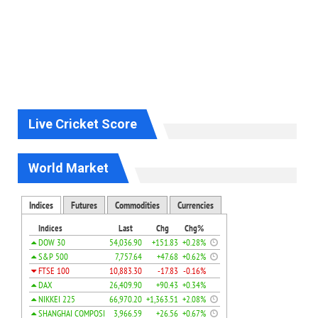
Live Cricket Score
World Market