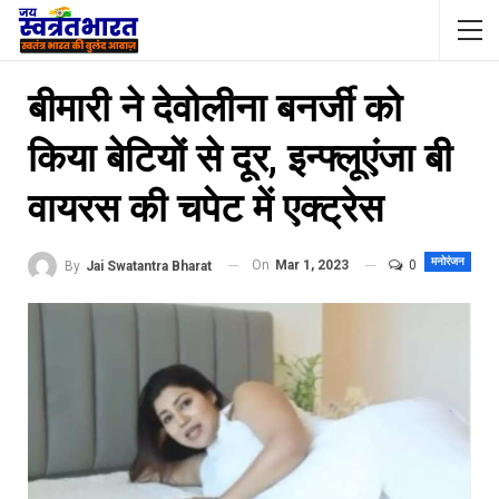
बीमारी ने देवोलीना बनर्जी को
किया बेटियों से दूर, इन्फ्लूएंजा बी
वायरस की चपेट में एक्ट्रेस
मनोरंजन
On
Mar 1, 2023
0
By
Jai Swatantra Bharat