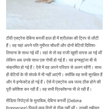
टीवी एक्ट्रेस देबिना बनर्जी हाल ही में श्रीलंका की ट्रिप से लौटी
हैं। वह यहां अपने पति गुमीरत चौधरी और दोनों बेटियों दिविशा-
लियाना के साथ गई थीं। वहां से तो वह राजी खुशी वापस आ गई थीं
लेकिन अब उनके साथ एक गोची हो गई है। वह इन्फ्लूएंजा बी से
संक्रमित हो गई हैं। ऐसे में वह अपने परिवार से अलग रहेंगी। साथ
ही बेटियों के भी संपर्क में भी नहीं आएंगी। क्योंकि वह सभी सुरक्षित हैं
और ये इन्फेक्टेड हो गई हैं। ऐसे में एक्ट्रेस अब जल्द ठीक होने की
पूरी कोशिश कर रही हैं। वह सभी प्रिकॉशन्स भी ले रही हैं।
मीडिया रिपोर्ट्स के मुताबिक, देबिना बनर्जी (Debina
Bonnerjee) पिछले कुछ दिनों से ठीक नहीं थीं। उनकी तबीयत