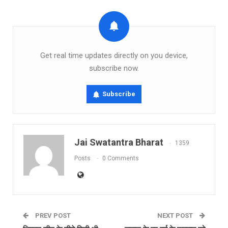
Get real time updates directly on you device,
subscribe now.
Subscribe
Jai Swatantra Bharat
1359
Posts
0 Comments
PREV POST
NEXT POST