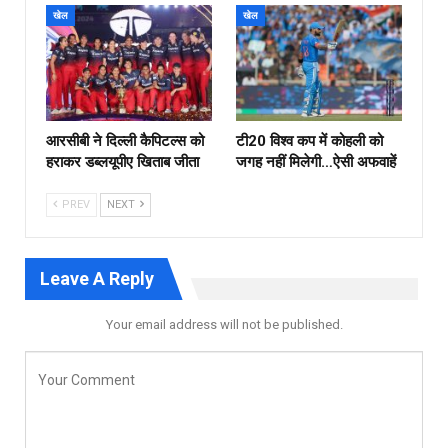
खेल
खेल
आरसीबी ने दिल्ली कैपिटल्स को
टी20 विश्व कप में कोहली को
हराकर डब्लयूपीए खिताब जीता
जगह नहीं मिलेगी…ऐसी अफवाहें
PREV
NEXT
Leave A Reply
Your email address will not be published.