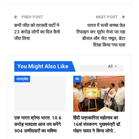
PREV POST
NEXT POST
कभी जीत को तरसती पार्टी ने
भारत में रूसी कच्चा तेल
23 करोड़ लोगों का दिल कैसे
रिफाइन कर यूरोप भेजा जा रहा
जीत लिया
डीजल और जेट फ्यूल, डेटा
दिखा किया गया दावा
You Might Also Like
All
उत्तरप्रदेश
देश
एक भारत श्रेष्ठ भारत: 10.6
हिंदी पत्रकारिता महोत्सव का
करोड़ मतदाता आज तय करेंगे
16वां संस्करण: मुख्यमंत्री डॉ.
904 उम्मीदवारों का भविष्य
मोहन यादव ने किया लोगो…