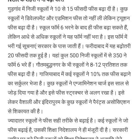
गुड़गांव में निजी स्कूलों ने 10 से 15 फीसदी फीस बढ़ा दी है। कुछ
स्कूलों ने डिवेलपमेंट और एडमिशन फीस तो नहीं ली लेकिन ट्यूशन
फीस बढ़ा दी है। स्कूल फॉर्म 6 भरने के बाद ही फीस बढ़ा सकते हैं,
लेकिन आधे से अधिक स्कूलों ने यह फॉर्म नहीं भरा है। इस फॉर्म में
भरी गई सूचनाएं सरकार के पास जाती हैं। फरीदाबाद में यह बढ़ोतरी
20 फीसदी तक हुई है। यहां कुल 500 निजी स्कूलों में से 350 ने
फॉर्म 6 भरे हैं। गौतमबुद्धनगर के भी स्कूलों ने 8-12 प्रतिशत तक
फीस बढ़ा दी है। गाजियाबाद में कई स्कूलों ने 10% तक फीस बढ़ाने
का सर्कुलर भेजा है। कुछ स्कूलों ने एग्जामिनेशन चार्ज इस साल से
जोड़ दिया गया है और इसे फीस स्ट्रक्चर से अलग रखा है। इसे
लेकर वैशाली और इंदिरापुरम के कुछ स्कूलों ने पैरंट्स असोसिएशन
से शिकायत की है।
ज्यादातर स्कूलों ने फीस सही तरीके से बढ़ाई है। कई स्कूलों ने जो
फीस बढ़ाई है, उसकी शिक्षा निदेशालय ने ही मंजूरी दी है। सरकारी