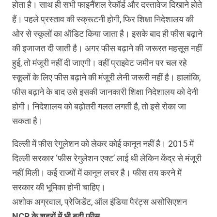
होता है। साथ ही सभी फाइनैंशल रेकॉर्ड और दस्तावेज दिखाने होते
हैं। पहले प्रस्ताव की स्क्रूटनी होगी, फिर शिक्षा निदेशालय की
ओर से स्कूलों का ऑडिट किया जाता है। इसके बाद ही फीस बढ़ाने
की इजाजत दी जाती है। अगर फीस बढ़ाने की जरूरत महसूस नहीं
हुई, तो मंजूरी नहीं दी जाएगी। वहीं प्राइवेट जमीन पर चल रहे
स्कूलों के लिए फीस बढ़ाने की मंजूरी लेनी जरूरी नहीं है। हालांकि,
फीस बढ़ाने के बाद उसे इसकी जानकारी शिक्षा निदेशालय को देनी
होगी। निदेशालय को बढ़ोतरी गलत लगती है, तो इसे रोका जा
सकता है।
दिल्ली में फीस रेगुलेशन को लेकर कोई कानून नहीं है। 2015 में
दिल्ली सरकार ‘फीस रेगुलेशन एक्ट’ लाई थी लेकिन केंद्र से मंजूरी
नहीं मिली। कई राज्यों में कानून लचर है। फीस तय करने में
सरकार की भूमिका होनी चाहिए।
अशोक अग्रवाल, प्रेजिडेंट, ऑल इंडिया पैरंट्स असोसिएशन
NCR के शहरों में भी बढ़ी फीस