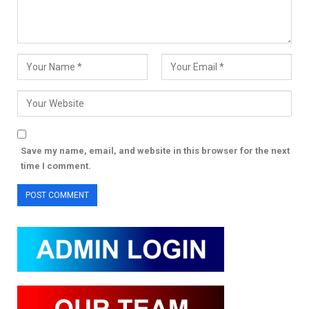
Save my name, email, and website in this browser for the next
time I comment.