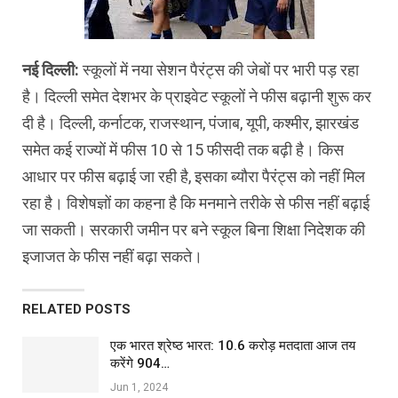
नई दिल्ली:
स्कूलों में नया सेशन पैरंट्स की जेबों पर भारी पड़ रहा
है। दिल्ली समेत देशभर के प्राइवेट स्कूलों ने फीस बढ़ानी शुरू कर
दी है। दिल्ली, कर्नाटक, राजस्थान, पंजाब, यूपी, कश्मीर, झारखंड
समेत कई राज्यों में फीस 10 से 15 फीसदी तक बढ़ी है। किस
आधार पर फीस बढ़ाई जा रही है, इसका ब्यौरा पैरंट्स को नहीं मिल
रहा है। विशेषज्ञों का कहना है कि मनमाने तरीके से फीस नहीं बढ़ाई
जा सकती। सरकारी जमीन पर बने स्कूल बिना शिक्षा निदेशक की
इजाजत के फीस नहीं बढ़ा सकते।
RELATED POSTS
एक भारत श्रेष्ठ भारत: 10.6 करोड़ मतदाता आज तय
करेंगे 904…
Jun 1, 2024