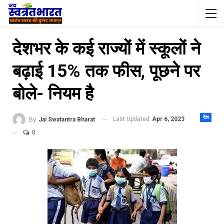
देशभर के कई राज्यों में स्कूलों ने
बढ़ाई 15% तक फीस, पूछने पर
बोले- नियम है
देश
Last Updated
Apr 6, 2023
By
Jai Swatantra Bharat
0