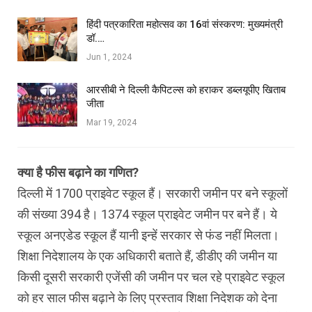
हिंदी पत्रकारिता महोत्सव का 16वां संस्करण: मुख्यमंत्री
डॉ.…
Jun 1, 2024
आरसीबी ने दिल्ली कैपिटल्स को हराकर डब्लयूपीए खिताब
जीता
Mar 19, 2024
क्या है फीस बढ़ाने का गणित?
दिल्ली में 1700 प्राइवेट स्कूल हैं। सरकारी जमीन पर बने स्कूलों
की संख्या 394 है। 1374 स्कूल प्राइवेट जमीन पर बने हैं। ये
स्कूल अनएडेड स्कूल हैं यानी इन्हें सरकार से फंड नहीं मिलता।
शिक्षा निदेशालय के एक अधिकारी बताते हैं, डीडीए की जमीन या
किसी दूसरी सरकारी एजेंसी की जमीन पर चल रहे प्राइवेट स्कूल
को हर साल फीस बढ़ाने के लिए प्रस्ताव शिक्षा निदेशक को देना