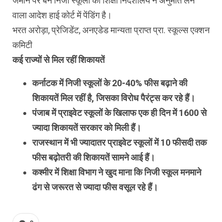
जमीन पर बने निजी स्कूलों को शिक्षा निदेशालय ने अनुमति लेने
वाला आदेश हाई कोर्ट में पेंडिंग है।
भरत अरोड़ा, प्रेजिडेंट, अनएडेड मान्यता प्राप्त प्रा. स्कूल्स एक्शन
कमिटी
कई राज्यों से मिल रहीं शिकायतें
कर्नाटक में निजी स्कूलों के 20-40% फीस बढ़ाने की
शिकायतें मिल रहीं है, जिसका विरोध पैरंट्स कर रहे हैं।
पंजाब में प्राइवेट स्कूलों के खिलाफ एक ही दिन में 1600 से
ज्यादा शिकायतें सरकार को मिली हैं।
राजस्थान में भी ज्यादातर प्राइवेट स्कूलों में 10 फीसदी तक
फीस बढ़ोतरी की शिकायतें सामने आई हैं।
कश्मीर में शिक्षा विभाग ने खुद माना कि निजी स्कूल मनमाने
ढंग से जरूरत से ज्यादा फीस वसूल रहे हैं।