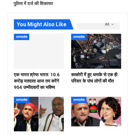
पुलिस में दर्ज की शिकायत
You Might Also Like
All
उत्तरप्रदेश
उत्तरप्रदेश
एक भारत श्रेष्ठ भारत: 10.6
काकोरी में हुए धमाके से एक ही
करोड़ मतदाता आज तय करेंगे
परिवार के पांच लोगों की मौत
904 उम्मीदवारों का भविष्य
उत्तरप्रदेश
उत्तरप्रदेश