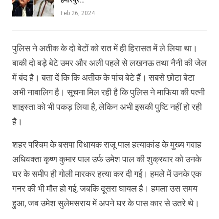
हमीरपुर…
Feb 26, 2024
पुलिस ने अतीक के दो बेटों को रात में ही हिरासत में ले लिया था।
बाकी दो बड़े बेटे उमर और अली पहले से लखनऊ तथा नैनी की जेल
में बंद है। बता दें कि कि अतीक के पांच बेटे हैं। सबसे छोटा बेटा
अभी नाबालिग है। सूचना मिल रही है कि पुलिस ने माफिया की पत्नी
शाइस्ता को भी पकड़ लिया है, लेकिन अभी इसकी पुष्टि नहीं हो रही
है।
शहर पश्चिम के बसपा विधायक राजू पाल हत्याकांड के मुख्य गवाह
अधिवक्ता कृष्ण कुमार पाल उर्फ उमेश पाल की शुक्रवार को उनके
घर के समीप ही गोली मारकर हत्या कर दी गई। हमले में उनके एक
गनर की भी मौत हो गई, जबकि दूसरा घायल है। हमला उस समय
हुआ, जब उमेश सुलेमसराय में अपने घर के पास कार से उतरे थे।