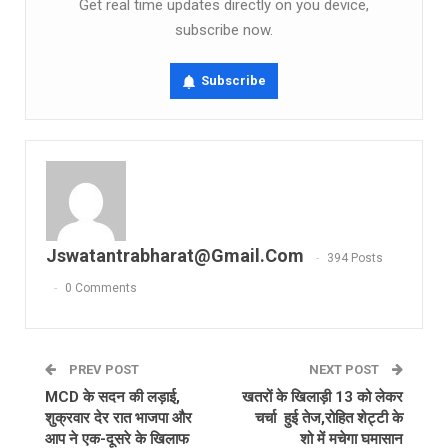
Get real time updates directly on you device,
subscribe now.
Subscribe
Jswatantrabharat@gmail.com
394 Posts
0 Comments
PREV POST
NEXT POST
MCD के सदन की लड़ाई,
खतरों के खिलाड़ी 13 को लेकर
शुक्रवार देर रात भाजपा और
चर्चा हुई तेज,रोहित शेट्टी के
आप ने एक-दूसरे के खिलाफ
शो में मचेगा घमासान