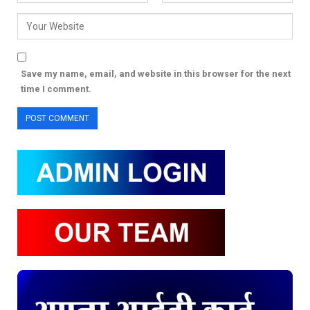
Save my name, email, and website in this browser for the next
time I comment.