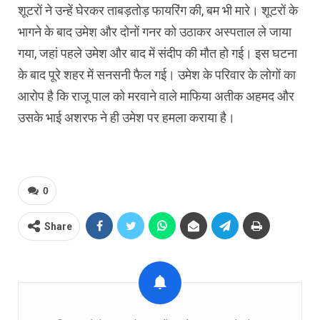
शूटरों ने उन्हें घेरकर ताबड़तोड़ फायरिंग की, बम भी मारे। शूटरों के
भागने के बाद उमेश और दोनों गनर को उठाकर अस्पताल ले जाया
गया, जहां पहले उमेश और बाद में संदीप की मौत हो गई। इस घटना
के बाद पूरे शहर में सनसनी फैल गई। उमेश के परिवार के लोगों का
आरोप है कि राजू पाल को मरवाने वाले माफिया अतीक अहमद और
उसके भाई अशरफ ने ही उमेश पर हमला कराया है।
0
Share