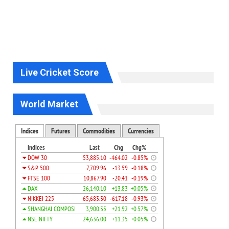
Live Cricket Score
World Market