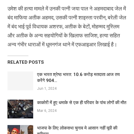
उमेश की हत्या मामले में उनकी पत्नी जया पाल ने अहमदाबाद जेल में
बंद माफिया अतीक अहमद, उसकी पत्नी शाइस्ता परवीन, बरेली जेल
में बंद भाई पूर्व विधायक अशरफ, अतीक के बेटों, मोहम्मद मुस्लिम
और अतीक के अन्य सहयोगियों के खिलाफ साजिश, हत्या सहित
अन्य गंभीर धाराओं में धूमनगंज थाने में एफआइआर लिखाई है।
RELATED POSTS
एक भारत श्रेष्ठ भारत: 10.6 करोड़ मतदाता आज तय
करेंगे 904…
Jun 1, 2024
काकोरी में हुए धमाके से एक ही परिवार के पांच लोगों की मौत
Mar 6, 2024
भाजपा के लिए लोकसभा चुनाव मे आसान नहीं यूपी की