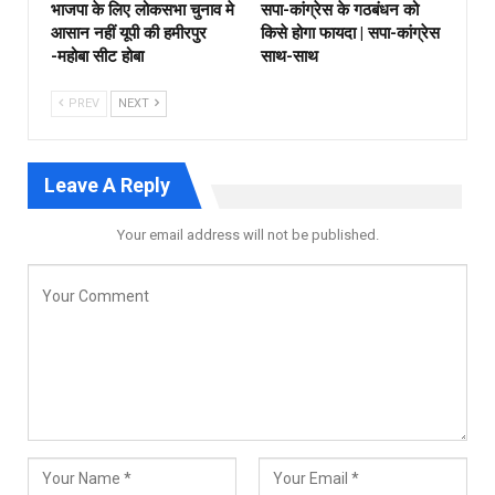
भाजपा के लिए लोकसभा चुनाव मे
सपा-कांग्रेस के गठबंधन को
आसान नहीं यूपी की हमीरपुर
किसे होगा फायदा | सपा-कांग्रेस
-महोबा सीट होबा
साथ-साथ
PREV
NEXT
Leave A Reply
Your email address will not be published.