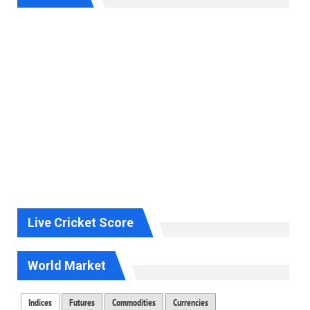
Live Cricket Score
World Market