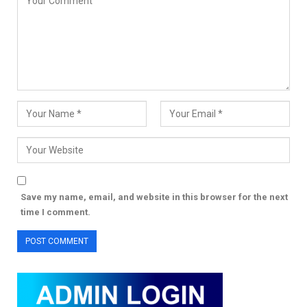
Save my name, email, and website in this browser for the next
time I comment.