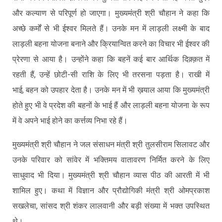
और कल्याण से परिपूर्ण हो जाएगा। मुख्यमंत्री श्री चौहान ने कहा कि
अच्छे कर्मों से भी ईश्वर मिलते हैं। उनके मन में लाड़ली लक्ष्मी के बाद
लाड़ली बहना योजना बनाने और क्रियान्वित करने का विचार भी ईश्वर की
प्रेरणा से आया है। उन्होंने कहा कि बहनें कई बार आर्थिक दिक़्क़त में
रहती हैं, उन्हें छोटी-सी राशि के लिए भी तरसना पड़ता है। राखी में
भाई, बहन को उपहार देता है। उनके मन में भी ख़याल आया कि मुख्यमंत्री
होते हुए भी वे प्रदेश की बहनों के भाई हैं और लाड़ली बहना योजना के रूप
में वे अपने भाई होने का कर्त्तव्य निभा रहे हैं।
मुख्यमंत्री श्री चौहान ने जल संसाधन मंत्री श्री तुलसीराम सिलावट और
उनके परिवार को सांवेर में भक्तिमय वातावरण निर्मित करने के लिए
साधुवाद भी दिया। मुख्यमंत्री श्री चौहान व्यास पीठ की आरती में भी
शामिल हुए। कथा में विज्ञान और प्रौद्योगिकी मंत्री श्री ओमप्रकाश
सखलेचा, सांसद श्री शंकर लालवानी और बड़ी संख्या में भक्त उपस्थित
थे।