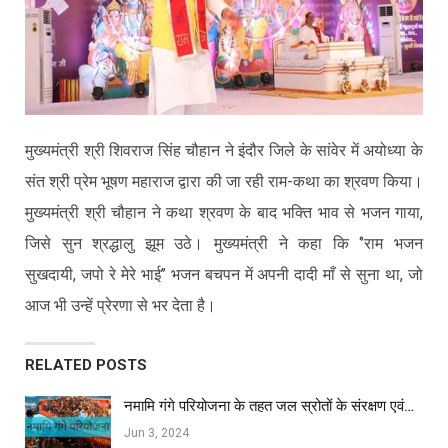
मुख्यमंत्री श्री शिवराज सिंह चौहान ने इंदौर जिले के सांवेर में अयोध्या के
संत श्री प्रेम भूषण महाराज द्वारा की जा रही राम-कथा का श्रवण किया।
मुख्यमंत्री श्री चौहान ने कथा श्रवण के बाद भक्ति भाव से भजन गाया,
जिसे सुन श्रद्धालु झूम उठे। मुख्यमंत्री ने कहा कि ‘’राम भजन
सुखदायी, जपो रे मेरे भाई’’ भजन बचपन में अपनी दादी माँ से सुना था, जो
आज भी उन्हें प्रेरणा से भर देता है।
RELATED POSTS
नमामि गंगे परियोजना के तहत जल स्रोतों के संरक्षण एवं…
Jun 3, 2024