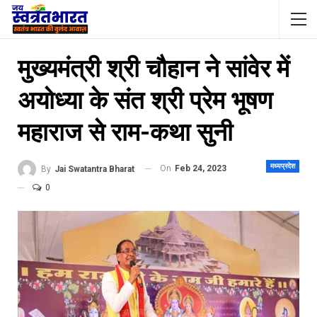
मुख्यमंत्री श्री चौहान ने सांवेर में
अयोध्या के संत श्री प्रेम भूषण
महाराज से राम-कथा सुनी
मध्यप्रदेश
On
Feb 24, 2023
By
Jai Swatantra Bharat
0