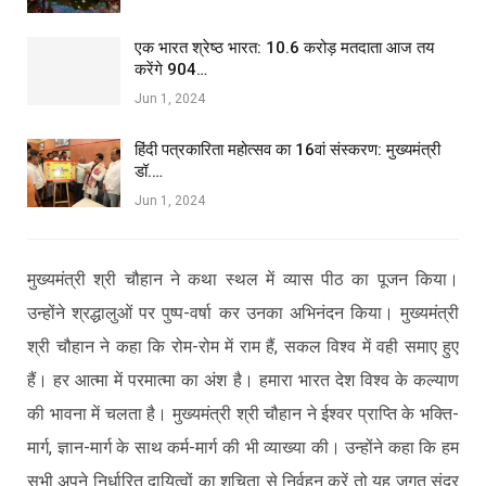
एक भारत श्रेष्ठ भारत: 10.6 करोड़ मतदाता आज तय
करेंगे 904…
Jun 1, 2024
हिंदी पत्रकारिता महोत्सव का 16वां संस्करण: मुख्यमंत्री
डॉ.…
Jun 1, 2024
मुख्यमंत्री श्री चौहान ने कथा स्थल में व्यास पीठ का पूजन किया।
उन्होंने श्रद्धालुओं पर पुष्प-वर्षा कर उनका अभिनंदन किया। मुख्यमंत्री
श्री चौहान ने कहा कि रोम-रोम में राम हैं, सकल विश्व में वही समाए हुए
हैं। हर आत्मा में परमात्मा का अंश है। हमारा भारत देश विश्व के कल्याण
की भावना में चलता है। मुख्यमंत्री श्री चौहान ने ईश्वर प्राप्ति के भक्ति-
मार्ग, ज्ञान-मार्ग के साथ कर्म-मार्ग की भी व्याख्या की। उन्होंने कहा कि हम
सभी अपने निर्धारित दायित्वों का शुचिता से निर्वहन करें तो यह जगत सुंदर