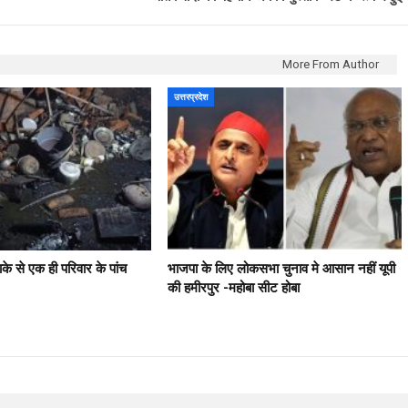
More From Author
उत्तरप्रदेश
ाके से एक ही परिवार के पांच
भाजपा के लिए लोकसभा चुनाव मे आसान नहीं यूपी
की हमीरपुर -महोबा सीट होबा