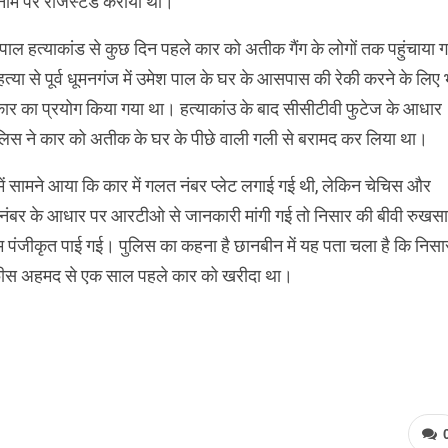
ाम पर रजिस्टर्ड कराया था।
पाल हत्‍याकांड से कुछ दिन पहले कार को अतीक गैंग के लोगों तक पहुंचाया 
त्‍या से पूर्व धूमनगंज में उमेश पाल के घर के आसपास की रेकी करने के ल‍िए 
ार का प्रयोग क‍िया गया था। हत्याकांउ के बाद सीसीटीवी फुटेज के आधार
लिस ने कार को अतीक के घर के पीछे वाली गली से बरामद कर लिया था।
में सामने आया कि कार में गलत नंबर प्लेट लगाई गई थी, लेकिन चेचिस और
नंबर के आधार पर आरटीओ से जानकारी मांगी गई तो निसार की बीवी रुखस
म पंजीकृत पाई गई। पुलिस का कहना है छानबीन में यह पता चला है कि निसा
फीस अहमद से एक साल पहले कार को खरीदा था।