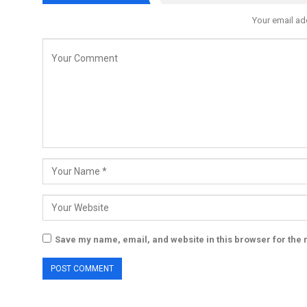
Your email ad
Save my name, email, and website in this browser for the 