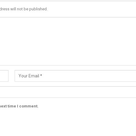
dress will not be published.
next time I comment.