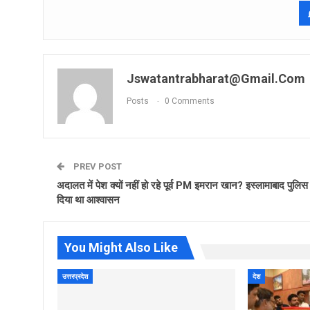
Jswatantrabharat@gmail.com
Posts
0 Comments
PREV POST
अदालत में पेश क्यों नहीं हो रहे पूर्व PM इमरान खान? इस्लामाबाद पुलिस
दिया था आश्वासन
You Might Also Like
उत्तरप्रदेश
देश