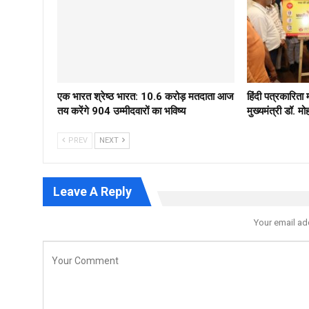
एक भारत श्रेष्ठ भारत: 10.6 करोड़ मतदाता आज
हिंदी पत्रकारिता
तय करेंगे 904 उम्मीदवारों का भविष्य
मुख्यमंत्री डॉ. 
PREV
NEXT
Leave A Reply
Your email ad