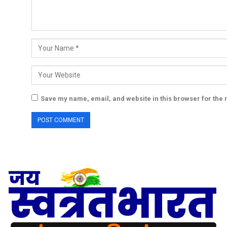
Save my name, email, and website in this browser for the 