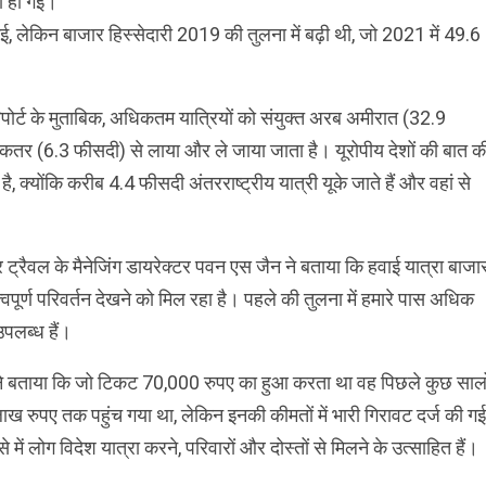
ी हो गई।
, लेकिन बाजार हिस्सेदारी 2019 की तुलना में बढ़ी थी, जो 2021 में 49.6
ोर्ट के मुताबिक, अधिकतम यात्रियों को संयुक्त अरब अमीरात (32.9
तर (6.3 फीसदी) से लाया और ले जाया जाता है। यूरोपीय देशों की बात क
, क्योंकि करीब 4.4 फीसदी अंतरराष्ट्रीय यात्री यूके जाते हैं और वहां से
र ट्रैवल के मैनेजिंग डायरेक्टर पवन एस जैन ने बताया कि हवाई यात्रा बाजा
हत्वपूर्ण परिवर्तन देखने को मिल रहा है। पहले की तुलना में हमारे पास अधिक
उपलब्ध हैं।
ंने बताया कि जो टिकट 70,000 रुपए का हुआ करता था वह पिछले कुछ सालो
 लाख रुपए तक पहुंच गया था, लेकिन इनकी कीमतों में भारी गिरावट दर्ज की गई
े में लोग विदेश यात्रा करने, परिवारों और दोस्तों से मिलने के उत्साहित हैं।