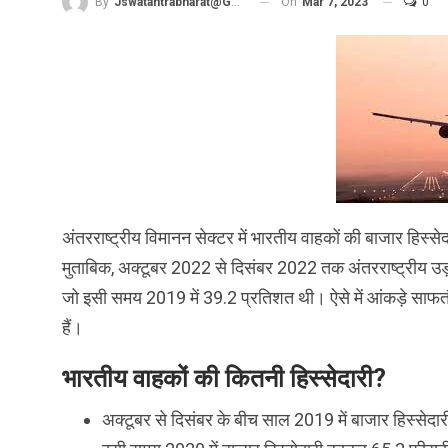
On
Mar 7, 2023
0
By
Jswatantrabharat@gmail.com
अंतरराष्ट्रीय विमानन सेक्टर में भारतीय वाहकों की बाजार हिस्स
मुताबिक, अक्टूबर 2022 से दिसंबर 2022 तक अंतरराष्ट्रीय उड़ानो
जो इसी समय 2019 में 39.2 प्रतिशत थी। ऐसे में आंकड़े साफतौर प
हैं।
भारतीय वाहकों की कितनी हिस्सेदारी?
अक्टूबर से दिसंबर के बीच साल 2019 में बाजार हिस्सेदा