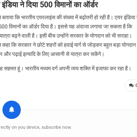
 इंडिया ने दिया 500 विमानों का ऑर्डर
ंने बताया कि भारतीय एयरलाइंस की संख्या में बढ़ोतरी हो रही है। एयर इंडिया 
00 विमानों का ऑर्डर दिया है। इससे यह अंदाजा लगाया जा सकता है कि
यात्रा बढ़ने वाली है। इसी बीच उन्होंने सरकार के योगदान को भी सराहा।
ंने कहा कि सरकार ने छोटे शहरों को हवाई मार्ग से जोड़कर बहुत बड़ा योगदान
ापार और पढ़ाई इत्यादि के लिए आसानी से यात्रा कर सकेंगे।
ी तरह सहमत हूं। भारतीय मध्यम वर्ग अपनी व्यय शक्ति में इजाफा कर रहा है।
rectly on you device, subscribe now.