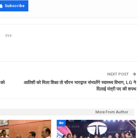
Subscribe
394
NEXT POST
 को
आतिशी को मिला शिक्षा तो सौरभ भारद्वाज संभालेंगे स्वास्थ्य विभाग, LG ने
दिलाई मंत्री पद की शपथ
More From Author
खेल