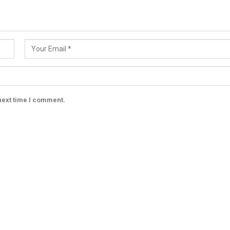
next time I comment.