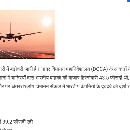
ेदारी में बढ़ोतरी जारी है। नागर विमानन महानिदेशालय (DGCA) के आंकड़ों क
ं में यात्रियों द्वारा भारतीय वाहकों की बाजार हिस्सेदारी 43.5 फीसदी थी,
र अंतरराष्ट्रीय विमानन सेक्टर में भारतीय कंपनियों के दबदबे को दर्शा र
री 39.2 फीसदी रही