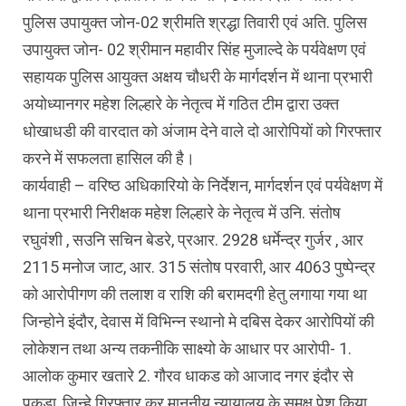
पुलिस उपायुक्त जोन-02 श्रीमति श्रद्धा तिवारी एवं अति. पुलिस
उपायुक्त जोन- 02 श्रीमान महावीर सिंह मुजाल्दे के पर्यवेक्षण एवं
सहायक पुलिस आयुक्त अक्षय चौधरी के मार्गदर्शन में थाना प्रभारी
अयोध्यानगर महेश लिल्हारे के नेतृत्व में गठित टीम द्वारा उक्त
धोखाधडी की वारदात को अंजाम देने वाले दो आरोपियों को गिरफ्तार
करने में सफलता हासिल की है।
कार्यवाही – वरिष्ठ अधिकारियो के निर्देशन, मार्गदर्शन एवं पर्यवेक्षण में
थाना प्रभारी निरीक्षक महेश लिल्हारे के नेतृत्व में उनि. संतोष
रघुवंशी , सउनि सचिन बेडरे, प्रआर. 2928 धर्मेन्द्र गुर्जर , आर
2115 मनोज जाट, आर. 315 संतोष परवारी, आर 4063 पुष्पेन्द्र
को आरोपीगण की तलाश व राशि की बरामदगी हेतु लगाया गया था
जिन्होने इंदौर, देवास में विभिन्न स्थानो मे दबिस देकर आरोपियों की
लोकेशन तथा अन्य तकनीकि साक्ष्यो के आधार पर आरोपी- 1.
आलोक कुमार खतारे 2. गौरव धाकड को आजाद नगर इंदौर से
पकडा, जिन्हे गिरफ्तार कर माननीय न्यायालय के समक्ष पेश किया