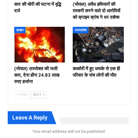
कार की चोरी की घटना में वृद्धि
(भोपाल) अवैध हथियारों की
दर्ज
तस्करी करने वाले दो आरोपियों
को क्राइम ब्रांच ने धर दबोचा
क्राइम
उत्तरप्रदेश
(भोपाल) उपभोक्ता की जली
काकोरी में हुए धमाके से एक ही
कार, देना होंगा 24.83 लाख
परिवार के पांच लोगों की मौत
रुपए हर्जाना
PREV
NEXT
Leave A Reply
Your email address will not be published.