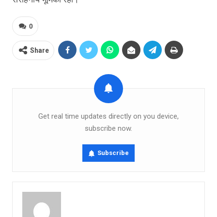
0
Share
Get real time updates directly on you device,
subscribe now.
Subscribe