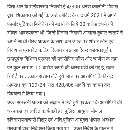
पिता आर के श्रीवास्तव निवासी ई 4/300 अरेरा कालोनी भोपाल
द्वारा शिकायत की गई कि उन्हे कोविड के बाद वर्ष 2021 में अपने
फार्मास्यूटिकल बिजेनेस को बढाने के लिये 30 करोड रुपये की
शीघ्र आवश्यकता थी, जिन्हे मिनाल निवासी आलोक कुमार खतारे ने
अपने साथी गौरव धाकड के साथ कम ब्याज पर शीघ्र लोन एवं
विदेश से प्रायवेट फंडिंग दिलाने का झांसा देकर षडयंत्रपूर्वक
छलपूर्वक विभिन्न प्रकार की प्रोसेसिंग फीस औऱ चार्जेस के नाम
पर कुल लगभग 1.5 करोड रूपये की धोखाधडी की गई है, उक्त
रिपोर्ट पर तत्काल संज्ञान लेते हुये जांच पर आरोपियों के विरुद्ध
अपराध क्र.129/24 धारा 420,406 भादवि का कायम कर
विवेचना मे लिया गया।
उक्त सनसनी घटना को संज्ञान मे लेते हुये प्रकरण के आरोपियों की
धरपकडं एवं त्वरित कार्यवाही हेतु पुलिस आयुक्त भोपाल
हरिनारायणाचारी मिश्र एवं अति.पुलिस आयुक्त भोपाल अवधेश
गोस्वामी द्वारा निर्देशित किया गया था ।उक्त निर्देश के पालन में