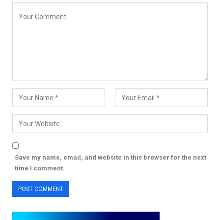
Save my name, email, and website in this browser for the next
time I comment.