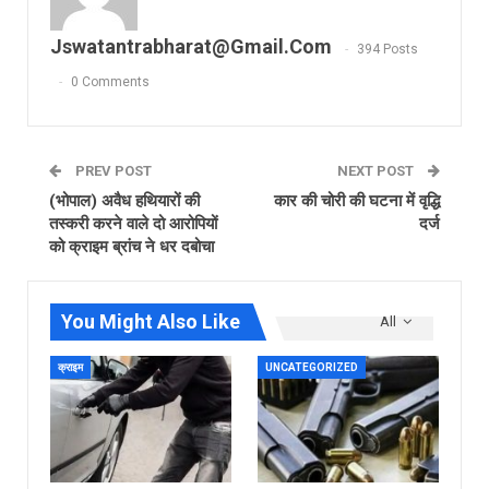
Jswatantrabharat@gmail.com
394 Posts
0 Comments
PREV POST
NEXT POST
(भोपाल) अवैध हथियारों की
कार की चोरी की घटना में वृद्धि
तस्करी करने वाले दो आरोपियों
दर्ज
को क्राइम ब्रांच ने धर दबोचा
You Might Also Like
All
क्राइम
UNCATEGORIZED