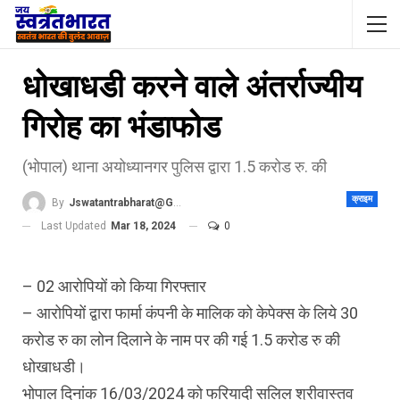
धोखाधडी करने वाले अंतर्राज्यीय
गिरोह का भंडाफोड
(भोपाल) थाना अयोध्यानगर पुलिस द्वारा 1.5 करोड रु. की
क्राइम
By
Jswatantrabharat@gmail.com
Last Updated
Mar 18, 2024
0
– 02 आरोपियों को किया गिरफ्तार
– आरोपियों द्वारा फार्मा कंपनी के मालिक को केपेक्स के लिये 30
करोड रु का लोन दिलाने के नाम पर की गई 1.5 करोड रु की
धोखाधडी।
भोपाल दिनांक 16/03/2024 को फरियादी सलिल श्रीवास्तव