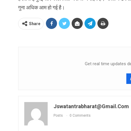
गुना अधिक आम हो गई है।
Share
Get real time updates di
Jswatantrabharat@gmail.com
Posts
0 Comments