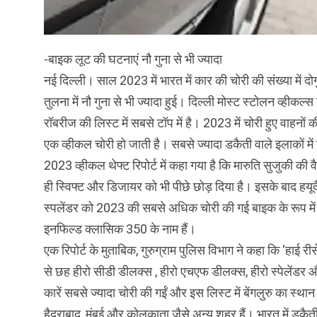
-बाइक लूट की घटनाएं नौ गुना से भी ज्यादा
नई दिल्ली। साल 2023 में भारत में कार की चोरी की संख्या में दोग
तुलना में नौ गुना से भी ज्यादा हुई। दिल्ली मोस्ट स्टोलन व्हीकल्स
रॉबरीज की लिस्ट में सबसे टॉप में है। 2023 में चोरी हुए वाहनों क
एक व्हीकल चोरी हो जाती है। सबसे ज्यादा डकैती वाले इलाकों म
2023 व्हीकल थेफ्ट रिपोर्ट में कहा गया है कि मारुति सुजुकी की
ही स्विफ्ट और डिजायर को भी पीछे छोड़ दिया है। इसके बाद हयूदै 
स्पलेंडर को 2023 की सबसे अधिक चोरी की गई बाइक के रूप में 
इनफिल्ड क्लासिक 350 के नाम हैं।
एक रिपोर्ट के मुताबिक, गुरुग्राम पुलिस विभाग ने कहा कि ‘हाई री
से छह हीरो सीडी डीलक्स , हीरो एचएफ डीलक्स, हीरो स्पेलेंडर और 
कारें सबसे ज्यादा चोरी की गईं और इस लिस्ट में बेंगलुरु का स
हैदराबाद, मुंबई और कोलकाता जैसे अन्य शहर हैं। भारत में डकैती 