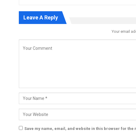
Leave A Reply
Your email ad
Save my name, email, and website in this browser for the 