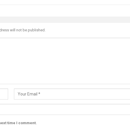
dress will not be published.
next time I comment.