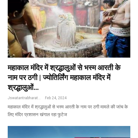
महाकाल मंदिर में श्रद्धालुओं से भस्म आरती के
नाम पर ठगी | ज्योतिर्लिंग महाकाल मंदिर में
श्रद्धालुओं…
Jswatantrabharat@gmail.com
Feb 24, 2024
महाकाल मंदिर में श्रद्धालुओं से भस्म आरती के नाम पर ठगी मामले की जांच के
लिए मंदिर प्रशासन खंगाल रहा फुटेज