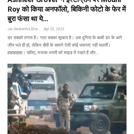
Roy को किया अनफॉलो, बिकिनी फोटो के फेर में
बुरा फंसा था ये…
Jai Swatantra Bharat
Apr 25, 2023
डर सबको लगता है। गला सबका सूखता है। अब दुनिया के बाकी डर के आगे
जीत भले ही हो, लेकिन बीवी के सामने ऐसी कोई भावनाएं नहीं चलतीं।
हाहाहाहाहा। चलिए, मजाक-मस्‍ती को साइड में रखते हैं और…