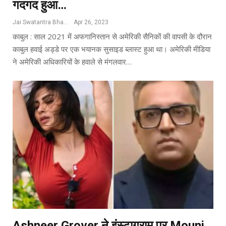
गदगद हुआ…
Jai Swatantra Bharat
Apr 26, 2023
काबुल : साल 2021 में अफगानिस्तान से अमेरिकी सैनिकों की वापसी के दौरान
काबुल हवाई अड्डे पर एक भयानक सुसाइड ब्लास्ट हुआ था। अमेरिकी मीडिया
ने अमेरिकी अधिकारियों के हवाले से मंगलवार…
Ashneer Grover ने इंस्‍टाग्राम पर Mouni