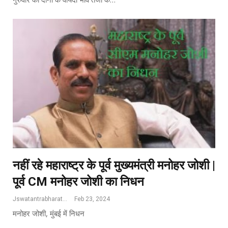
नहीं रहे महाराष्ट्र के पूर्व मुख्यमंत्री मनोहर जोशी |
पूर्व CM मनोहर जोशी का निधन
Jswatantrabharat@gmail.com
Feb 23, 2024
मनोहर जोशी, मुंबई में निधन