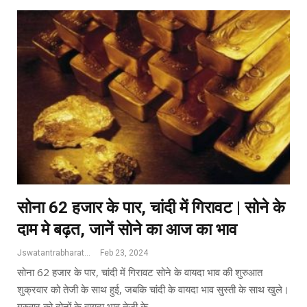
सोना 62 हजार के पार, चांदी में ‎गिरावट | सोने के
दाम मे बढ़त, जानें सोने का आज का भाव
Jswatantrabharat@gmail.com
Feb 23, 2024
सोना 62 हजार के पार, चांदी में ‎गिरावट सोने के वायदा भाव की शुरुआत
शुक्रवार को तेजी के साथ हुई, जबकि चांदी के वायदा भाव सुस्ती के साथ खुले।
गुरुवार को दोनों के वायदा भाव तेजी के…