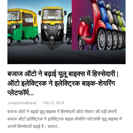
बजाज ऑटो ने बढ़ाई यूलू बाइक्स में ‎हिस्सेदारी |
ऑटो इलेक्ट्रिक ने इलेक्ट्रिक बाइक-शेयरिंग
प्लेटफॉर्म…
Jswatantrabharat@gmail.com
Feb 23, 2024
बजाज ऑटो ने बढ़ाई यूलू बाइक्स में ‎हिस्सेदारी ऑटो सेक्टर की बड़ी कंपनी
बजाज ऑटो इलेक्ट्रिक ने इलेक्ट्रिक बाइक-शेयरिंग प्लेटफॉर्म यूलू बाइक्स में
अपनी हिस्सेदारी बढ़ाई है। बजाज…