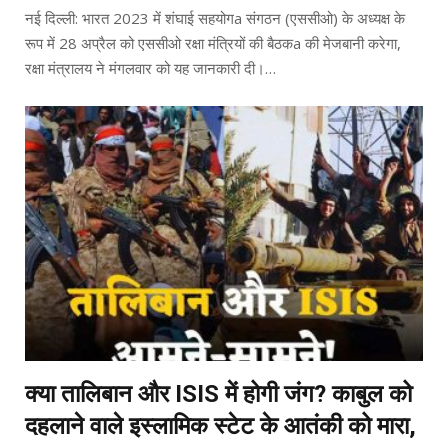
नई दिल्ली: भारत 2023 में शंघाई सहयोगa संगठन (एससीओ) के अध्यक्ष के
रूप में 28 अप्रैल को एससीओ रक्षा मंत्रियों की बैठकa की मेजबानी करेगा,
रक्षा मंत्रालय ने मंगलवार को यह जानकारी दी।…
क्या तालिबान और ISIS में होगी जंग? काबुल को
दहलाने वाले इस्लामिक स्टेट के आतंकी को मारा,