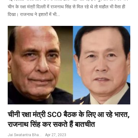
चीन के रक्षा मंत्री दिल्ली में राजनाथ सिंह से मिल रहे थे तो माहौल भी वैसा ही
दिखा। राजनाथ ने इशारों में भी…
चीनी रक्षा मंत्री SCO बैठक के लिए आ रहे भारत,
राजनाथ सिंह कर सकते हैं बातचीत
Jai Swatantra Bharat
Apr 27, 2023