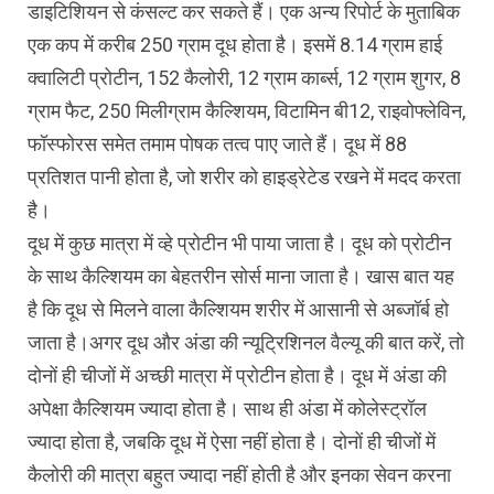
डाइटिशियन से कंसल्ट कर सकते हैं। एक अन्य रिपोर्ट के मुताबिक
एक कप में करीब 250 ग्राम दूध होता है। इसमें 8.14 ग्राम हाई
क्वालिटी प्रोटीन, 152 कैलोरी, 12 ग्राम कार्ब्स, 12 ग्राम शुगर, 8
ग्राम फैट, 250 मिलीग्राम कैल्शियम, विटामिन बी12, राइवोफ्लेविन,
फॉस्फोरस समेत तमाम पोषक तत्व पाए जाते हैं। दूध में 88
प्रतिशत पानी होता है, जो शरीर को हाइड्रेटेड रखने में मदद करता
है।
दूध में कुछ मात्रा में व्हे प्रोटीन भी पाया जाता है। दूध को प्रोटीन
के साथ कैल्शियम का बेहतरीन सोर्स माना जाता है। खास बात यह
है कि दूध से मिलने वाला कैल्शियम शरीर में आसानी से अब्जॉर्ब हो
जाता है।अगर दूध और अंडा की न्यूट्रिशिनल वैल्यू की बात करें, तो
दोनों ही चीजों में अच्छी मात्रा में प्रोटीन होता है। दूध में अंडा की
अपेक्षा कैल्शियम ज्यादा होता है। साथ ही अंडा में कोलेस्ट्रॉल
ज्यादा होता है, जबकि दूध में ऐसा नहीं होता है। दोनों ही चीजों में
कैलोरी की मात्रा बहुत ज्यादा नहीं होती है और इनका सेवन करना