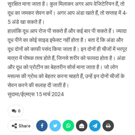
सुरक्षित माना जाता है। कुल मिलाकर अगर आप वेजिटेरियन हैं, तो
दूध का जमकर सेवन करें। अगर आप अंडा खाते हैं, तो सप्ताह में 4-
5 अंडे खा सकते हैं।
हालांकि दूध आप रोज पी सकते हैं और कई बार पी सकते हैं। ज्यादा
दूध पीने का कोई साइड इफेक्ट नहीं होता है। बता दें कि अंडा और
दूध दोनों को काफी पसंद किया जाता है। इन दोनों ही चीजों में भरपूर
मात्रा में पोषक तत्व होते हैं, जिनसे शरीर को फायदा होता है। अंडा
और दूध को प्रोटीन का बेहतरीन सोर्स माना जाता है। जो लोग
मसल्स की ग्रोथ को बेहतर करना चाहते हैं, उन्हें इन दोनों चीजों के
सेवन करने की सलाह दी जाती है।
सुदामा/ईएमएस 15 मार्च 2024
0
Share