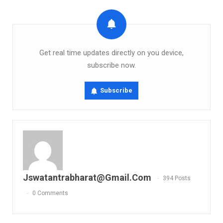
Get real time updates directly on you device,
subscribe now.
Subscribe
Jswatantrabharat@gmail.com
394 Posts
0 Comments