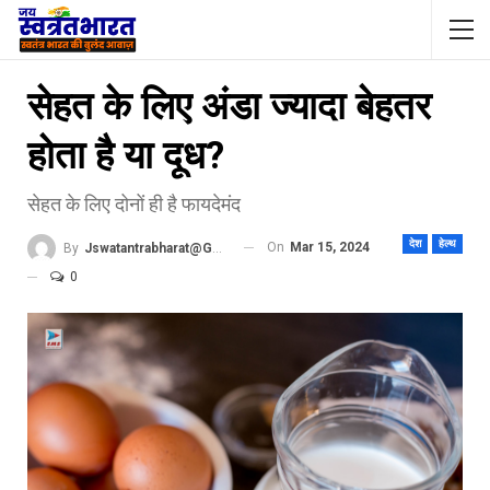
सेहत के लिए अंडा ज्यादा बेहतर
होता है या दूध?
सेहत के लिए दोनों ही है फायदेमंद
देश
हेल्थ
On
Mar 15, 2024
By
Jswatantrabharat@gmail.com
0