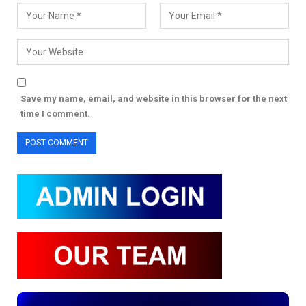
Save my name, email, and website in this browser for the next
time I comment.