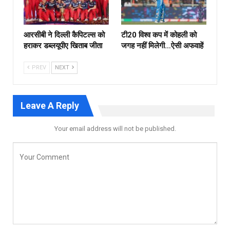
आरसीबी ने दिल्ली कैपिटल्स को
टी20 विश्व कप में कोहली को
हराकर डब्लयूपीए खिताब जीता
जगह नहीं मिलेगी…ऐसी अफवाहें
PREV
NEXT
Leave A Reply
Your email address will not be published.