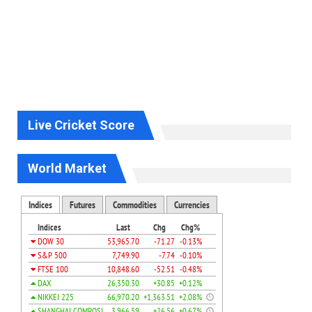
Live Cricket Score
World Market