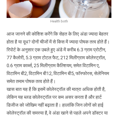
Health both
आज जानने की कोशिश करेंगे कि सेहत के लिए अंडा ज्यादा बेहतर
होता है या दूध? दोनों चीजों में से किस में ज्यादा पोषक तत्व होते हैं।
रिपोर्ट के अनुसार एक उबले हुए अंडे में करीब 6.3 ग्राम प्रोटीन,
77 कैलोरी, 5.3 ग्राम टोटल फैट, 212 मिलीग्राम कोलेस्ट्रॉल,
0.6 ग्राम कार्ब्स, 25 मिलीग्राम कैल्शियम, समेत विटामिन ए,
विटामिन बी2, विटामिन बी12, विटामिन बी5, फॉस्फोरस, सेलेनियम
समेत तमाम पोषक तत्व होते हैं।
खास बात यह है कि इसमें कोलेस्ट्रॉल की मात्रा अधिक होती है,
लेकिन यह ब्लड कोलेस्ट्रॉल पर कम असर करता है और हार्ट
डिजीज को जोखिम नहीं बढ़ाता है। हालांकि जिन लोगों को हाई
कोलेस्ट्रॉल की समस्या है, वे अंडा खाने से पहले अपने डॉक्टर या