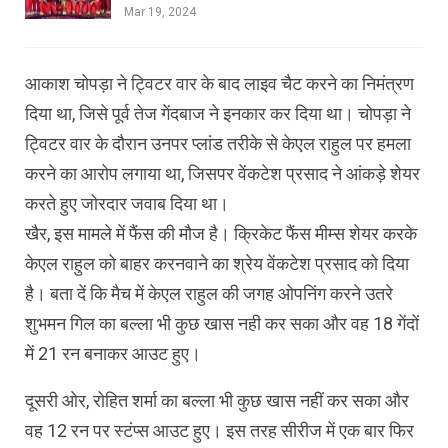
Mar 19, 2024
आकाश चोपड़ा ने ट्विटर वार के बाद लाइव चैट करने का निमंत्रण
दिया था, जिसे पूर्व तेज गेंदबाज ने इनकार कर दिया था। चोपड़ा ने
ट्विटर वार के दौरान उनपर प्लांड तरीके से केएल राहुल पर हमला
करने का आरोप लगाया था, जिसपर वेंकटेश प्रसाद ने आंकड़े शेयर
करते हुए जोरदार जवाब दिया था।
खैर, इस मामले में फैंस की मौज है। क्रिकेट फैंस मीम्स शेयर करके
केएल राहुल को बाहर करनवाने का श्रेय वेंकटेश प्रसाद को दिया
है। बता दें कि मैच में केएल राहुल की जगह ओपनिंग करने उतरे
शुभमन गिल का बल्ला भी कुछ खास नही कर सका और वह 18 गेंदों
में 21 रन बनाकर आउट हुए।
दूसरी ओर, रोहित शर्मा का बल्ला भी कुछ खास नहीं कर सका और
वह 12 रन पर स्टंप्स आउट हुए। इस तरह सीरीज में एक बार फिर