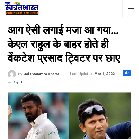
आग ऐसी लगाई मजा आ गया…
केएल राहुल के बाहर होते ही
वेंकटेश प्रसाद ट्विटर पर छाए
खेल
Last Updated
Mar 1, 2023
By
Jai Swatantra Bharat
0