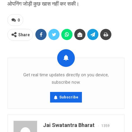
ओपनिंग जोड़ी कुछ खास नहीं कर सकी।
0
Share
Get real time updates directly on you device,
subscribe now.
Subscribe
Jai Swatantra Bharat
1359