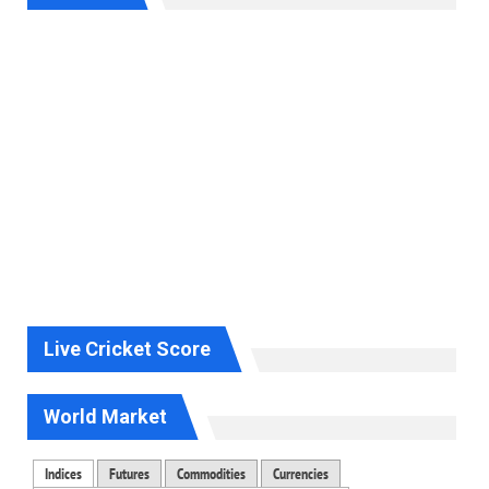
Live Cricket Score
World Market