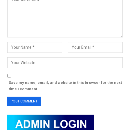
Save my name, email, and website in this browser for the next
time I comment.