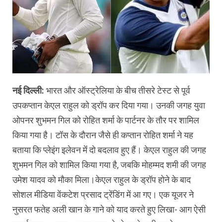
नई दिल्ली:
भारत और ऑस्ट्रेलिया के बीच तीसरे टेस्ट से पूर्व
उपकप्तान केएल राहुल को ड्रॉप कर दिया गया। उनकी जगह युवा
ओपनर शुभमन गिल को रोहित शर्मा के पार्टनर के तौर पर शामिल
किया गया है। टॉस के दौरान जैसे ही कप्तान रोहित शर्मा ने यह
बताया कि प्लेइंग इलेवन मेंं दो बदलाव हुए हैं। केएल राहुल की जगह
शुभमन गिल को शामिल किया गया है, जबकि मोहम्मद शमी की जगह
उमेश यादव को मौका मिला।केएल राहुल के ड्रॉप होने के बाद
सोशल मीडिया वेंकटेश प्रसाद ट्रेंडिंग में आ गए। एक यूजर ने
नुसरत फतेह अली खान के गाने को याद करते हुए लिखा- आग ऐसी