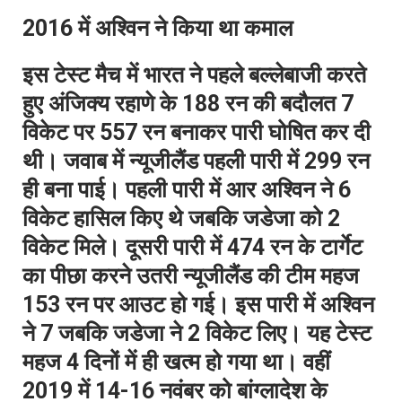
2016 में अश्विन ने किया था कमाल
इस टेस्ट मैच में भारत ने पहले बल्लेबाजी करते
हुए अंजिक्य रहाणे के 188 रन की बदौलत 7
विकेट पर 557 रन बनाकर पारी घोषित कर दी
थी। जवाब में न्यूजीलैंड पहली पारी में 299 रन
ही बना पाई। पहली पारी में आर अश्विन ने 6
विकेट हासिल किए थे जबकि जडेजा को 2
विकेट मिले। दूसरी पारी में 474 रन के टार्गेट
का पीछा करने उतरी न्यूजीलैंड की टीम महज
153 रन पर आउट हो गई। इस पारी में अश्विन
ने 7 जबकि जडेजा ने 2 विकेट लिए। यह टेस्ट
महज 4 दिनों में ही खत्म हो गया था। वहीं
2019 में 14-16 नवंबर को बांग्लादेश के