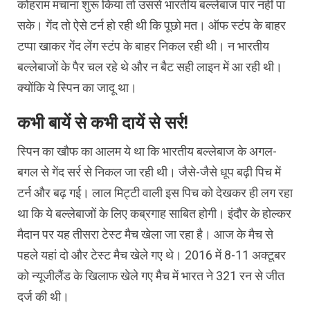
कोहराम मचाना शुरू किया तो उससे भारतीय बल्लेबाज पार नहीं पा
सके। गेंद तो ऐसे टर्न हो रही थी कि पूछो मत। ऑफ स्टंप के बाहर
टप्पा खाकर गेंद लेंग स्टंप के बाहर निकल रही थी। न भारतीय
बल्लेबाजों के पैर चल रहे थे और न बैट सही लाइन में आ रही थी।
क्योंकि ये स्पिन का जादू था।
कभी बायें से कभी दायें से सर्र!
स्पिन का खौफ का आलम ये था कि भारतीय बल्लेबाज के अगल-
बगल से गेंद सर्र से निकल जा रही थी। जैसे-जैसे धूप बढ़ी पिच में
टर्न और बढ़ गई। लाल मिट्टी वाली इस पिच को देखकर ही लग रहा
था कि ये बल्लेबाजों के लिए कब्रगाह साबित होगी। इंदौर के होल्कर
मैदान पर यह तीसरा टेस्ट मैच खेला जा रहा है। आज के मैच से
पहले यहां दो और टेस्ट मैच खेले गए थे। 2016 में 8-11 अक्टूबर
को न्यूजीलैंड के खिलाफ खेले गए मैच में भारत ने 321 रन से जीत
दर्ज की थी।