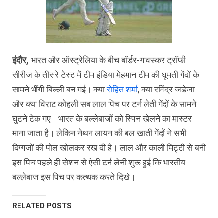
इंदौर,
भारत और ऑस्ट्रेलिया के बीच बॉर्डर-गावस्कर ट्रॉफी
सीरीज के तीसरे टेस्ट में टीम इंडिया मेहमान टीम की घूमती गेंदों के
सामने भींगी बिल्ली बन गई। क्या
रोहित शर्मा
, क्या रविंद्र जडेजा
और क्या विराट कोहली सब लाल पिच पर टर्न लेती गेंदों के सामने
घुटने टेक गए। भारत के बल्लेबाजों को स्पिन खेलने का मास्टर
माना जाता है। लेकिन नेथन लायन की बल खाती गेंदों ने सभी
दिग्गजों की पोल खोलकर रख दी है। लाल और काली मिट्टी से बनी
इस पिच पहले ही सेशन से ऐसी टर्न लेनी शुरू हुई कि भारतीय
बल्लेबाज इस पिच पर कत्थक करते दिखे।
RELATED POSTS