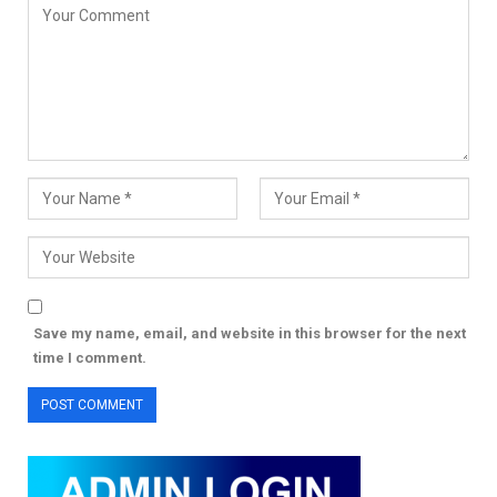
Save my name, email, and website in this browser for the next
time I comment.