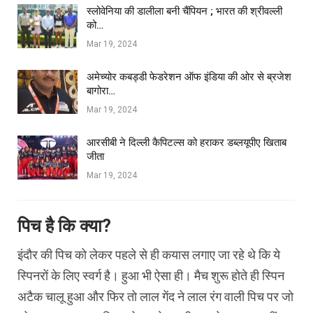
स्लोवेनिया की डालीला बनी चैंपियन ; भारत की श्रीवल्ली
को…
Mar 19, 2024
अमेच्योर कबड्डी फेडरेशन ऑफ इंडिया की ओर से ब्रजेश
बागोरा…
Mar 19, 2024
आरसीबी ने दिल्ली कैपिटल्स को हराकर डब्लयूपीए खिताब
जीता
Mar 19, 2024
पिच है कि क्या?
इंदौर की पिच को लेकर पहले से ही कयास लगाए जा रहे थे कि ये
स्पिनरों के लिए स्वर्ग है। हुआ भी ऐसा ही। मैच शुरू होते ही स्पिन
अटैक चालू हुआ और फिर तो लाल गेंद ने लाल रंग वाली पिच पर जो