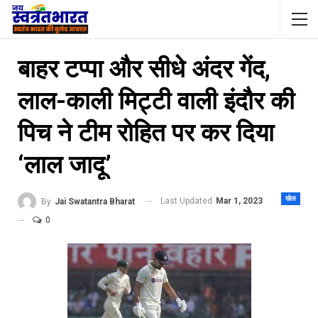
बाहर टप्पा और सीधे अंदर गेंद,
लाल-काली मिट्टी वाली इंदौर की
पिच ने टीम रोहित पर कर दिया
‘लाल जादू’
खेल
Last Updated
Mar 1, 2023
By
Jai Swatantra Bharat
0