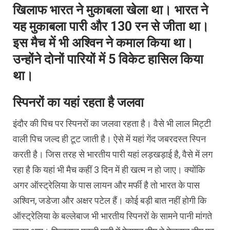
खिलाफ भारत ने मुकाबला खेला था। भारत ने
यह मुकाबला पारी और 130 रन से जीता था।
इस मैच में भी अश्विन ने कमाल किया था।
उन्होंने दोनों पारियों में 5 विकेट हासिल किया
था।
स्पिनरों का यहां रहता है जलवा
इंदौर की पिच पर स्पिनरों का जलवा रहता है। वैसे भी लाल मिट्टी
वाली पिच जल्द ही टूट जाती है। ऐसे में यहां गेंद जबरदस्त स्पिन
करती है। जिस तरह से भारतीय पारी यहां लड़खड़ाई है, वैसे में लग
रहा है कि यहां भी मैच कहीं 3 दिन में ही खत्म न हो जाए। क्योंकि
अगर ऑस्ट्रेलिया के पास लायन और मर्फी है तो भारत के पास
अश्विन, जडेजा और अक्षर पटेल हैं। कोई बड़ी बात नहीं होगी कि
ऑस्ट्रेलिया के बल्लेबाज भी भारतीय स्पिनरों के सामने पानी मांगते