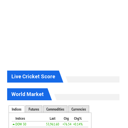
Live Cricket Score
World Market