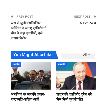
PREV POST
NEXT POST
रूस से जुड़ी कंपनियों पर
Next Post
अमेरिका ने लगाए प्रतिबंध तो
चीन ने कहा दादागिरी, दर्ज
कराया विरोध
You Might Also Like
All
राजनीति
राजनीति
आतंकियों पर लगाएंगे लगाम-
राष्ट्रपति व्लादिमीर पुतिन को
राष्ट्रपति आसिफ अली
फिर मिली चुनावी जीत