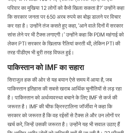
परिवार का मुखिया 12 लोगों को कैसे खिला सकता है?’ उन्होंने कहा
कि सरकार जनता पर 650 अरब रुपये का बोझ डालने पर विचार
कर रहा है। उन्होंने तंज कसते हुए कहा, ‘आने वाले दिनों में सरकार
सांस लेने पर भी टैक्स लगाएगी।’ उन्होंने कहा कि PDM महंगाई को
लेकर PTI सरकार के खिलाफ रैलियां करती थी, लेकिन PTI की
तरह पीडीएम भी बुरी तरह विफल हुई।
पाकिस्तान को IMF का सहारा
सिराजुल हक की ओर से यह बयान ऐसे समय में आया है, जब
पाकिस्तान इतिहास की सबसे खराब आर्थिक चुनौतियों से लड़ रहा
है। पाकिस्तान को अर्थव्यवस्था बचाने के लिए IMF से कर्ज की
जरूरत है। IMF की चीफ क्रिस्टालिना जॉर्जीवा ने कहा कि
सरकार को जरूरत है कि वह रईसों से टैक्स ले और उन लोगों पर
खर्च करे, जिन्हें उसकी जरूरत है। उन्होंने यह भी सवाल उठाए हैं