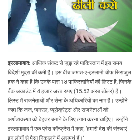
इस्लामाबाद:
आर्थिक संकट से जूझ रहे पाकिस्तान में इस समय
विदेशी मुद्रा की कमी है। इस बीच जमात-ए-इस्लामी चीफ सिराजुल
हक ने कहा है कि उनके पास 18 पाकिस्तानियों की लिस्ट है, जिनके
बैंक अकाउंट में 4 हजार अरब रुपए (15.52 अरब डॉलर) हैं।
लिस्ट में राजनेताओं और सेना के अधिकारियों का नाम है। उन्होंने
कहा कि जज, जनरल, ब्यूरोक्रेट्स और राजनेताओं को
अर्थव्यवस्था को बेहतर बनाने के लिए त्याग करना चाहिए। उन्होंने
इस्लामाबाद में एक प्रेस कॉन्फ्रेंस में कहा, ‘हमारी देश की संस्थाएं
इन लोगों से पैसा निकालने में असमर्थ हैं।’