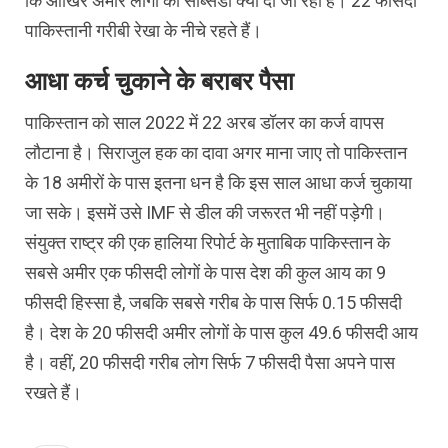
कि आखिर अमीर लोगों को सब्सिडी क्यों दी जा रही है। 22 फीसदी
पाकिस्तानी गरीबी रेखा के नीचे रहते हैं।
आधा कर्च चुकाने के बराबर पैसा
पाकिस्तान को साल 2022 में 22 अरब डॉलर का कर्ज वापस
लौटाना है। सिराजुल हक का दावा अगर माना जाए तो पाकिस्तान
के 18 अमीरों के पास इतना धन है कि इस साल आधा कर्ज चुकाया
जा सके। इसमें उसे IMF से डील की जरूरत भी नहीं पड़ेगी।
संयुक्त राष्ट्र की एक हालिया रिपोर्ट के मुताबिक पाकिस्तान के
सबसे अमीर एक फीसदी लोगों के पास देश की कुल आय का 9
फीसदी हिस्सा है, जबकि सबसे गरीब के पास सिर्फ 0.15 फीसदी
है। देश के 20 फीसदी अमीर लोगों के पास कुल 49.6 फीसदी आय
है। वहीं, 20 फीसदी गरीब लोग सिर्फ 7 फीसदी पैसा अपने पास
रखते हैं।