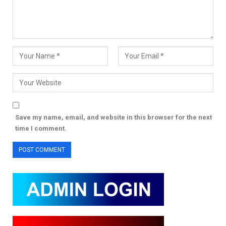
Save my name, email, and website in this browser for the next
time I comment.