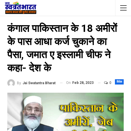
कंगाल पाकिस्तान के 18 अमीरों
के पास आधा कर्ज चुकाने का
पैसा, जमात ए इस्लामी चीफ ने
कहा- देश के
विदेश
On
Feb 28, 2023
0
By
Jai Swatantra Bharat