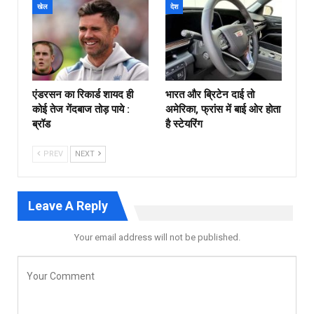
खेल
देश
एंडरसन का रिकार्ड शायद ही
भारत और ब्रिटेन दाई तो
कोई तेज गेंदबाज तोड़ पाये :
अमेरिका, फ्रांस में बाई ओर होता
ब्रॉड
है स्टेयरिंग
PREV
NEXT
Leave A Reply
Your email address will not be published.