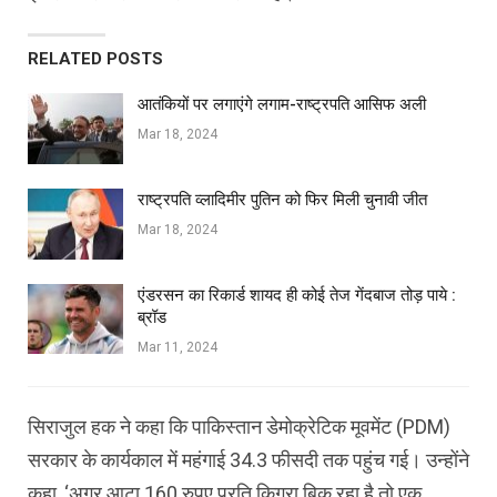
RELATED POSTS
आतंकियों पर लगाएंगे लगाम-राष्ट्रपति आसिफ अली
Mar 18, 2024
राष्ट्रपति व्लादिमीर पुतिन को फिर मिली चुनावी जीत
Mar 18, 2024
एंडरसन का रिकार्ड शायद ही कोई तेज गेंदबाज तोड़ पाये :
ब्रॉड
Mar 11, 2024
सिराजुल हक ने कहा कि पाकिस्तान डेमोक्रेटिक मूवमेंट (PDM)
सरकार के कार्यकाल में महंगाई 34.3 फीसदी तक पहुंच गई। उन्होंने
कहा, ‘अगर आटा 160 रुपए प्रति किग्रा बिक रहा है तो एक