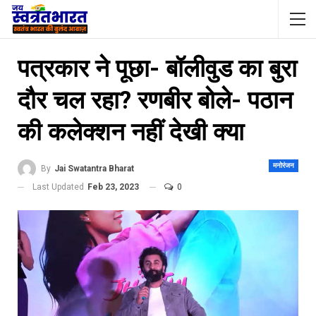
पत्रकार ने पूछा- बॉलीवुड का बुरा
दौर चल रहा? रणबीर बोले- पठान
की कलेक्‍शन नहीं देखी क्‍या
मनोरंजन
By
Jai Swatantra Bharat
Last Updated
Feb 23, 2023
0