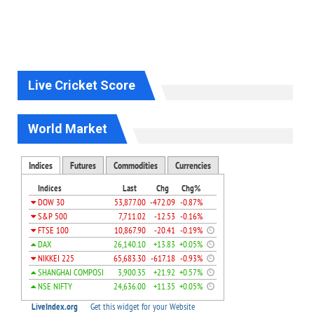
Live Cricket Score
World Market