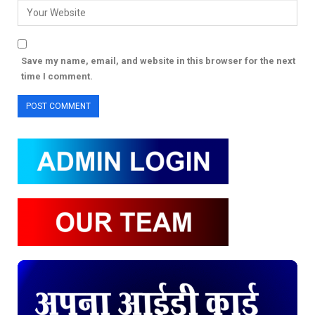
Save my name, email, and website in this browser for the next
time I comment.