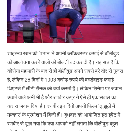
शाहरुख खान की ‘पठान’ ने अपनी ब्‍लॉकबस्‍टर कमाई से बॉलीवुड
की आलोचना करने वालों की बोलती बंद कर दी है। यह सच है कि
कोरोना महामारी के बाद से ही बॉलीवुड अपने सबसे बुरे दौर से गुजरा
है, लेकिन 28 दिनों में 1003 करोड़ रुपये की वर्ल्‍डवाइड कमाई
थ‍िएटर्स में लौटी रौनक को बयां करती है। लेकिन सिनेमा पर सवाल
उठाने वाले अभी भी हैं और रणबीर कपूर ने ऐसे ही एक सवाल का
करारा जवाब दिया है। रणबीर इन दिनों अपनी फिल्‍म ‘तू झूठी मैं
मक्‍कार’ के प्रमोशन में बिजी हैं। बुधवार को आयोजित इस इवेंट में
रणबीर से पूछा गया कि क्‍या आपको नहीं लगता कि बॉलीवुड बहुत