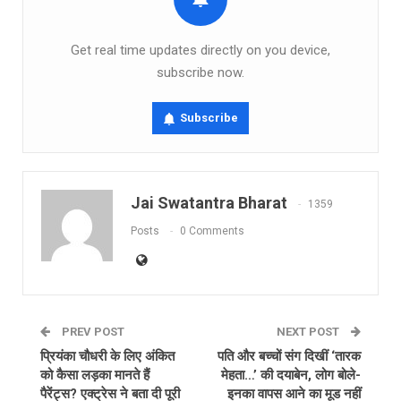
Get real time updates directly on you device,
subscribe now.
Subscribe
Jai Swatantra Bharat
1359
Posts
0 Comments
PREV POST
NEXT POST
प्रियंका चौधरी के लिए अंकित
पति और बच्चों संग दिखीं ‘तारक
को कैसा लड़का मानते हैं
मेहता…’ की दयाबेन, लोग बोले-
पैरेंट्स? एक्ट्रेस ने बता दी पूरी
इनका वापस आने का मूड नहीं