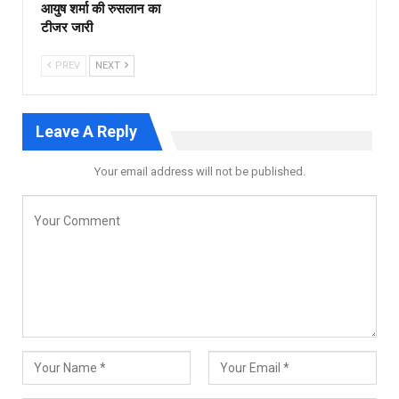
आयुष शर्मा की रुसलान का
टीजर जारी
PREV
NEXT
Leave A Reply
Your email address will not be published.