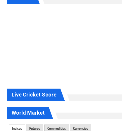
Live Cricket Score
World Market