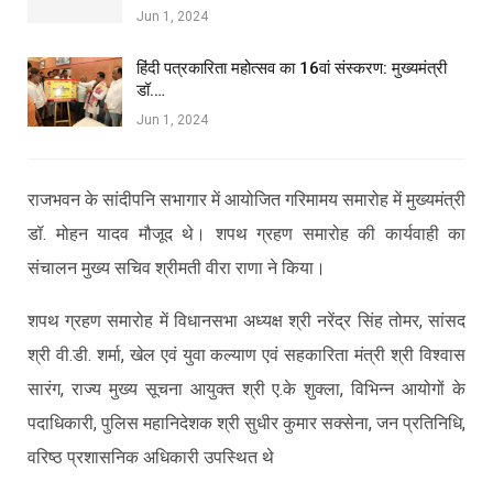
Jun 1, 2024
हिंदी पत्रकारिता महोत्सव का 16वां संस्करण: मुख्यमंत्री
डॉ.…
Jun 1, 2024
राजभवन के सांदीपनि सभागार में आयोजित गरिमामय समारोह में मुख्यमंत्री
डॉ. मोहन यादव मौजूद थे। शपथ ग्रहण समारोह की कार्यवाही का
संचालन मुख्य सचिव श्रीमती वीरा राणा ने किया।
शपथ ग्रहण समारोह में विधानसभा अध्यक्ष श्री नरेंद्र सिंह तोमर, सांसद
श्री वी.डी. शर्मा, खेल एवं युवा कल्याण एवं सहकारिता मंत्री श्री विश्वास
सारंग, राज्य मुख्य सूचना आयुक्त श्री ए.के शुक्ला, विभिन्न आयोगों के
पदाधिकारी, पुलिस महानिदेशक श्री सुधीर कुमार सक्सेना, जन प्रतिनिधि,
वरिष्ठ प्रशासनिक अधिकारी उपस्थित थे