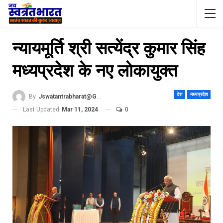
न्यायमूर्ति श्री सत्येंद्र कुमार सिंह
मध्यप्रदेश के नए लोकायुक्त
देश
मध्यप्रदेश
By
Jswatantrabharat@gmail.com
Last Updated
Mar 11, 2024
0