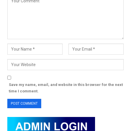
Save my name, email, and website in this browser for the next
time I comment.