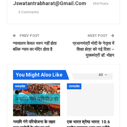
Jswatantrabharat@gmail.com
394 Posts
0 Comments
PREV POST
NEXT POST
न्यायालय केवल भवन नहीं होता
प्रधानमंत्री मोदी के नेतृत्व में
बल्कि न्याय का मंदिर होता है
शिक्षा क्षेत्र को नई दिशा –
मुख्यमंत्री डॉ. मोहन
You Might Also Like
All
मध्यप्रदेश
उत्तरप्रदेश
नमामि गंगे परियोजना के तहत
एक भारत श्रेष्ठ भारत: 10.6