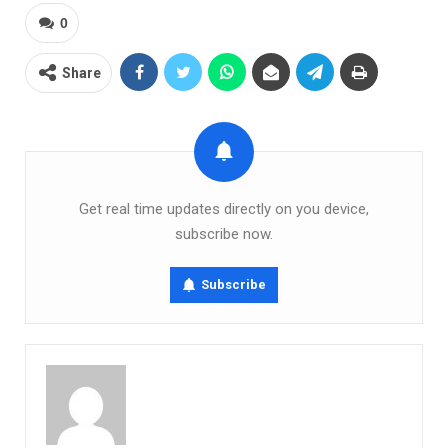
0
Share
Get real time updates directly on you device,
subscribe now.
Subscribe