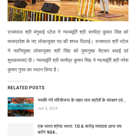
राज्यपाल श्री मंगुभाई पटेल ने न्यायमूर्ति श्री सत्येंद्र कुमार सिंह को
मध्यप्रदेश के नए लोकायुक्त पद की शपथ दिलाई। राज्यपाल श्री पटेल
ने नवनियुक्त लोकायुक्त श्री सिंह को पुष्पगुच्छ भेंटकर बधाई एवं
शुभकामनाएं दी। न्यायमूर्ति श्री सत्येंद्र कुमार सिंह ने न्यायमूर्ति श्री नरेश
कुमार गुप्ता का स्थान लिया है।
RELATED POSTS
नमामि गंगे परियोजना के तहत जल स्रोतों के संरक्षण एवं…
Jun 3, 2024
एक भारत श्रेष्ठ भारत: 10.6 करोड़ मतदाता आज तय
करेंगे 904…