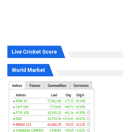
Live Cricket Score
World Market