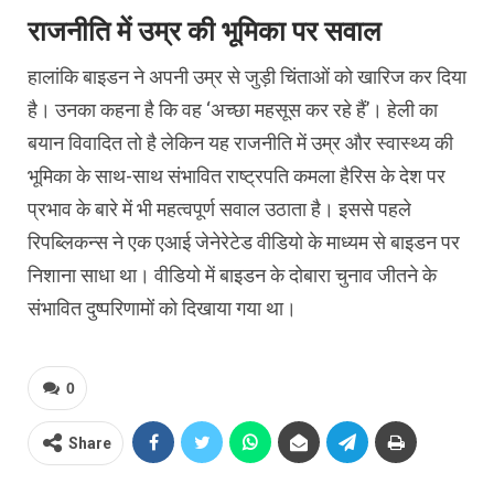
राजनीति में उम्र की भूमिका पर सवाल
हालांकि बाइडन ने अपनी उम्र से जुड़ी चिंताओं को खारिज कर दिया
है। उनका कहना है कि वह ‘अच्छा महसूस कर रहे हैं’। हेली का
बयान विवादित तो है लेकिन यह राजनीति में उम्र और स्वास्थ्य की
भूमिका के साथ-साथ संभावित राष्ट्रपति कमला हैरिस के देश पर
प्रभाव के बारे में भी महत्वपूर्ण सवाल उठाता है। इससे पहले
रिपब्लिकन्स ने एक एआई जेनेरेटेड वीडियो के माध्यम से बाइडन पर
निशाना साधा था। वीडियो में बाइडन के दोबारा चुनाव जीतने के
संभावित दुष्परिणामों को दिखाया गया था।
0
Share