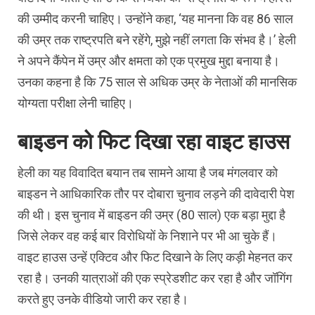
की उम्मीद करनी चाहिए। उन्होंने कहा, ‘यह मानना कि वह 86 साल
की उम्र तक राष्ट्रपति बने रहेंगे, मुझे नहीं लगता कि संभव है।’ हेली
ने अपने कैंपेन में उम्र और क्षमता को एक प्रमुख मुद्दा बनाया है।
उनका कहना है कि 75 साल से अधिक उम्र के नेताओं की मानसिक
योग्यता परीक्षा लेनी चाहिए।
बाइडन को फिट दिखा रहा वाइट हाउस
हेली का यह विवादित बयान तब सामने आया है जब मंगलवार को
बाइडन ने आधिकारिक तौर पर दोबारा चुनाव लड़ने की दावेदारी पेश
की थी। इस चुनाव में बाइडन की उम्र (80 साल) एक बड़ा मुद्दा है
जिसे लेकर वह कई बार विरोधियों के निशाने पर भी आ चुके हैं।
वाइट हाउस उन्हें एक्टिव और फिट दिखाने के लिए कड़ी मेहनत कर
रहा है। उनकी यात्राओं की एक स्प्रेडशीट कर रहा है और जॉगिंग
करते हुए उनके वीडियो जारी कर रहा है।