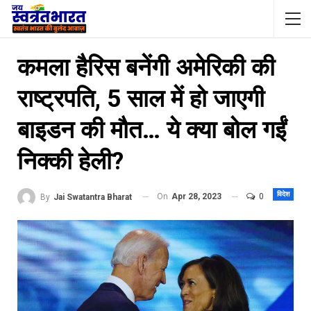
कमला हैरिस बनेंगी अमेरिकी की
राष्ट्रपति, 5 साल में हो जाएगी
बाइडन की मौत… ये क्या बोल गईं
निक्की हेली?
विदेश
On
Apr 28, 2023
0
By
Jai Swatantra Bharat