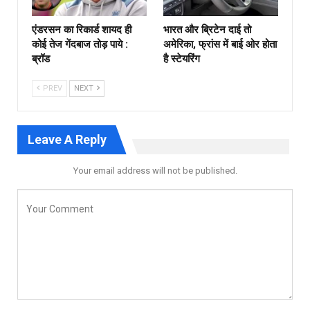
एंडरसन का रिकार्ड शायद ही
भारत और ब्रिटेन दाई तो
कोई तेज गेंदबाज तोड़ पाये :
अमेरिका, फ्रांस में बाई ओर होता
ब्रॉड
है स्टेयरिंग
PREV
NEXT
Leave A Reply
Your email address will not be published.