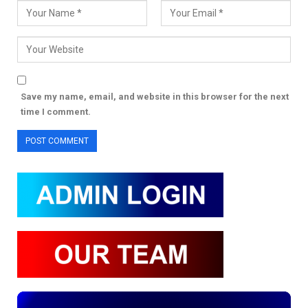
Save my name, email, and website in this browser for the next
time I comment.