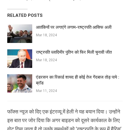
RELATED POSTS
आतंकियों पर लगाएंगे लगाम-राष्ट्रपति आसिफ अली
Mar 18, 2024
राष्ट्रपति व्लादिमीर पुतिन को फिर मिली चुनावी जीत
Mar 18, 2024
एंडरसन का रिकार्ड शायद ही कोई तेज गेंदबाज तोड़ पाये :
ब्रॉड
Mar 11, 2024
फॉक्स न्यूज को दिए एक इंटरव्यू में हेली ने यह बयान दिया। उन्होंने
इस बात पर जोर दिया कि अगर बाइडन को दूसरे कार्यकाल के लिए
वोट दिया जाता है तो उनके समर्थकों को ‘राष्ट्रपति के रूप में हैरिस’