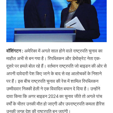
वॉशिंगटन :
अमेरिका में अगले साल होने वाले राष्ट्रपति चुनाव का
माहौल अभी से बन गया है। रिपब्लिकन और डेमोक्रेट नेता एक-
दूसरे पर हमले बोल रहे हैं। वर्तमान राष्ट्रपति जो बाइडन की ओर से
अपनी दावेदारी पेश किए जाने के बाद से वह आलोचकों के निशाने
पर हैं। इस बीच राष्ट्रपति चुनाव की रेस में शामिल रिपब्लिकन
उम्मीदवार निक्की हेली ने एक विवादित बयान दे दिया है। उन्होंने
दावा किया कि अगर बाइडन 2024 का चुनाव जीते तो अगले पांच
वर्षों के भीतर उनकी मौत हो जाएगी और उपराष्ट्रपति कमला हैरिस
उनकी जगह देश की राष्ट्रपति बन जाएंगी।