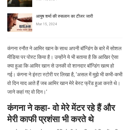
आयुष शर्मा की रुसलान का टीजर जारी
Mar 15, 2024
कंगना रनौत ने आमिर खान के साथ अपनी बॉन्डिंग के बारे में सोशल
मीडिया पर पोस्ट किया है। उन्होंने ये भी बताया है कि आखिर ऐसा
क्या हुआ कि आमिर खान से उनकी वो शानदार बॉन्डिंग खत्म हो
गई। कंगना ने इंस्टा स्टोरी पर लिखा है, ‘असल में मुझे भी कभी-कभी
वो दिन याद आते हैं जब आमिर खान मेरे बेस्ट फ्रेंड हुआ करते थे।
जाने कहां गए वो दिन।’
कंगना ने कहा- वो मेरे मेंटर रहे हैं और
मेरी काफी प्रशंसा भी करते थे