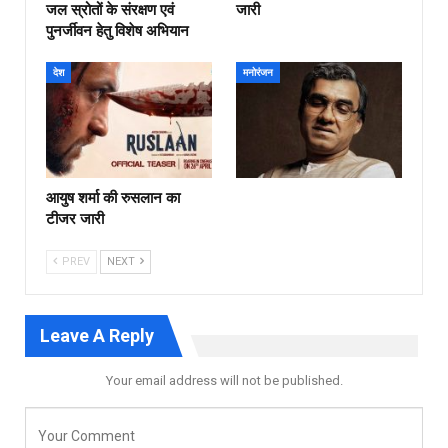
जल स्रोतों के संरक्षण एवं
जारी
पुनर्जीवन हेतु विशेष अभियान
देश
मनोरंजन
आयुष शर्मा की रुसलान का
टीजर जारी
PREV
NEXT
Leave A Reply
Your email address will not be published.