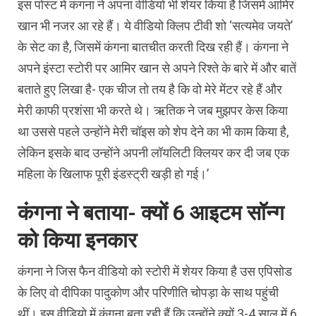
इस पोस्ट में कंगना ने अपना वीडियो भी शेयर किया है जिसमें आमिर
खान भी नजर आ रहे हैं। ये वीडियो क्लिप टीवी शो ‘सत्यमेव जयते’
के सेट का है, जिसमें कंगना बातचीत करती दिख रही हैं। कंगना ने
अपने इंस्टा स्टोरी पर आमिर खान से अपने रिश्ते के बारे में और बातें
बताते हुए लिखा है- एक चीज तो तय है कि वो मेरे मेंटर रहे हैं और
मेरी काफी प्रशंसा भी करते थे। ऋतिक ने जब मुझपर केस किया
था उससे पहले उन्होंने मेरी चॉइस को शेप देने का भी काम किया है,
लेकिन इसके बाद उन्होंने अपनी लॉयलिटी क्लियर कर दी जब एक
महिला के खिलाफ पूरी इंडस्ट्री खड़ी हो गई।’
कंगना ने बताया- क्यों 6 आइटम सॉन्ग
को किया इनकार
कंगना ने जिस फैन वीडियो को स्टोरी में शेयर किया है उस एपिसोड
के लिए वो दीपिका पादुकोण और परिणीति चोपड़ा के साथ पहुंची
थीं। इस वीडियो में कंगना बता रही हैं कि उन्होंने क्यों 3-4 साल में 6