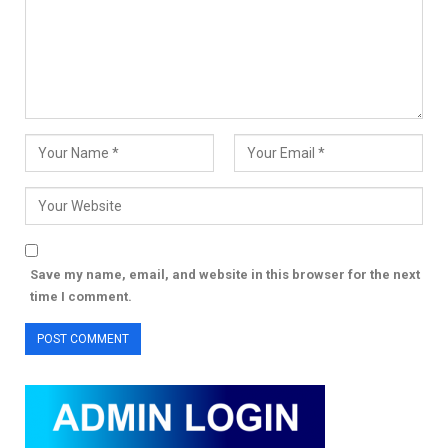
Save my name, email, and website in this browser for the next
time I comment.