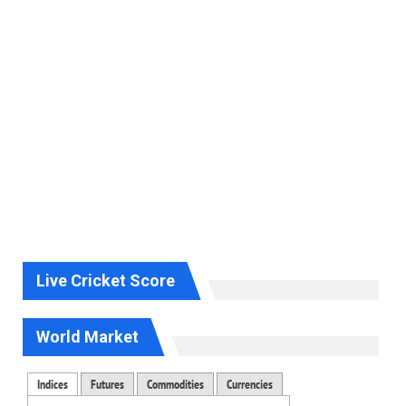
Live Cricket Score
World Market