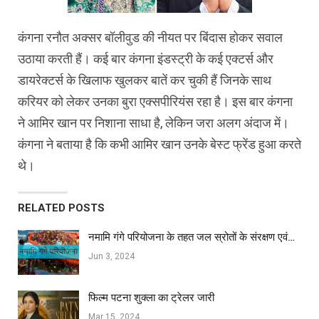
कंगना रनौत अक्सर बॉलीवुड की नीयत पर बिंदास होकर सवाल
उठाया करती हैं। कई बार कंगना इंडस्ट्री के कई एक्टर्स और
डायरेक्टर्स के खिलाफ खुलकर बातें कर चुकी हैं जिनके साथ
करियर को लेकर उनका बुरा एक्सपीरियंस रहा है। इस बार कंगना
ने आमिर खान पर निशाना साधा है, लेकिन जरा अलग अंदाज में।
कंगना ने बताया है कि कभी आमिर खान उनके बेस्ट फ्रेंड हुआ करते
थे।
RELATED POSTS
नमामि गंगे परियोजना के तहत जल स्रोतों के संरक्षण एवं…
Jun 3, 2024
फिल्‍म पटना शुक्ला का ट्रेलर जारी
Mar 15, 2024