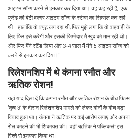
आइटम सॉन्ग करने से इनकार कर दिया था। वह कह रही हैं, ‘एक
फ्रेंड की बेटी वल्गर आइटम सॉन्ग के स्टेप्स का रिहर्सल कर रही
थी। हालांकि वो क्यूट लग रहा थी, फिर मुझे लगा कि वो वाहवाही के
लिए फिर इसे करेगी और इसकी जिम्मेदार मैं खुद को मान रही थी।
और फिर मैंने स्टैंड लिया और 3-4 साल में मैंने 6 आइटम सॉन्ग को
करने से इनकार कर दिया।’
रिलेशनशिप में थे कंगना रनौत और
ऋतिक रोशन!
यहां याद दिला दें कि कंगना रनौत और ऋतिक रोशन के बीच फिल्म
‘कृष 3’ के दौरान रिलेशनशिप मामले को लेकर दोनों के बीच बड़ा
विवाद हुआ था। कंगना ने ऋतिक पर कई आरोप लगाए और अपना
रोल काटने की भी शिकायत की। वहीं ऋतिक ने पब्लिकली इस
रिश्ते से इनकार किया था।