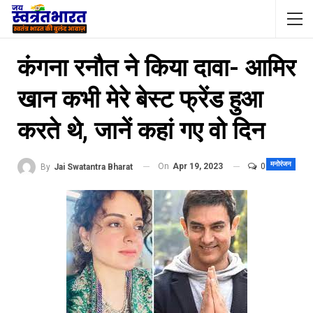
कंगना रनौत ने किया दावा- आमिर
खान कभी मेरे बेस्ट फ्रेंड हुआ
करते थे, जानें कहां गए वो दिन
मनोरंजन
On
Apr 19, 2023
0
By
Jai Swatantra Bharat