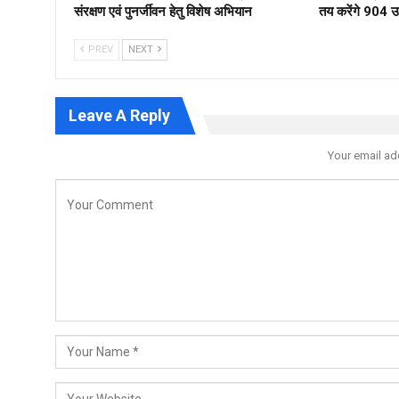
संरक्षण एवं पुनर्जीवन हेतु विशेष अभियान
तय करेंगे 904 उम्
PREV
NEXT
Leave A Reply
Your email ad