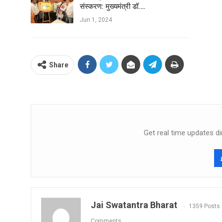
संस्करण: मुख्यमंत्री डॉ.…
Jun 1, 2024
Share
Get real time updates di
Jai Swatantra Bharat
1359 Posts
Comments