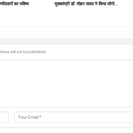
मीदवारों का भविष्य
मुख्यमंत्री डॉ. मोहन यादव ने किया लोगो…
dress will not be published.