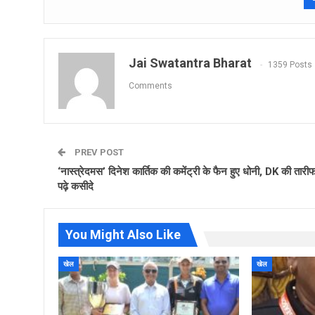
Jai Swatantra Bharat
1359 Posts
Comments
PREV POST
‘नास्त्रेदमस’ दिनेश कार्तिक की कमेंट्री के फैन हुए धोनी, DK की तारीफ 
पढ़े कसीदे
You Might Also Like
खेल
खेल