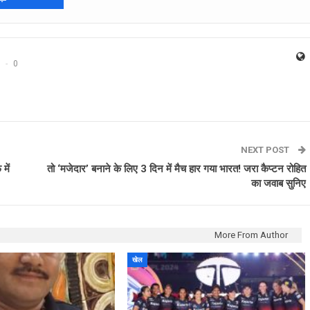
0
NEXT POST
में
तो ‘मजेदार’ बनाने के लिए 3 दिन में मैच हार गया भारत! जरा कैप्टन रोहित
का जवाब सुनिए
More From Author
खेल