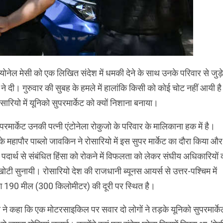
लियोनेल मेसी को एक लिखित संदेश में धमकी देने के साथ उनके परिवार से जुड़े
 ने दी। गुरुवार की सुबह के हमले में हालांकि किसी को कोई चोट नहीं आयी ह
सारियो में यूनिको सुपरमार्केट को क्यों निशाना बनाया।
परमार्केट उनकी पत्नी एंटोनेला रोकुजो के परिवार के मालिकाना हक में है।
े महापौर पाब्लो जावकिन ने रोसारियो में इस सुपर मार्केट का दौरा किया और
पदार्थ से संबंधित हिंसा को रोकने में विफलता को लेकर संघीय अधिकारियों 
ोटी सुनायी। रोसारियो देश की राजधानी ब्यूनस आयर्स से उत्तर-पश्चिम में
 190 मील (300 किलोमीटर) की दूरी पर स्थित है।
 ने कहा कि एक मोटरसाइकिल पर सवार दो लोगों ने तड़के यूनिको सुपरमार्के