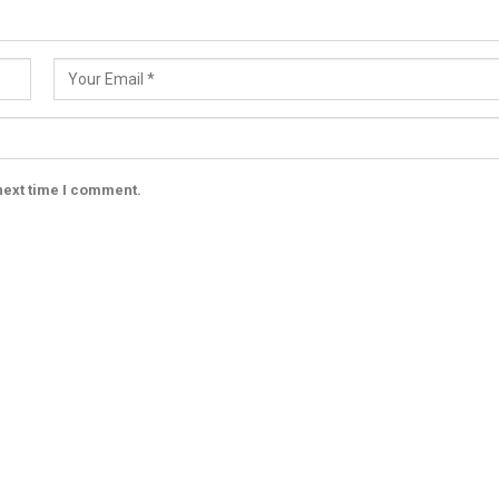
next time I comment.