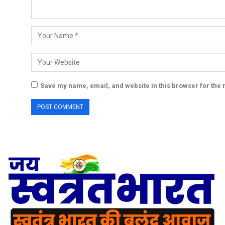
Save my name, email, and website in this browser for the 