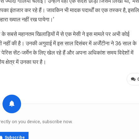
 से ज्यादा गोलियां चलाई। उन्होंने वहां एक संदेश छोड़ा जिसमें लिखा था, ‘मेस
का इंतजार कर रहे हैं। जावकिन भी मादक पदार्थों का एक तस्कर है, इसल
म्हारा ख्याल नहीं रख पायेगा।’
ा के सबसे महानतम खिलाड़ियों में से एक मेसी ने इस मामले पर अभी कोई
णी नहीं की है। उनकी अगुवाई में इस साल दिसंबर में अर्जेंटीना ने 36 साल के
रिस सेंट-जर्मेन के लिए खेल रहे हैं और अपना अधिकांश समय विदेशों में
 क्षेत्र में उनका घर है।
rectly on you device, subscribe now.
Subscribe