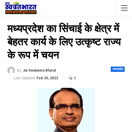
मध्यप्रदेश का सिंचाई के क्षेत्र में
बेहतर कार्य के लिए उत्कृष्ट राज्य
के रूप में चयन
मध्यप्रदेश
By
Jai Swatantra Bharat
Last Updated
Feb 20, 2023
0