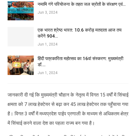
नमामि गंगे परियोजना के तहत जल स्रोतों के संरक्षण एवं…
Jun 3, 2024
एक भारत श्रेष्ठ भारत: 10.6 करोड़ मतदाता आज तय
करेंगे 904…
Jun 1, 2024
हिंदी पत्रकारिता महोत्सव का 16वां संस्करण: मुख्यमंत्री
डॉ.…
Jun 1, 2024
जानकारी दी गई कि मुख्यमंत्री चौहान के नेतृत्व में विगत 15 वर्षों में सिंचाई
क्षमता को 7 लाख हेक्टेयर से बढ़ा कर 45 लाख हेक्टेयर तक पहुँचाया गया
है। विगत 3 वर्षों में मध्यप्रदेश पाईप प्रणाली के माध्यम से अधिकतम क्षेत्र
में सिंचाई करने वाला देश का पहला राज्य बन गया है।