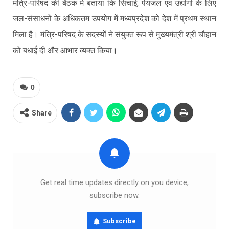
मंत्रि-परिषद की बैठक में बताया कि सिंचाई, पेयजल एवं उद्योगों के लिए
जल-संसाधनों के अधिकतम उपयोग में मध्यप्रदेश को देश में प्रथम स्थान
मिला है। मंत्रि-परिषद के सदस्यों ने संयुक्त रूप से मुख्यमंत्री श्री चौहान
को बधाई दी और आभार व्यक्त किया।
0
Share
Get real time updates directly on you device,
subscribe now.
Subscribe