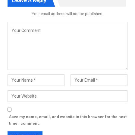
Leave A Reply
Your email address will not be published.
Save my name, email, and website in this browser for the next
time I comment.