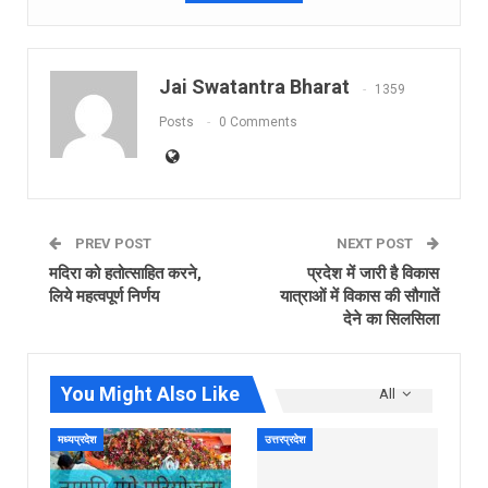
Jai Swatantra Bharat
1359
Posts
0 Comments
PREV POST
NEXT POST
मदिरा को हतोत्साहित करने,
प्रदेश में जारी है विकास
लिये महत्वपूर्ण निर्णय
यात्राओं में विकास की सौगातें
देने का सिलसिला
You Might Also Like
All
मध्यप्रदेश
उत्तरप्रदेश