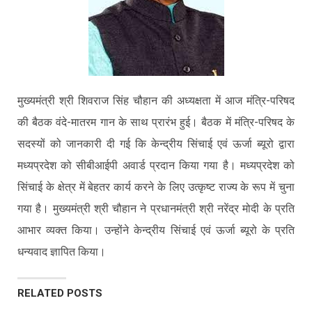
मुख्यमंत्री श्री शिवराज सिंह चौहान की अध्यक्षता में आज मंत्रि-परिषद
की बैठक वंदे-मातरम गान के साथ प्रारंभ हुई। बैठक में मंत्रि-परिषद के
सदस्यों को जानकारी दी गई कि केन्द्रीय सिंचाई एवं ऊर्जा ब्यूरो द्वारा
मध्यप्रदेश को सीबीआईपी अवार्ड प्रदान किया गया है। मध्यप्रदेश को
सिंचाई के क्षेत्र में बेहतर कार्य करने के लिए उत्कृष्ट राज्य के रूप में चुना
गया है। मुख्यमंत्री श्री चौहान ने प्रधानमंत्री श्री नरेंद्र मोदी के प्रति
आभार व्यक्त किया। उन्होंने केन्द्रीय सिंचाई एवं ऊर्जा ब्यूरो के प्रति
धन्यवाद ज्ञापित किया।
RELATED POSTS