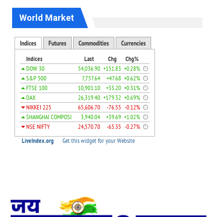
World Market