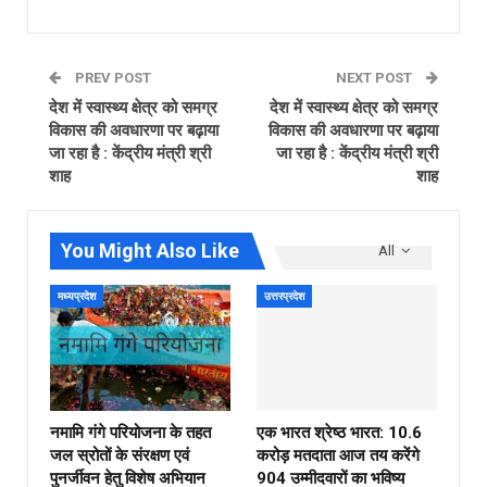
PREV POST
NEXT POST
देश में स्वास्थ्य क्षेत्र को समग्र
देश में स्वास्थ्य क्षेत्र को समग्र
विकास की अवधारणा पर बढ़ाया
विकास की अवधारणा पर बढ़ाया
जा रहा है : केंद्रीय मंत्री श्री
जा रहा है : केंद्रीय मंत्री श्री
शाह
शाह
You Might Also Like
All
मध्यप्रदेश
उत्तरप्रदेश
नमामि गंगे परियोजना के तहत
एक भारत श्रेष्ठ भारत: 10.6
जल स्रोतों के संरक्षण एवं
करोड़ मतदाता आज तय करेंगे
पुनर्जीवन हेतु विशेष अभियान
904 उम्मीदवारों का भविष्य