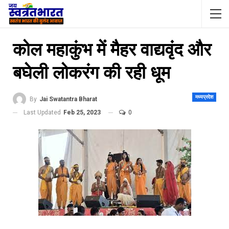
कोल महाकुंभ में मैहर वाद्यवृंद और
बघेली लोकरंग की रही धूम
मध्यप्रदेश
By
Jai Swatantra Bharat
Last Updated
Feb 25, 2023
0