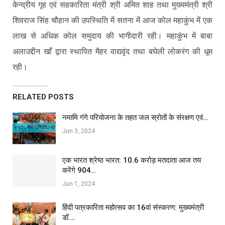
केन्द्रीय गृह एवं सहकारिता मंत्री श्री अमित शाह तथा मुख्यमंत्री श्री
शिवराज सिंह चौहान की उपस्थिति में सतना में आज कोल महाकुंभ में एक
लाख से अधिक कोल समुदाय की भागीदारी रही। महाकुंभ में बाबा
अलाउद्दीन खाँ द्वारा स्थापित मैहर वाद्यवृंद तथा बघेली लोकरंग की धूम
रही।
RELATED POSTS
नमामि गंगे परियोजना के तहत जल स्रोतों के संरक्षण एवं…
Jun 3, 2024
एक भारत श्रेष्ठ भारत: 10.6 करोड़ मतदाता आज तय
करेंगे 904…
Jun 1, 2024
हिंदी पत्रकारिता महोत्सव का 16वां संस्करण: मुख्यमंत्री
डॉ.…