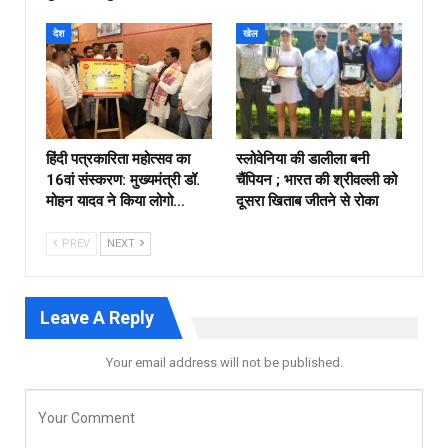
देश
खेल
हिंदी पत्रकारिता महोत्सव का
स्लोवेनिया की डालीला बनी
16वां संस्करण: मुख्यमंत्री डॉ.
चैंपियन ; भारत की श्रीवल्ली को
मोहन यादव ने किया लोगो…
दूसरा खिताब जीतने से रोका
PREV
NEXT
Leave A Reply
Your email address will not be published.