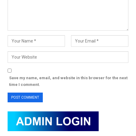
Save my name, email, and website in this browser for the next
time I comment.