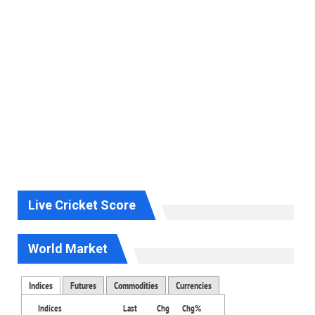
Live Cricket Score
World Market