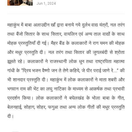
Jun 1, 2024
महाकुंभ में बाबा अलाउद्दीन खाँ द्वारा बनाये गये दुर्लभ वाद्य यंत्रों, नल तरंग
तथा बैंजो सितार के साथ सितार, वायलिन एवं अन्य ताल वाद्यों के साथ
मोहक प्रस्तुतियाँ दी गई। मैहर बैंड के कलाकारों ने राग यमन की मोहक
और मधुर प्रस्तुति दी। नल तरंग तथा सितार की जुगलबंदी से श्रोता
झूमते रहे। कलाकारों ने राजस्थानी लोक धुन तथा राष्ट्रपिता महात्मा
गांधी के “प्रिय भजन वैष्णो जन ते तेणे कहिये, जे पीर पराई जाणे रे….” की
भी शानदार प्रस्तुति दी। महाकुंभ में लोक कलाकारों ने माता शबरी और
भगवान राम की भेंट का लघु नाटिका के माध्यम से आकर्षक तथा प्रभावी
प्रदर्शन किया। लोक कलाकारों ने बघेलखंड के भोला बाबा के गीत,
बेलनहाई, सोहाग, सोहर, फगुआ तथा अन्य लोक गीतों की मधुर प्रस्तुति
दी।