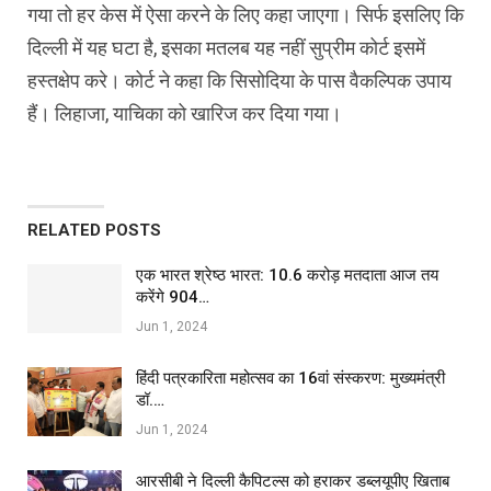
गया तो हर केस में ऐसा करने के लिए कहा जाएगा। सिर्फ इसलिए कि
दिल्‍ली में यह घटा है, इसका मतलब यह नहीं सुप्रीम कोर्ट इसमें
हस्‍तक्षेप करे। कोर्ट ने कहा कि सिसोदिया के पास वैकल्पिक उपाय
हैं। लिहाजा, याचिका को खारिज कर दिया गया।
RELATED POSTS
एक भारत श्रेष्ठ भारत: 10.6 करोड़ मतदाता आज तय
करेंगे 904…
Jun 1, 2024
हिंदी पत्रकारिता महोत्सव का 16वां संस्करण: मुख्यमंत्री
डॉ.…
Jun 1, 2024
आरसीबी ने दिल्ली कैपिटल्स को हराकर डब्लयूपीए खिताब