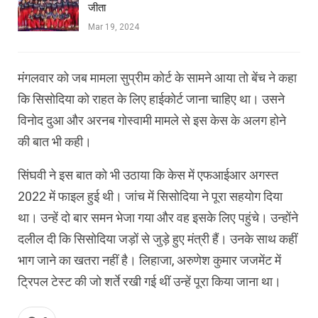
जीता
Mar 19, 2024
मंगलवार को जब मामला सुप्रीम कोर्ट के सामने आया तो बेंच ने कहा
कि सिसोदिया को राहत के लिए हाईकोर्ट जाना चाहिए था। उसने
विनोद दुआ और अरनब गोस्‍वामी मामले से इस केस के अलग होने
की बात भी कही।
सिंघवी ने इस बात को भी उठाया कि केस में एफआईआर अगस्‍त
2022 में फाइल हुई थी। जांच में सिसोदिया ने पूरा सहयोग दिया
था। उन्‍हें दो बार समन भेजा गया और वह इसके लिए पहुंचे। उन्‍होंने
दलील दी कि सिसोदिया जड़ों से जुड़े हुए मंत्री हैं। उनके साथ कहीं
भाग जाने का खतरा नहीं है। लिहाजा, अरुणेश कुमार जजमेंट में
ट्रिपल टेस्‍ट की जो शर्ते रखी गई थीं उन्‍हें पूरा किया जाना था।