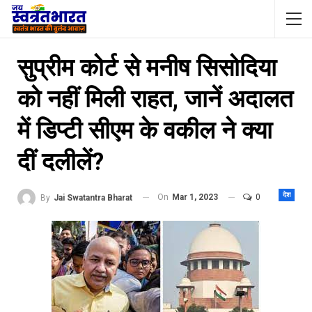
सुप्रीम कोर्ट से मनीष सिसोदिया
को नहीं मिली राहत, जानें अदालत
में डिप्‍टी सीएम के वकील ने क्‍या
दीं दलीलें?
देश
On
Mar 1, 2023
0
By
Jai Swatantra Bharat