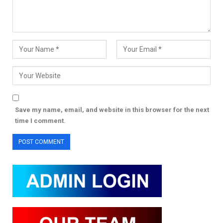
Save my name, email, and website in this browser for the next
time I comment.