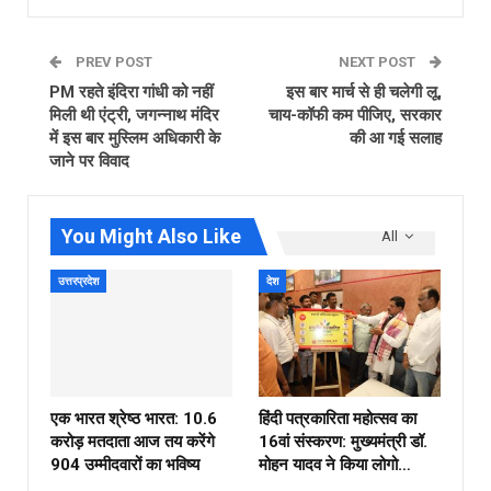
PREV POST
NEXT POST
PM रहते इंदिरा गांधी को नहीं
इस बार मार्च से ही चलेगी लू,
मिली थी एंट्री, जगन्नाथ मंदिर
चाय-कॉफी कम पीजिए, सरकार
में इस बार मुस्लिम अधिकारी के
की आ गई सलाह
जाने पर विवाद
You Might Also Like
All
उत्तरप्रदेश
देश
एक भारत श्रेष्ठ भारत: 10.6
हिंदी पत्रकारिता महोत्सव का
करोड़ मतदाता आज तय करेंगे
16वां संस्करण: मुख्यमंत्री डॉ.
904 उम्मीदवारों का भविष्य
मोहन यादव ने किया लोगो…