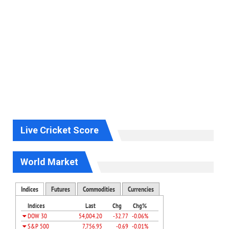
Live Cricket Score
World Market