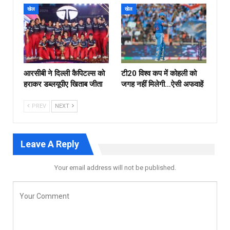
खेल
खेल
आरसीबी ने दिल्ली कैपिटल्स को
टी20 विश्व कप में कोहली को
हराकर डब्लयूपीए खिताब जीता
जगह नहीं मिलेगी…ऐसी अफवाहें
PREV
NEXT
Leave A Reply
Your email address will not be published.