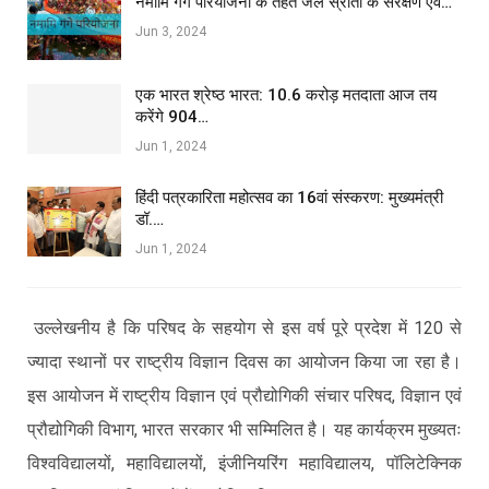
नमामि गंगे परियोजना के तहत जल स्रोतों के संरक्षण एवं…
Jun 3, 2024
एक भारत श्रेष्ठ भारत: 10.6 करोड़ मतदाता आज तय
करेंगे 904…
Jun 1, 2024
हिंदी पत्रकारिता महोत्सव का 16वां संस्करण: मुख्यमंत्री
डॉ.…
Jun 1, 2024
उल्लेखनीय है कि परिषद के सहयोग से इस वर्ष पूरे प्रदेश में 120 से
ज्यादा स्थानों पर राष्ट्रीय विज्ञान दिवस का आयोजन किया जा रहा है।
इस आयोजन में राष्ट्रीय विज्ञान एवं प्रौद्योगिकी संचार परिषद, विज्ञान एवं
प्रौद्योगिकी विभाग, भारत सरकार भी सम्मिलित है। यह कार्यक्रम मुख्यतः
विश्वविद्यालयों, महाविद्यालयों, इंजीनियरिंग महाविद्यालय, पॉलिटेक्निक