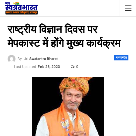
राष्ट्रीय विज्ञान दिवस पर
मेपकास्ट में होंगे मुख्य कार्यक्रम
मध्यप्रदेश
By
Jai Swatantra Bharat
Last Updated
Feb 28, 2023
0