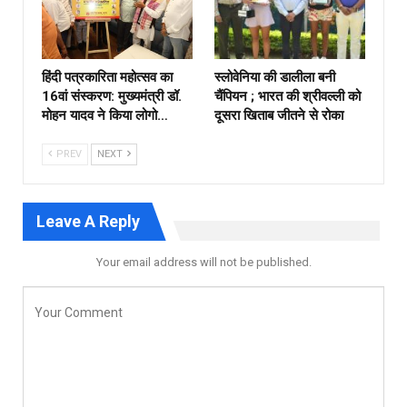
हिंदी पत्रकारिता महोत्सव का
स्लोवेनिया की डालीला बनी
16वां संस्करण: मुख्यमंत्री डॉ.
चैंपियन ; भारत की श्रीवल्ली को
मोहन यादव ने किया लोगो…
दूसरा खिताब जीतने से रोका
PREV
NEXT
Leave A Reply
Your email address will not be published.