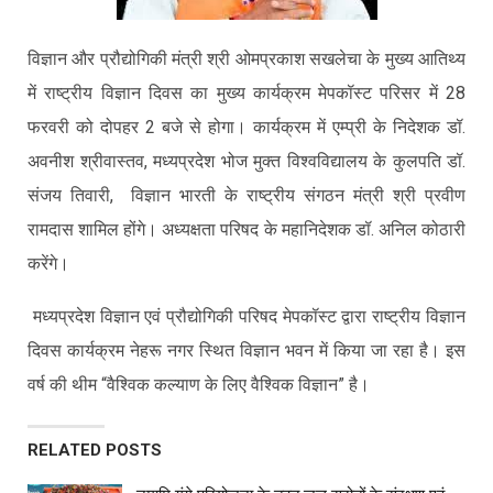
विज्ञान और प्रौद्योगिकी मंत्री श्री ओमप्रकाश सखलेचा के मुख्य आतिथ्य
में राष्ट्रीय विज्ञान दिवस का मुख्य कार्यक्रम मेपकॉस्ट परिसर में 28
फरवरी को दोपहर 2 बजे से होगा। कार्यक्रम में एम्प्री के निदेशक डॉ.
अवनीश श्रीवास्तव, मध्यप्रदेश भोज मुक्त विश्वविद्यालय के कुलपति डॉ.
संजय तिवारी, विज्ञान भारती के राष्ट्रीय संगठन मंत्री श्री प्रवीण
रामदास शामिल होंगे। अध्यक्षता परिषद के महानिदेशक डॉ. अनिल कोठारी
करेंगे।
मध्यप्रदेश विज्ञान एवं प्रौद्योगिकी परिषद मेपकॉस्ट द्वारा राष्ट्रीय विज्ञान
दिवस कार्यक्रम नेहरू नगर स्थित विज्ञान भवन में किया जा रहा है। इस
वर्ष की थीम “वैश्विक कल्याण के लिए वैश्विक विज्ञान” है।
RELATED POSTS