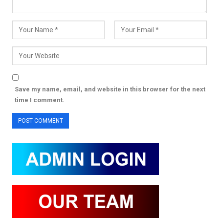
Save my name, email, and website in this browser for the next
time I comment.