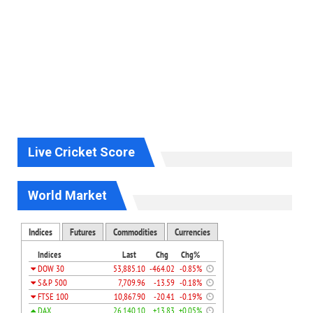
Live Cricket Score
World Market