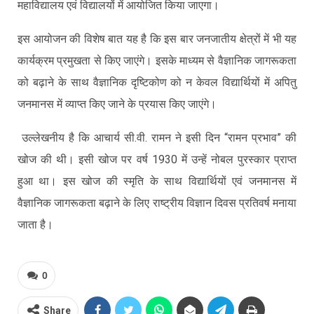
महाविद्यालय एवं विद्यालयों में आयोजित किया जाएगा।
इस आयोजन की विशेष बात यह है कि इस बार जनजातीय क्षेत्रों में भी यह
कार्यक्रम प्रमुखता से किए जाएंगे। इसके माध्यम से वैज्ञानिक जागरूकता
को बढ़ाने के साथ वैज्ञानिक दृष्टिकोण को न केवल विद्यार्थियों में अपितु
जनमानस में व्याप्त किए जाने के प्रयास किए जाएंगे।
उल्लेखनीय है कि आचार्य सी.वी. रामन ने इसी दिन “रामन प्रभाव” की
खोज की थी। इसी खोज पर वर्ष 1930 में उन्हें नोबल पुरस्कार प्राप्त
हुआ था। इस खोज की स्मृति के साथ विद्यार्थियों एवं जनमानस में
वैज्ञानिक जागरूकता बढ़ाने के लिए राष्ट्रीय विज्ञान दिवस प्रतिवर्ष मनाया
जाता है।
0
Share