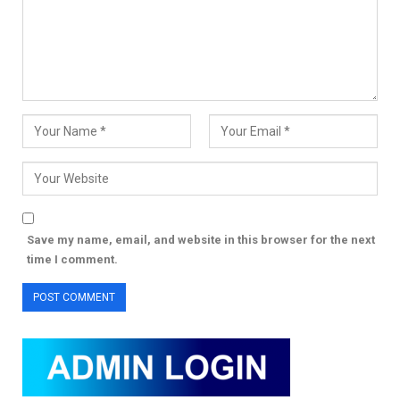
Save my name, email, and website in this browser for the next
time I comment.