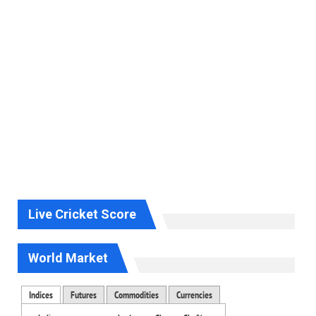
Live Cricket Score
World Market