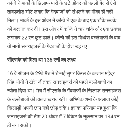
कॉन्वे ने मार्को के खिलाफ पारी के छठे ओवर की पहली गेंद से ऐसे
ताबड़तोड़ शॉट लगाए कि गेंदबाजों को संभलने का मौका ही नहीं
मिला। मार्को के इस ओवर में कॉन्वे ने एक के बाद एक चौके छक्के
की बरसात कर दी। इस ओवर में कॉन्वे ने चार चौके और एक छक्का
लगाकर 22 रन कूट डाले। कॉन्वे की इस विध्वंस बल्लेबाजी के बाद
तो मानों सनराइजर्स के गेंदबाजों के होश उड़ गए।
सीएसके को मिला था 135 रनों का लक्ष्य
16 वें सीजन के 29वें मैच में चेन्नई सुपर किंग्स के कप्तान महेंद्र
सिंह धोनी ने टॉस जीतकर सनराइजर्स को पहले बल्लेबाजी का
न्योता दिया था। मैच में सीएसके के गेंदबाजों के खिलाफ सनराइजर्स
के बल्लेबाजों की हालत खराब रही। अभिषेक शर्मा के अलावा कोई
खिलाड़ी अपनी छाप नहीं छोड़ सके। इसका परिणाम यह हुआ कि
सनराइजर्स की टीम 20 ओवर में 7 विकेट के नुकसान पर 134 रन
ही बना सकी।