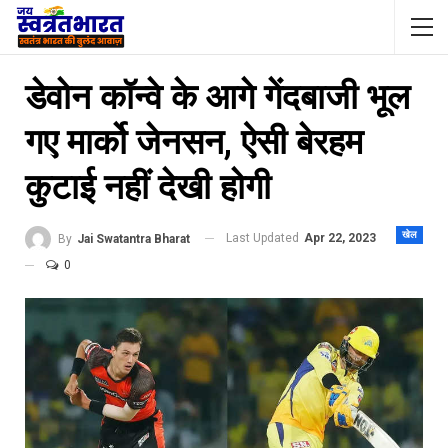
डेवोन कॉन्वे के आगे गेंदबाजी भूल
गए मार्को जेनसन, ऐसी बेरहम
कुटाई नहीं देखी होगी
खेल
Last Updated
Apr 22, 2023
By
Jai Swatantra Bharat
0