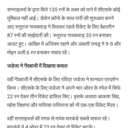
सनराइजर्स के द्वारा मिले 135 रनों के लक्ष्य को पाने में सीएसके कोई
मुश्किल नहीं आई। डेवोन कॉन्वे के साथ पारी की शुरुआत करने
आए रुतुराज गायकवाड़ ने मिलकर पहले विकेट के लिए बेहतरीन
87 रनों की साझेदारी की। रुतुराज गायकवाड़ 35 रन बनाकर
आउट हुए। आखिर में अजिंक्य रहाणे और अंबाती रायडू ने 9-9 और
मोइन अली 6 रन बनाकर नाबाद रहे।
जडेजा ने गेंदबाजी में दिखाया कमाल
वहीं गेंदबाजी में सीएसके के लिए रविंद्र जडेजा ने शानदार प्रदर्शन
किया। सीएसके के लिए जडेजा ने अपने चार ओवर के स्पेल में सिर्फ
22 रन देकर तीन विकेट हासिल किए। इसके अलावा आकाश सिंह,
महेश तिक्षाणा और माथिसा पाथिराना को भी एक-एक विकेट मिला।
वहीं सनराइजर्स की तरफ से मयंक मारकंडे सबसे सफल रहे।
मारकंडे ने 4 ओवर में 23 रन देकर दो विकेट झटके।