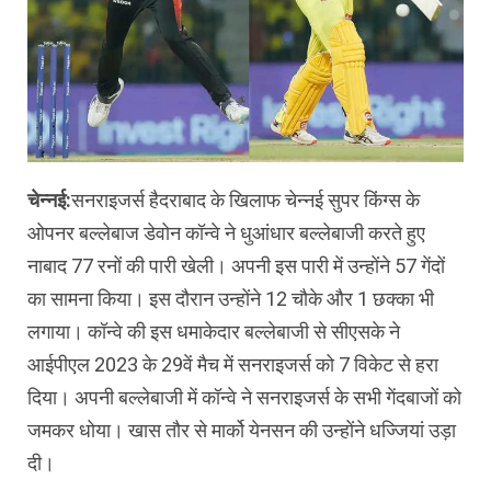
चेन्नई:
सनराइजर्स हैदराबाद के खिलाफ चेन्नई सुपर किंग्स के
ओपनर बल्लेबाज डेवोन कॉन्वे ने धुआंधार बल्लेबाजी करते हुए
नाबाद 77 रनों की पारी खेली। अपनी इस पारी में उन्होंने 57 गेंदों
का सामना किया। इस दौरान उन्होंने 12 चौके और 1 छक्का भी
लगाया। कॉन्वे की इस धमाकेदार बल्लेबाजी से सीएसके ने
आईपीएल 2023 के 29वें मैच में सनराइजर्स को 7 विकेट से हरा
दिया। अपनी बल्लेबाजी में कॉन्वे ने सनराइजर्स के सभी गेंदबाजों को
जमकर धोया। खास तौर से मार्को येनसन की उन्होंने धज्जियां उड़ा
दी।