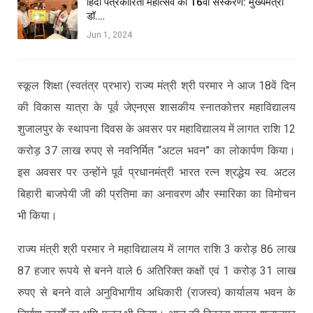
हिंदी पत्रकारिता महोत्सव का 16वां संस्करण: मुख्यमंत्री
डॉ.…
Jun 1, 2024
स्कूल शिक्षा (स्वतंत्र प्रभार) राज्य मंत्री श्री परमार ने आज 18वें दिन
की विकास यात्रा के पूर्व जेएनएस शासकीय स्नातकोत्तर महाविद्यालय
शुजालपुर के स्थापना दिवस के अवसर पर महाविद्यालय में लागत राशि 12
करोड़ 37 लाख रुपए से नवनिर्मित “अटल भवन” का लोकार्पण किया।
इस अवसर पर उन्होंने पूर्व प्रधानमंत्री भारत रत्न श्रद्धेय स्व. अटल
बिहारी बाजपेयी जी की प्रतिमा का अनावरण और स्मारिका का विमोचन
भी किया।
राज्य मंत्री श्री परमार ने महाविद्यालय में लागत राशि 3 करोड़ 86 लाख
87 हजार रूपये से बनने वाले 6 अतिरिक्त कक्षों एवं 1 करोड़ 31 लाख
रुपए से बनने वाले अनुविभागीय अधिकारी (राजस्व) कार्यालय भवन के