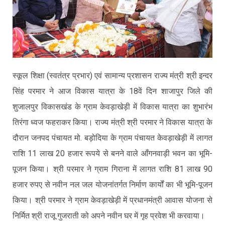
स्कूल शिक्षा (स्वतंत्र प्रभार) एवं सामान्य प्रशासन राज्य मंत्री श्री इन्दर
सिंह परमार ने आज विकास यात्रा के 18वें दिन शाजापुर जिले की
शुजालपुर विकासखंड के ग्राम केवड़ाखेड़ी में विकास यात्रा का शुभारंभ
तिरंगा ध्वज फहराकर किया। राज्य मंत्री श्री परमार ने विकास यात्रा के
दौरान जनपद पंचायत मो. बड़ोदिया के ग्राम पंचायत केवड़ाखेड़ी में लागत
राशि 11 लाख 20 हजार रूपये से बनने वाले आँगनवाड़ी भवन का भूमि-
पूजन किया। श्री परमार ने ग्राम गिराना में लागत राशि 81 लाख 90
हजार रुपए से नवीन नल जल योजनांतर्गत निर्माण कार्यों का भी भूमि-पूजन
किया। श्री परमार ने ग्राम केवड़ाखेड़ी में प्रधानमंत्री आवास योजना से
निर्मित श्री राजू गुजराती को अपने नवीन घर में गृह प्रवेश भी करवाया।