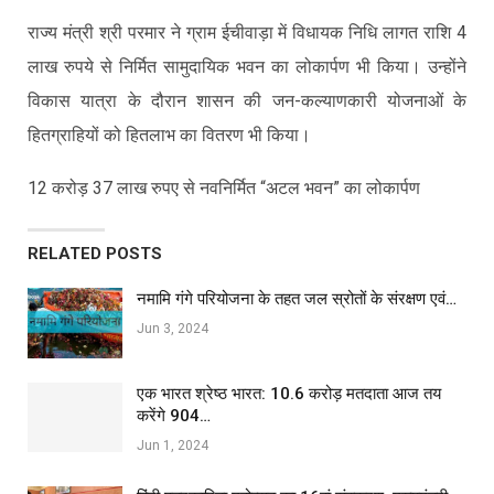
राज्य मंत्री श्री परमार ने ग्राम ईचीवाड़ा में विधायक निधि लागत राशि 4
लाख रुपये से निर्मित सामुदायिक भवन का लोकार्पण भी किया। उन्होंने
विकास यात्रा के दौरान शासन की जन-कल्याणकारी योजनाओं के
हितग्राहियों को हितलाभ का वितरण भी किया।
12 करोड़ 37 लाख रुपए से नवनिर्मित “अटल भवन” का लोकार्पण
RELATED POSTS
नमामि गंगे परियोजना के तहत जल स्रोतों के संरक्षण एवं…
Jun 3, 2024
एक भारत श्रेष्ठ भारत: 10.6 करोड़ मतदाता आज तय
करेंगे 904…
Jun 1, 2024