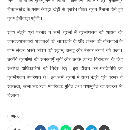
निर्माण कार्यों का भूमि-पूजन भी किया। आज की विकास यात्रा शुजालपुर
विकासखंड के ग्राम केवड़ा खेड़ी से प्रारंभ होकर ग्राम गिराना होते हुए
ग्राम ईचीवाड़ा पहुँची।
राज्य मंत्री श्री परमार ने सभी ग्रामों में ग्रामीणजन को शासन की
जनकल्याणकारी योजनाओं की जानकारी दी और शासन की योजनाओं के
लाभ लेकर अपने जीवन को सुलभ, समृद्ध और बेहतर बनाने को कहा।
उन्होंने ग्रामीणों की समस्याएँ सुनीं और उनके त्वरित निराकरण के लिए
संबंधित अधिकारियों को निर्देश दिए। इस दौरान जन-प्रतिनिधि एवं
ग्रामीणजन उपस्थित थे। इन सभी ग्रामों में राज्य मंत्री श्री परमार ने
स्वच्छता, ऊर्जा साक्षरता, प्लास्टिक मुक्ति तथा नशामुक्ति का संकल्प भी
दिलाया।
0