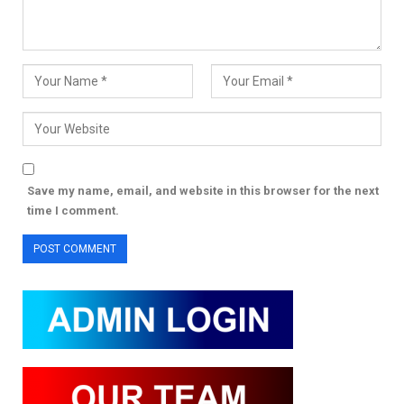
Save my name, email, and website in this browser for the next
time I comment.