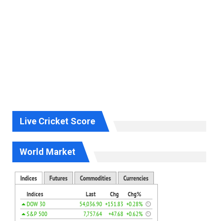
Live Cricket Score
World Market