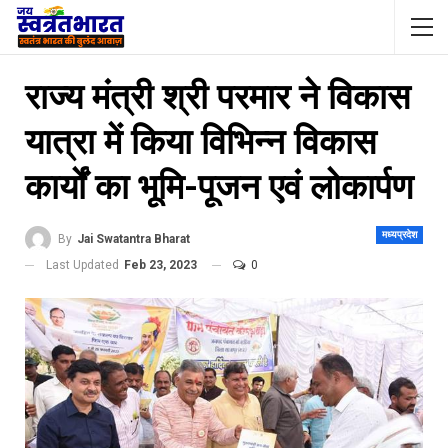
राज्य मंत्री श्री परमार ने विकास
यात्रा में किया विभिन्न विकास
कार्यों का भूमि-पूजन एवं लोकार्पण
मध्यप्रदेश
By
Jai Swatantra Bharat
Last Updated
Feb 23, 2023
0