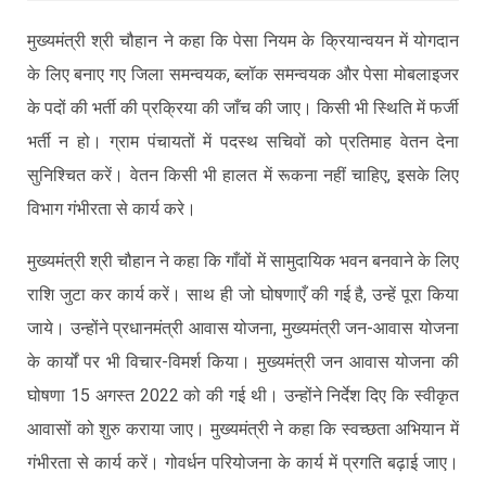
मुख्यमंत्री श्री चौहान ने कहा कि पेसा नियम के क्रियान्वयन में योगदान
के लिए बनाए गए जिला समन्वयक, ब्लॉक समन्वयक और पेसा मोबलाइजर
के पदों की भर्ती की प्रक्रिया की जाँच की जाए। किसी भी स्थिति में फर्जी
भर्ती न हो। ग्राम पंचायतों में पदस्थ सचिवों को प्रतिमाह वेतन देना
सुनिश्चित करें। वेतन किसी भी हालत में रूकना नहीं चाहिए, इसके लिए
विभाग गंभीरता से कार्य करे।
मुख्यमंत्री श्री चौहान ने कहा कि गाँवों में सामुदायिक भवन बनवाने के लिए
राशि जुटा कर कार्य करें। साथ ही जो घोषणाएँ की गई है, उन्हें पूरा किया
जाये। उन्होंने प्रधानमंत्री आवास योजना, मुख्यमंत्री जन-आवास योजना
के कार्यों पर भी विचार-विमर्श किया। मुख्यमंत्री जन आवास योजना की
घोषणा 15 अगस्त 2022 को की गई थी। उन्होंने निर्देश दिए कि स्वीकृत
आवासों को शुरु कराया जाए। मुख्यमंत्री ने कहा कि स्वच्छता अभियान में
गंभीरता से कार्य करें। गोवर्धन परियोजना के कार्य में प्रगति बढ़ाई जाए।