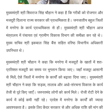
मुख्यमंत्री श्री शिवराज सिंह चौहान ने कहा है कि गरीबों को रोजगार और
मजदूरी दिलाना राज्य सरकार की प्राथमिकता है। जनजातीय बहुल जिलों
में मनरेगा के कार्य प्राथमिकता से हों। मुख्यमंत्री श्री चौहान आज
मंत्रालय में पंचायत एवं ग्रामीण विकास विभाग की समीक्षा कर रहे थे।
मुख्य सचिव श्री इकबाल सिंह बैंस सहित वरिष्ठ विभागीय अधिकारी
उपस्थित थे।
मुख्यमंत्री श्री चौहान ने कहा कि मनरेगा में मजदूरों के खातों में शत-
प्रतिशत मजदूरी का समय पर भुगतान किया जाए। जहाँ मजदूर आसानी
से मिलें, ऐसे जिलों में मनरेगा के कार्यों को बढ़ावा दिया जाए। मुख्यमंत्री
श्री चौहान ने कहा कि सड़क, तालाब और अधो-संरचना विकास के कार्य
तेजी से पूरे किए जाएँ। जरुरतमंद लोगों को कार्य मिले। रोजी रोटी देने के
कार्य में कोई कमी नहीं रहे। प्रदेश में मनरेगा के कार्यों की ज्यादा
आवश्यकता है। इसके लिए केंद्र सरकार से और अधिक राशि की मांग की