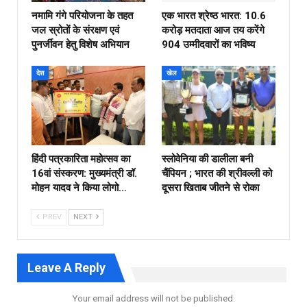
नमामि गंगे परियोजना के तहत
एक भारत श्रेष्ठ भारत: 10.6
जल स्रोतों के संरक्षण एवं
करोड़ मतदाता आज तय करेंगे
पुनर्जीवन हेतु विशेष अभियान
904 उम्मीदवारों का भविष्य
देश
खेल
हिंदी पत्रकारिता महोत्सव का
स्लोवेनिया की डालीला बनी
16वां संस्करण: मुख्यमंत्री डॉ.
चैंपियन ; भारत की श्रीवल्ली को
मोहन यादव ने किया लोगो…
दूसरा खिताब जीतने से रोका
PREV
NEXT
Leave A Reply
Your email address will not be published.