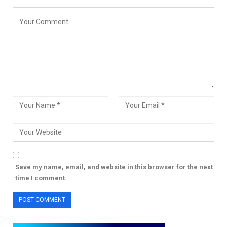
Save my name, email, and website in this browser for the next
time I comment.