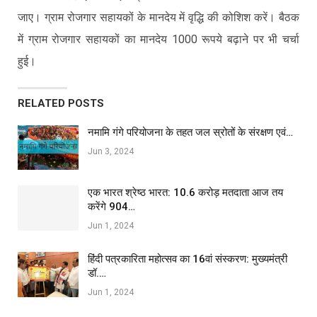
जाए। ग्राम रोजगार सहायकों के मानदेय में वृद्धि की कोशिश करें। बैठक
में ग्राम रोजगार सहायकों का मानदेय 1000 रूपये बढ़ाने पर भी चर्चा
हुई।
RELATED POSTS
नमामि गंगे परियोजना के तहत जल स्रोतों के संरक्षण एवं…
Jun 3, 2024
एक भारत श्रेष्ठ भारत: 10.6 करोड़ मतदाता आज तय
करेंगे 904…
Jun 1, 2024
हिंदी पत्रकारिता महोत्सव का 16वां संस्करण: मुख्यमंत्री
डॉ.…
Jun 1, 2024