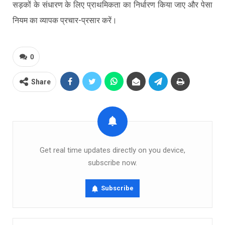
सड़कों के संधारण के लिए प्राथमिकता का निर्धारण किया जाए और पेसा
नियम का व्यापक प्रचार-प्रसार करें।
0
Share
Get real time updates directly on you device,
subscribe now.
Subscribe