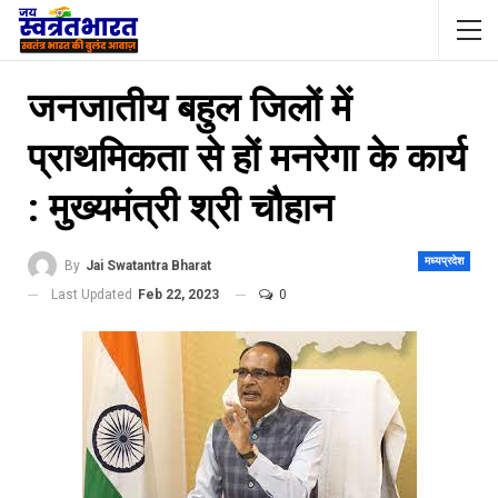
जनजातीय बहुल जिलों में
प्राथमिकता से हों मनरेगा के कार्य
: मुख्यमंत्री श्री चौहान
मध्यप्रदेश
By
Jai Swatantra Bharat
Last Updated
Feb 22, 2023
0