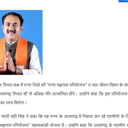
भा स्थित कक्ष में पन्ना जिले की “पन्ना मझगाय परियोजना” व जल जीवन मिशन के सं
अजयगढ़ स्थित सौ से अधिक गाँव लाभान्वित होंगे। उन्होंने कहा कि इस परियोजना
ि का लाभ मिलेगा।
ंत्री श्री सिंह ने कहा कि यह पन्ना के अजयगढ़ में निवास कर रहे ग्रामीणों के 
ा मझगाय परियोजना” महत्वकांक्षी योजना है। उन्होंने कहा कि अजयगढ़ के ग्रामीण