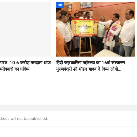
देश
ठ भारत: 10.6 करोड़ मतदाता आज
हिंदी पत्रकारिता महोत्सव का 16वां संस्करण:
मीदवारों का भविष्य
मुख्यमंत्री डॉ. मोहन यादव ने किया लोगो…
dress will not be published.