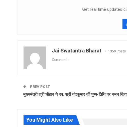
Get real time updates di
Jai Swatantra Bharat
1359 Posts
Comments
PREV POST
मुख्यमंत्री श्री चौहान ने स्व. श्री नंदकुमार की पुण्य-तिथि पर नमन किय
You Might Also Like