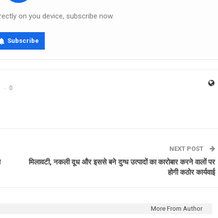
rectly on you device, subscribe now.
Subscribe
0
NEXT POST
ा
मिलावटी, नकली दूध और इससे बने दुग्ध उत्पादों का कारोबार करने वालों पर
होगी कठोर कार्यवाई
More From Author