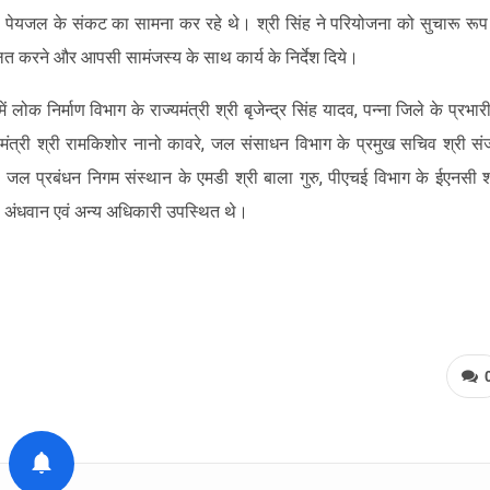
ं से पेयजल के संकट का सामना कर रहे थे। श्री सिंह ने परियोजना को सुचारू रूप
ित करने और आपसी सामंजस्य के साथ कार्य के निर्देश दिये।
ें लोक निर्माण विभाग के राज्यमंत्री श्री बृजेन्द्र सिंह यादव, पन्ना जिले के प्रभार
मंत्री श्री रामकिशोर नानो कावरे, जल संसाधन विभाग के प्रमुख सचिव श्री स
ा, जल प्रबंधन निगम संस्थान के एमडी श्री बाला गुरु, पीएचई विभाग के ईएनसी श
. अंधवान एवं अन्य अधिकारी उपस्थित थे।