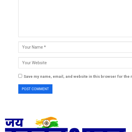
Save my name, email, and website in this browser for the 