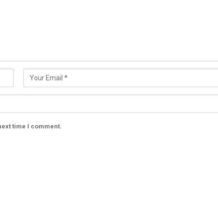
next time I comment.