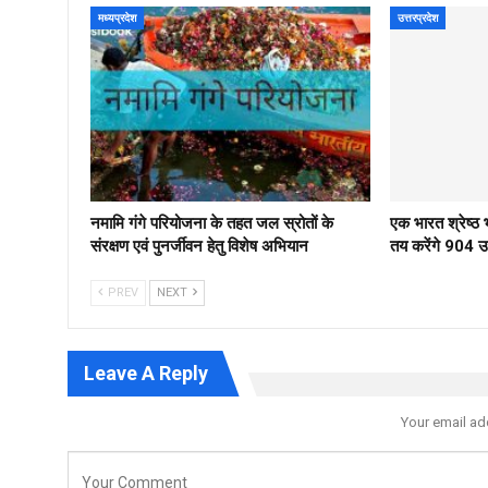
मध्यप्रदेश
उत्तरप्रदेश
नमामि गंगे परियोजना के तहत जल स्रोतों के
एक भारत श्रेष्
संरक्षण एवं पुनर्जीवन हेतु विशेष अभियान
तय करेंगे 904 उम्
PREV
NEXT
Leave A Reply
Your email ad