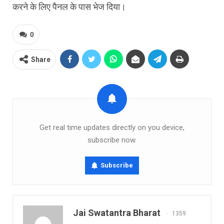
करने के लिए पैनल के पास भेज दिया।
0
Share
Get real time updates directly on you device,
subscribe now.
Subscribe
Jai Swatantra Bharat
1359