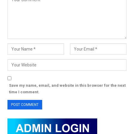
Save my name, email, and website in this browser for the next
time I comment.