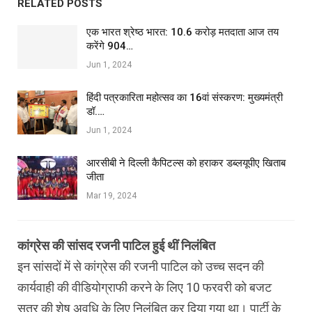
RELATED POSTS
एक भारत श्रेष्ठ भारत: 10.6 करोड़ मतदाता आज तय
करेंगे 904…
Jun 1, 2024
हिंदी पत्रकारिता महोत्सव का 16वां संस्करण: मुख्यमंत्री
डॉ.…
Jun 1, 2024
आरसीबी ने दिल्ली कैपिटल्स को हराकर डब्लयूपीए खिताब
जीता
Mar 19, 2024
कांग्रेस की सांसद रजनी पाटिल हुई थीं निलंबित
इन सांसदों में से कांग्रेस की रजनी पाटिल को उच्च सदन की
कार्यवाही की वीडियोग्राफी करने के लिए 10 फरवरी को बजट
सत्र की शेष अवधि के लिए निलंबित कर दिया गया था। पार्टी के