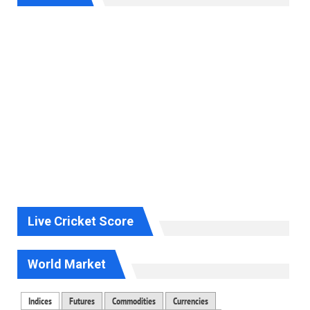
Live Cricket Score
World Market