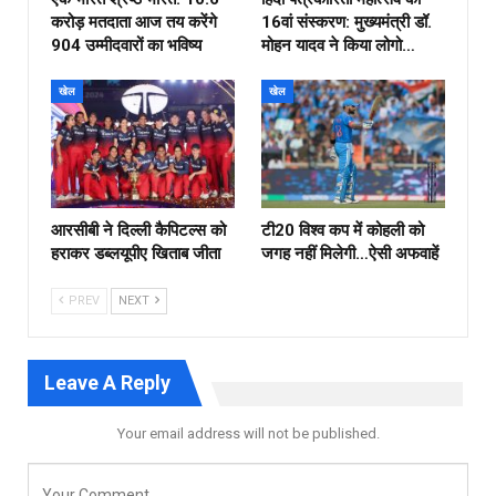
करोड़ मतदाता आज तय करेंगे
16वां संस्करण: मुख्यमंत्री डॉ.
904 उम्मीदवारों का भविष्य
मोहन यादव ने किया लोगो…
खेल
खेल
आरसीबी ने दिल्ली कैपिटल्स को
टी20 विश्व कप में कोहली को
हराकर डब्लयूपीए खिताब जीता
जगह नहीं मिलेगी…ऐसी अफवाहें
PREV
NEXT
Leave A Reply
Your email address will not be published.