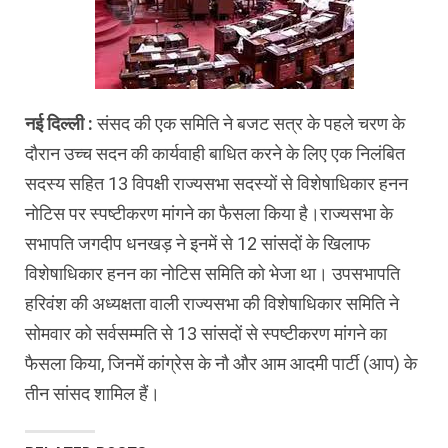
नई दिल्ली :
संसद की एक समिति ने बजट सत्र के पहले चरण के
दौरान उच्च सदन की कार्यवाही बाधित करने के लिए एक निलंबित
सदस्य सहित 13 विपक्षी राज्यसभा सदस्यों से विशेषाधिकार हनन
नोटिस पर स्पष्टीकरण मांगने का फैसला किया है।राज्यसभा के
सभापति जगदीप धनखड़ ने इनमें से 12 सांसदों के खिलाफ
विशेषाधिकार हनन का नोटिस समिति को भेजा था। उपसभापति
हरिवंश की अध्यक्षता वाली राज्यसभा की विशेषाधिकार समिति ने
सोमवार को सर्वसम्मति से 13 सांसदों से स्पष्टीकरण मांगने का
फैसला किया, जिनमें कांग्रेस के नौ और आम आदमी पार्टी (आप) के
तीन सांसद शामिल हैं।