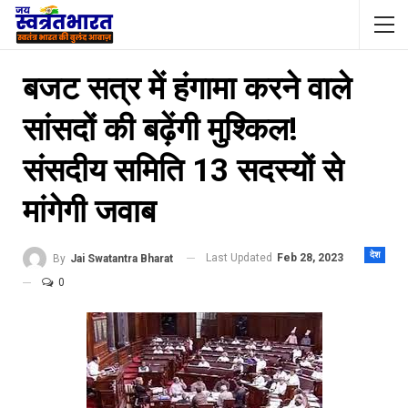
बजट सत्र में हंगामा करने वाले
सांसदों की बढ़ेंगी मुश्किल!
संसदीय समिति 13 सदस्यों से
मांगेगी जवाब
देश
Last Updated
Feb 28, 2023
By
Jai Swatantra Bharat
0