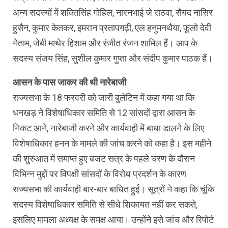
अन्य सदस्यों में शक्तिसिंह गोहिल, नारनभाई जे राठवा, सैयद नासिर
हुसैन, कुमार केतकर, इमरान प्रतापगढ़ी, एल हनुमनथैया, फूलो देवी
नेताम, जेबी माथेर हिशाम और रंजीत रंजन शामिल हैं। आप के
सदस्य संजय सिंह, सुशील कुमार गुप्ता और संदीप कुमार पाठक हैं।
आसन के पास जाकर की थी नारेबाजी
राज्यसभा के 18 फरवरी को जारी बुलेटिन में कहा गया था कि
धनखड़ ने विशेषाधिकार समिति से 12 सांसदों द्वारा आसन के
निकट आने, नारेबाजी करने और कार्यवाही में बाधा डालने के लिए
विशेषाधिकार हनन के मामले की जांच करने को कहा है। इस महीने
की शुरुआत में समाप्त हुए बजट सत्र के पहले चरण के दौरान
विभिन्न मुद्दों पर विपक्षी सांसदों के विरोध प्रदर्शन के कारण
राज्यसभा की कार्यवाही बार-बार बाधित हुई। सूत्रों ने कहा कि चूंकि
सदस्य विशेषाधिकार समिति से सीधे शिकायत नहीं कर सकते,
इसलिए मामला अध्यक्ष के समक्ष आया। उन्होंने इसे जांच और रिपोर्ट