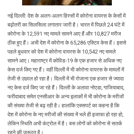
नई दिल्ली: देश के अलग-अलग हिस्सों में कोरोना वायरस के केसों में
बढ़ोतरी का सिलसिला लगातार जारी है। भारत में पिछले 24 घंटे में
कोरोना के 12,591 नए मामले सामने आए हैं और 10,827 मरीज
ठीक हुए हैं। अभी देश में कोरोना के 65,286 एक्टिव केस हैं। इससे
पहले बुधवार को देश में कोरोना वायरस के 10,542 नए मामले
सामने आए। महाराष्ट्र में कोविड-19 के एक हजार से अधिक नए
केस दर्ज किए गए हैं। वहीं दिल्ली में भी कोरोना वायरस के मामलों में
तेजी से उछाल हो रहा है। दिल्ली में भी रोजाना एक हजार से ज्यादा
नए केस दर्ज किए जा रहे हैं। दिल्ली के अलावा नोएडा, गाजियाबाद,
फरीदाबाद समेत एनसीआर के अन्य इलाकों में भी कोरोना के मरीजों
की संख्या तेजी से बढ़ रही है। हालांकि एक्सपर्ट का कहना है कि
देश में कोरोना के नए मरीजों की संख्या में भले ही इजाफा हो रहा हो,
लेकिन स्थिति अभी कंट्रोल में है। बस लोगों को कोरोना से सतर्क
रहने की जरूरत है।