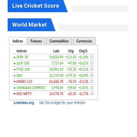
Live Cricket Score
World Market