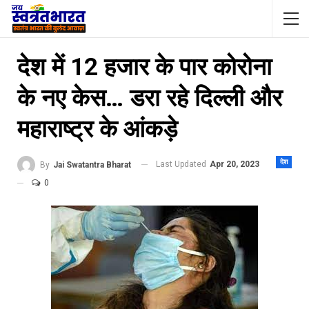
देश में 12 हजार के पार कोरोना
के नए केस… डरा रहे दिल्ली और
महाराष्ट्र के आंकड़े
देश
Last Updated
Apr 20, 2023
By
Jai Swatantra Bharat
0