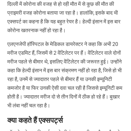
दिल्ली में कोरोना की वजह से हो रही मौत में से कुछ की मौत की
प्राइमरी वजह कोरोना बताया जा रहा है। हालांकि, इसके बाद भी
एक्सपर्ट का कहना है कि यह बहुत रेयर है। हेल्दी इंसान में इस बार
कोरोना खतरनाक नहीं हो रहा है।
एलएनजेपी हॉस्पिटल के मेडिकल डायरेक्टर ने कहा कि अभी 20
मरीज एडमिट हैं, जिसमें से 2 वेंटिलेटर पर हैं। वेंटिलेटर वाले दोनों
मरीज पहले से बीमार थे, इसलिए वेंटिलेटर की जरूरत हुई। उन्होंने
कहा कि हेल्दी इंसान में इस बार संक्रमण नहीं हो रहा है, जिसे हो भी
रहा है, उनमें से ज्यादातर पहले से बीमार हैं या उनकी इम्यूनिटी
कमजोर है या फिर उनकी ऐसी दवा चल रही है जिससे इम्यूनिटी कम
होती है। ज्यादातर मरीज दो से तीन दिनों में ठीक हो रहे हैं। बुखार
भी लंबा नहीं चल रहा है।
क्या कहते हैं एक्सपर्ट्स