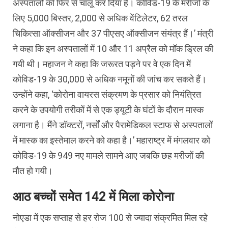
अस्पतालों को फिर से चालू कर दिया है। कोविड-19 के मरीजों के
लिए 5,000 बिस्तर, 2,000 से अधिक वेंटिलेटर, 62 तरल
चिकित्सा ऑक्सीजन और 37 पीएसए ऑक्सीजन संयंत्र हैं।’ मंत्री
ने कहा कि इन अस्पतालों में 10 और 11 अप्रैल को मॉक ड्रिल की
गयी थी। महाजन ने कहा कि जरूरत पड़ने पर वे एक दिन में
कोविड-19 के 30,000 से अधिक नमूनों की जांच कर सकते हैं।
उन्होंने कहा, ‘कोरोना वायरस संक्रमण के प्रसार को नियंत्रित
करने के उपयोगी तरीकों में से एक ड्यूटी के घंटों के दौरान मास्क
लगाना है। मैंने डॉक्टरों, नर्सों और पैरामेडिकल स्टाफ से अस्पतालों
में मास्क का इस्तेमाल करने को कहा है।’ महाराष्ट्र में मंगलवार को
कोविड-19 के 949 नए मामले सामने आए जबकि छह मरीजों की
मौत हो गयी।
आठ बच्चों समेत 142 में मिला कोरोना
नोएडा में एक सप्ताह से हर रोज 100 से ज्यादा संक्रमित मिल रहे