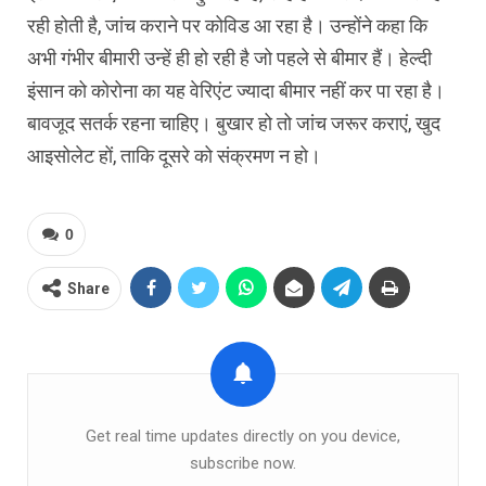
रही होती है, जांच कराने पर कोविड आ रहा है। उन्होंने कहा कि
अभी गंभीर बीमारी उन्हें ही हो रही है जो पहले से बीमार हैं। हेल्दी
इंसान को कोरोना का यह वेरिएंट ज्यादा बीमार नहीं कर पा रहा है।
बावजूद सतर्क रहना चाहिए। बुखार हो तो जांच जरूर कराएं, खुद
आइसोलेट हों, ताकि दूसरे को संक्रमण न हो।
0
Share
Get real time updates directly on you device,
subscribe now.