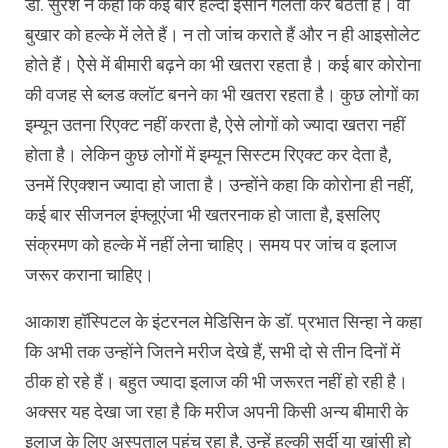
डॉ. सुरेश ने कहा कि कई बार हेल्दी इंसान गलती कर बैठता है। वो
बुखार को हल्के में लेते हैं। न तो जांच कराते हैं और न ही आइसोलेट
होते हैं। ऐेसे में बीमारी बढ़ने का भी खतरा रहता है। कई बार कोरोना
की वजह से ब्लड क्लॉट बनने का भी खतरा रहता है। कुछ लोगों का
इम्यून उतना रिएक्ट नहीं करता है, ऐसे लोगों को ज्यादा खतरा नहीं
होता है। लेकिन कुछ लोगों में इम्यून सिस्टम रिएक्ट कर देता है,
उनमें रिएक्शन ज्यादा हो जाता है। उन्होंने कहा कि कोरोना ही नहीं,
कई बार सीजनल इंफ्लूएंजा भी खतरनाक हो जाता है, इसलिए
संक्रमण को हल्के में नहीं लेना चाहिए। समय पर जांच व इलाज
जरूर कराना चाहिए।
आकाश हॉस्पिटल के इंटरनल मेडिसिन के डॉ. प्रभात सिन्हा ने कहा
कि अभी तक उन्होंने जितने मरीज देखे हैं, सभी दो से तीन दिनों में
ठीक हो रहे हैं। बहुत ज्यादा इलाज की भी जरूरत नहीं हो रही है।
अक्सर यह देखा जा रहा है कि मरीज अपनी किसी अन्य बीमारी के
इलाज के लिए अस्पताल पहुंच रहा है, उन्हें हल्की सर्दी या खांसी हो