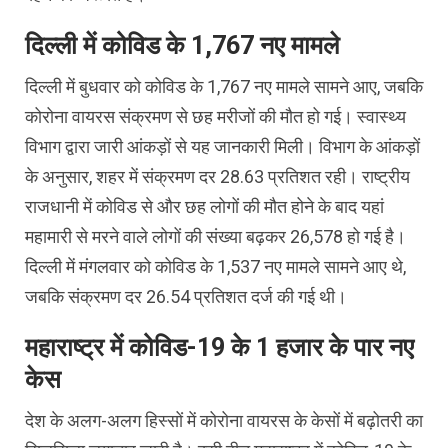
दिल्ली में कोविड के 1,767 नए मामले
दिल्ली में बुधवार को कोविड के 1,767 नए मामले सामने आए, जबकि
कोरोना वायरस संक्रमण से छह मरीजों की मौत हो गई। स्वास्थ्य
विभाग द्वारा जारी आंकड़ों से यह जानकारी मिली। विभाग के आंकड़ों
के अनुसार, शहर में संक्रमण दर 28.63 प्रतिशत रही। राष्ट्रीय
राजधानी में कोविड से और छह लोगों की मौत होने के बाद यहां
महामारी से मरने वाले लोगों की संख्या बढ़कर 26,578 हो गई है।
दिल्ली में मंगलवार को कोविड के 1,537 नए मामले सामने आए थे,
जबकि संक्रमण दर 26.54 प्रतिशत दर्ज की गई थी।
महाराष्ट्र में कोविड-19 के 1 हजार के पार नए
केस
देश के अलग-अलग हिस्सों में कोरोना वायरस के केसों में बढ़ोतरी का