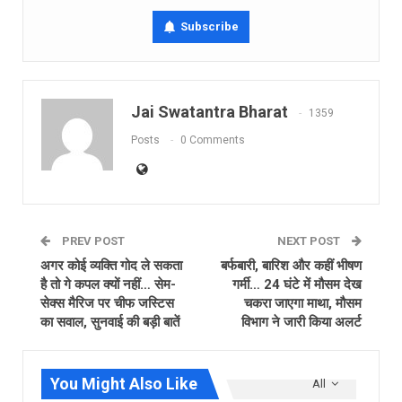
Subscribe
Jai Swatantra Bharat
1359
Posts
0 Comments
PREV POST
NEXT POST
अगर कोई व्यक्ति गोद ले सकता
बर्फबारी, बारिश और कहीं भीषण
है तो गे कपल क्यों नहीं… सेम-
गर्मी… 24 घंटे में मौसम देख
सेक्स मैरिज पर चीफ जस्टिस
चकरा जाएगा माथा, मौसम
का सवाल, सुनवाई की बड़ी बातें
विभाग ने जारी किया अलर्ट
You Might Also Like
All