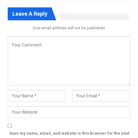
Leave A Reply
Your email address will not be published.
Save my name, email, and website in this browser for the next