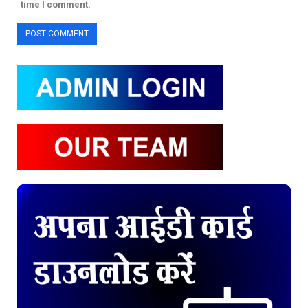
time I comment.