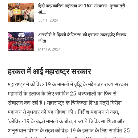
हिंदी पत्रकारिता महोत्सव का 16वां संस्करण: मुख्यमंत्री
डॉ.…
Jun 1, 2024
आरसीबी ने दिल्ली कैपिटल्स को हराकर डब्लयूपीए खिताब
जीता
Mar 19, 2024
हरकत में आई महाराष्ट्र सरकार
महाराष्ट्र में कोविड-19 के मामलों में वृद्धि के मद्देनजर राज्य सरकार
महामारी के इलाज के लिए समर्पित 25 अस्पतालों का फिर से
संचालन कर रही है। महाराष्ट्र के चिकित्सा शिक्षा मंत्री गिरीश
महाजन ने बुधवार को यह घोषणा की। गिरीश महाजन ने कहा,
‘कोविड-19 के बढ़ते मामलों के बीच, राज्य ने चिकित्सा शिक्षा और
अनुसंधान विभाग के तहत कोविड-19 के इलाज के लिए समर्पित 25