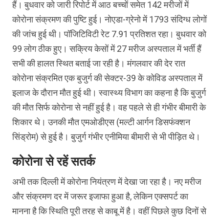
हैं। बुधवार को जारी रिपोर्ट में आठ बच्चों समेत 142 मरीजों में
कोरोना संक्रमण की पुष्टि हुई। नोएडा-ग्रेनो में 1793 संदिग्ध लोगों
की जांच हुई थी। पॉजिटिविटी रेट 7.91 प्रतिशत रहा। बुधवार को
99 लोग ठीक हुए। सक्रिय केसों में 27 मरीज अस्पताल में भर्ती हैं
सभी की हालत स्थित बताई जा रही है। मंगलवार की देर रात
कोरोना संक्रमित एक बुजुर्ग की सेक्टर-39 के कोविड अस्पताल में
इलाज के दौरान मौत हुई थी। स्वास्थ्य विभाग का कहना है कि बुजुर्ग
की मौत सिर्फ कोरोना से नहीं हुई है। वह पहले से ही गंभीर बीमारी के
शिकार थे। उनकी मौत एमओडीएस (मल्टी आर्गन डिसफंक्शन
सिंड्रोम) से हुई है। बुजुर्ग गंभीर एनीमिया बीमारी से भी पीड़ित थे।
कोरोना से रहें सतर्क
अभी तक दिल्ली में कोरोना नियंत्रण में देखा जा रहा है। नए मरीज
और संक्रमण दर में जरूर इजाफा हुआ है, लेकिन एक्सपर्ट का
मानना है कि स्थिति पूरी तरह से काबू में है। वहीं पिछले कुछ दिनों से