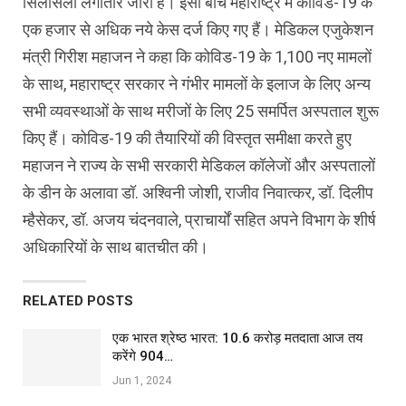
सिलसिला लगातार जारी है। इसी बीच महाराष्ट्र में कोविड-19 के
एक हजार से अधिक नये केस दर्ज किए गए हैं। मेडिकल एजुकेशन
मंत्री गिरीश महाजन ने कहा कि कोविड-19 के 1,100 नए मामलों
के साथ, महाराष्ट्र सरकार ने गंभीर मामलों के इलाज के लिए अन्य
सभी व्यवस्थाओं के साथ मरीजों के लिए 25 समर्पित अस्पताल शुरू
किए हैं। कोविड-19 की तैयारियों की विस्तृत समीक्षा करते हुए
महाजन ने राज्य के सभी सरकारी मेडिकल कॉलेजों और अस्पतालों
के डीन के अलावा डॉ. अश्विनी जोशी, राजीव निवात्कर, डॉ. दिलीप
म्हैसेकर, डॉ. अजय चंदनवाले, प्राचार्यों सहित अपने विभाग के शीर्ष
अधिकारियों के साथ बातचीत की।
RELATED POSTS
एक भारत श्रेष्ठ भारत: 10.6 करोड़ मतदाता आज तय
करेंगे 904…
Jun 1, 2024