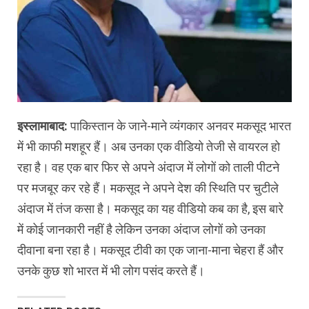
इस्‍लामाबाद:
पाकिस्‍तान के जाने-माने व्‍यंगकार अनवर मकसूद भारत
में भी काफी मशहूर हैं। अब उनका एक वीडियो तेजी से वायरल हो
रहा है। वह एक बार फिर से अपने अंदाज में लोगों को ताली पीटने
पर मजबूर कर रहे हैं। मकसूद ने अपने देश की स्थिति पर चुटीले
अंदाज में तंज कसा है। मकसूद का यह वीडियो कब का है, इस बारे
में कोई जानकारी नहीं है लेकिन उनका अंदाज लोगों को उनका
दीवाना बना रहा है। मकसूद टीवी का एक जाना-माना चेहरा हैं और
उनके कुछ शो भारत में भी लोग पसंद करते हैं।