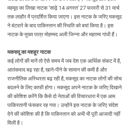
महमूद का लिखा नाटक ‘साढ़े 14 अगस्‍त’ 27 फरवरी से 31 मार्च
तक लाहौर में प्रदर्शित किया जाएगा। इस नाटक के जरिए मकसूद
ने बंटवारे के बाद पाकिस्‍तान की स्थिति को बयां किया है। इस
नाटक के मुख्‍य पात्र मोहम्‍मद अली जिन्‍ना और महात्‍मा गांधी हैं।
मकसदू का मशहूर नाटक
कई लोगों की मानें तो ऐसे समय में जब देश एक आर्थिक संकट में है,
आतंकवाद बढ़ रहा है, खाने-पीने के सामान की कमी है और
राजनीतिक अस्थिरता बढ़ रही है, मकसूद का नाटक लोगों की सोच
बदलने के लिए काफी होगा। मकसूद अपने नाटक के जरिए दिखाने
की कोशिश करेंगे कि कैसे दो नेताओं की विचारधारा में एक आम
पाकिस्‍तानी फंसकर रह गया। उन्‍होंने इस नाटक के जरिए संदेश
देने की कोशिश की है कि पाकिस्‍तान को अभी भी पूरी आजादी नहीं
मिली है।