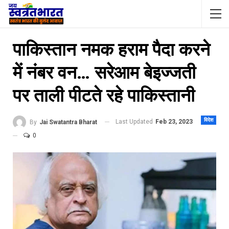
पाकिस्‍तान नमक हराम पैदा करने
में नंबर वन… सरेआम बेइज्‍जती
पर ताली पीटते रहे पाकिस्‍तानी
विदेश
Last Updated
Feb 23, 2023
By
Jai Swatantra Bharat
0