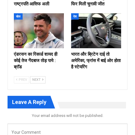
राष्ट्रपति आसिफ अली
फिर मिली चुनावी जीत
खेल
देश
एंडरसन का रिकार्ड शायद ही
भारत और ब्रिटेन दाई तो
कोई तेज गेंदबाज तोड़ पाये :
अमेरिका, फ्रांस में बाई ओर होता
ब्रॉड
है स्टेयरिंग
PREV
NEXT
Leave A Reply
Your email address will not be published.