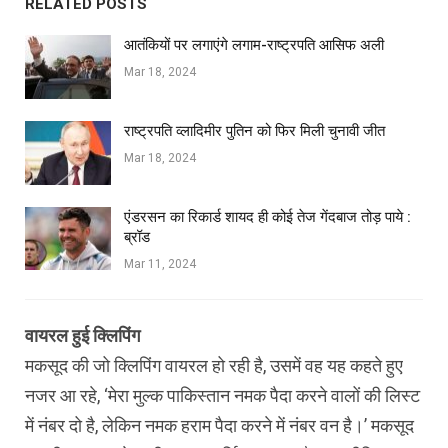
RELATED POSTS
आतंकियों पर लगाएंगे लगाम-राष्ट्रपति आसिफ अली
Mar 18, 2024
राष्ट्रपति व्लादिमीर पुतिन को फिर मिली चुनावी जीत
Mar 18, 2024
एंडरसन का रिकार्ड शायद ही कोई तेज गेंदबाज तोड़ पाये :
ब्रॉड
Mar 11, 2024
वायरल हुई क्लिपिंग
मकसूद की जो क्लिपिंग वायरल हो रही है, उसमें वह यह कहते हुए
नजर आ रहे, ‘मेरा मुल्‍क पाकिस्‍तान नमक पैदा करने वालों की लिस्‍ट
में नंबर दो है, लेकिन नमक हराम पैदा करने में नंबर वन है।’ मकसूद