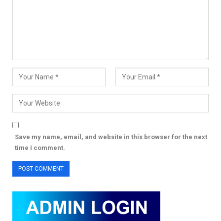
Save my name, email, and website in this browser for the next
time I comment.