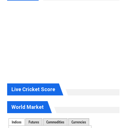
Live Cricket Score
World Market