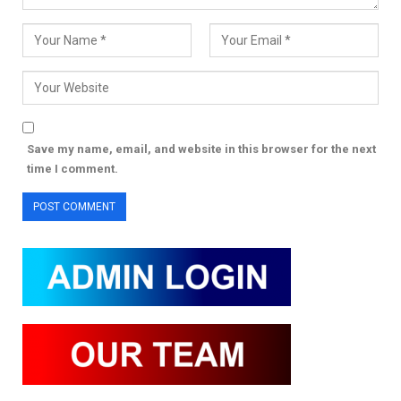
Save my name, email, and website in this browser for the next
time I comment.