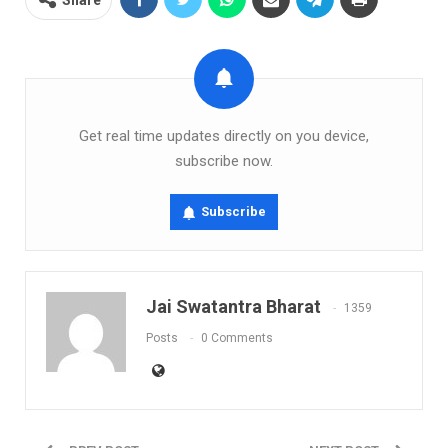
Share
Get real time updates directly on you device,
subscribe now.
Subscribe
Jai Swatantra Bharat
1359
Posts
0 Comments