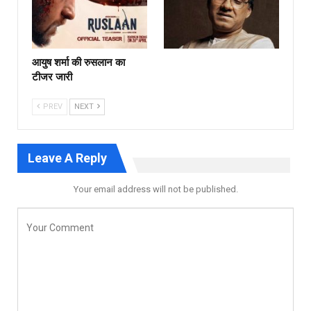
आयुष शर्मा की रुसलान का
टीजर जारी
PREV
NEXT
Leave A Reply
Your email address will not be published.