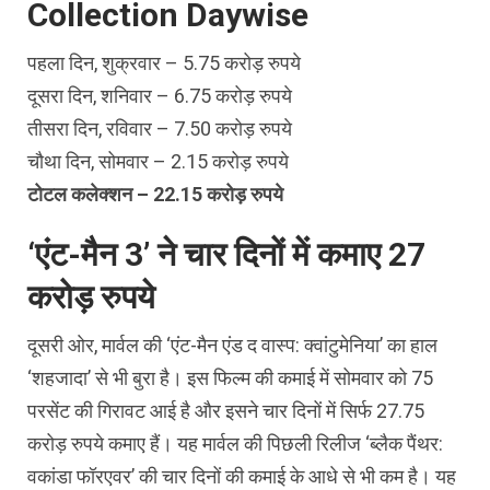
Collection Daywise
पहला दिन, शुक्रवार – 5.75 करोड़ रुपये
दूसरा दिन, शनिवार – 6.75 करोड़ रुपये
तीसरा दिन, रविवार – 7.50 करोड़ रुपये
चौथा दिन, सोमवार – 2.15 करोड़ रुपये
टोटल कलेक्‍शन – 22.15 करोड़ रुपये
‘एंट-मैन 3’ ने चार दिनों में कमाए 27
करोड़ रुपये
दूसरी ओर, मार्वल की ‘एंट-मैन एंड द वास्‍प: क्‍वांटुमेनिया’ का हाल
‘शहजादा’ से भी बुरा है। इस फिल्‍म की कमाई में सोमवार को 75
परसेंट की गिरावट आई है और इसने चार दिनों में सिर्फ 27.75
करोड़ रुपये कमाए हैं। यह मार्वल की पिछली रिलीज ‘ब्‍लैक पैंथर:
वकांडा फॉरएवर’ की चार दिनों की कमाई के आधे से भी कम है। यह