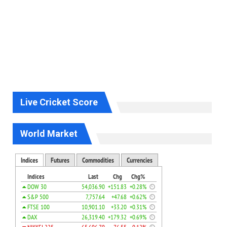
Live Cricket Score
World Market