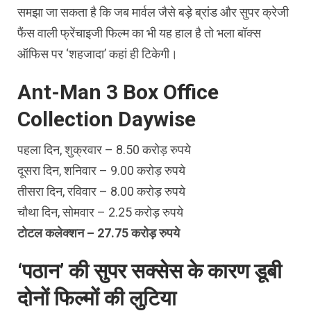
समझा जा सकता है कि जब मार्वल जैसे बड़े ब्रांड और सुपर क्रेजी
फैंस वाली फ्रेंचाइजी फिल्‍म का भी यह हाल है तो भला बॉक्‍स
ऑफिस पर ‘शहजादा’ कहां ही टिकेगी।
Ant-Man 3 Box Office
Collection Daywise
पहला दिन, शुक्रवार – 8.50 करोड़ रुपये
दूसरा दिन, शनिवार – 9.00 करोड़ रुपये
तीसरा दिन, रविवार – 8.00 करोड़ रुपये
चौथा दिन, सोमवार – 2.25 करोड़ रुपये
टोटल कलेक्‍शन – 27.75 करोड़ रुपये
‘पठान’ की सुपर सक्‍सेस के कारण डूबी
दोनों फिल्‍मों की लुटिया