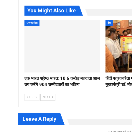
You Might Also Like
उत्तरप्रदेश
देश
एक भारत श्रेष्ठ भारत: 10.6 करोड़ मतदाता आज
हिंदी पत्रकारिता
तय करेंगे 904 उम्मीदवारों का भविष्य
मुख्यमंत्री डॉ. 
PREV
NEXT
Leave A Reply