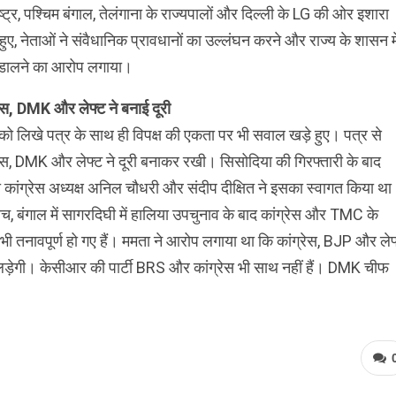
ष्ट्र, पश्चिम बंगाल, तेलंगाना के राज्यपालों और दिल्ली के LG की ओर इशारा
हुए, नेताओं ने संवैधानिक प्रावधानों का उल्लंघन करने और राज्य के शासन मे
 डालने का आरोप लगाया।
रेस, DMK और लेफ्ट ने बनाई दूरी
को लिखे पत्र के साथ ही विपक्ष की एकता पर भी सवाल खड़े हुए। पत्र से
रेस, DMK और लेफ्ट ने दूरी बनाकर रखी। सिसोदिया की गिरफ्तारी के बाद
ी कांग्रेस अध्यक्ष अनिल चौधरी और संदीप दीक्षित ने इसका स्वागत किया थ
च, बंगाल में सागरदिघी में हालिया उपचुनाव के बाद कांग्रेस और TMC के
 भी तनावपूर्ण हो गए हैं। ममता ने आरोप लगाया था कि कांग्रेस, BJP और लेफ
़ेगी। केसीआर की पार्टी BRS और कांग्रेस भी साथ नहीं हैं। DMK चीफ