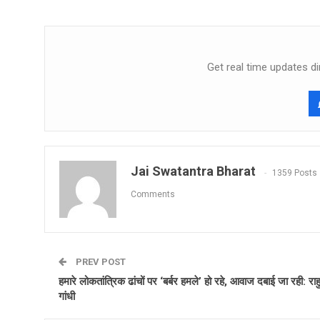
Get real time updates di
Jai Swatantra Bharat
1359 Posts
Comments
PREV POST
हमारे लोकतांत्रिक ढांचों पर ‘बर्बर हमले’ हो रहे, आवाज दबाई जा रही: रा
गांधी