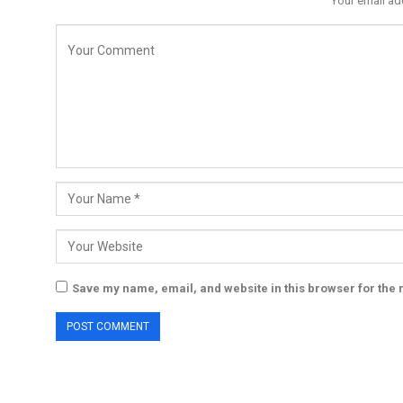
Your email ad
Save my name, email, and website in this browser for the 