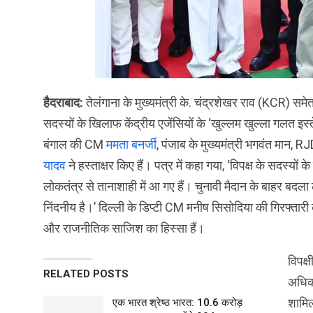
हैदराबाद:
तेलंगाना के मुख्यमंत्री के. चंद्रशेखर राव (KCR) समेत 
सदस्यों के खिलाफ केंद्रीय एजेंसियों के ‘खुल्लम खुल्ला गलत 
बंगाल की CM
ममता बनर्जी
, पंजाब के मुख्यमंत्री भगवंत मान, R
यादव
ने हस्ताक्षर किए हैं। पत्र में कहा गया, ‘विपक्ष के सदस्यों
लोकतंत्र से तानाशाही में आ गए हैं। चुनावी मैदान के बाहर बदला 
निंदनीय है।’ दिल्ली के डिप्टी CM मनीष सिसोदिया की गिरफ्तार
और राजनीतिक साजिश का हिस्सा हैं।
विपक्
RELATED POSTS
अधिका
शामिल
एक भारत श्रेष्ठ भारत: 10.6 करोड़