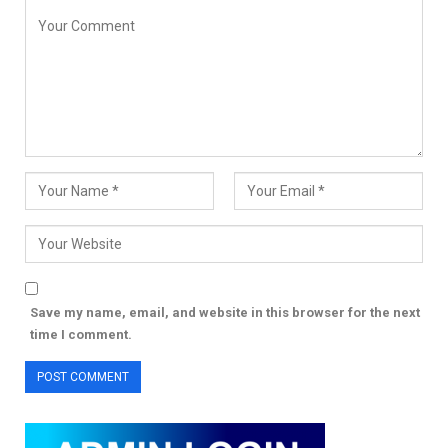
Save my name, email, and website in this browser for the next
time I comment.