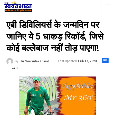
एबी डिविलियर्स के जन्मदिन पर
जानिए ये 5 धाकड़ रिकॉर्ड, जिसे
कोई बल्लेबाज नहीं तोड़ पाएगा!
खेल
Last Updated
Feb 17, 2023
By
Jai Swatantra Bharat
0