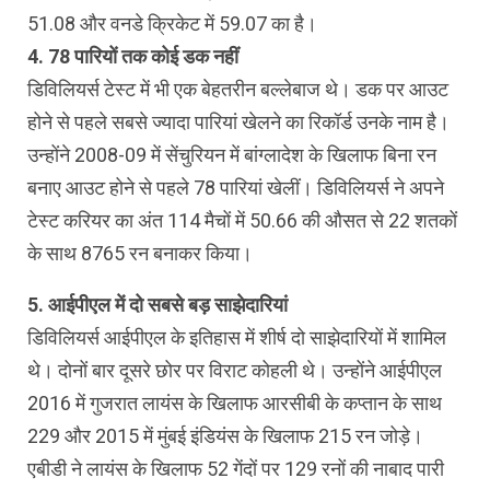
51.08 और वनडे क्रिकेट में 59.07 का है।
4. 78 पारियों तक कोई डक नहीं
डिविलियर्स टेस्ट में भी एक बेहतरीन बल्लेबाज थे। डक पर आउट
होने से पहले सबसे ज्यादा पारियां खेलने का रिकॉर्ड उनके नाम है।
उन्होंने 2008-09 में सेंचुरियन में बांग्लादेश के खिलाफ बिना रन
बनाए आउट होने से पहले 78 पारियां खेलीं। डिविलियर्स ने अपने
टेस्ट करियर का अंत 114 मैचों में 50.66 की औसत से 22 शतकों
के साथ 8765 रन बनाकर किया।
5. आईपीएल में दो सबसे बड़ साझेदारियां
डिविलियर्स आईपीएल के इतिहास में शीर्ष दो साझेदारियों में शामिल
थे। दोनों बार दूसरे छोर पर विराट कोहली थे। उन्होंने आईपीएल
2016 में गुजरात लायंस के खिलाफ आरसीबी के कप्तान के साथ
229 और 2015 में मुंबई इंडियंस के खिलाफ 215 रन जोड़े।
एबीडी ने लायंस के खिलाफ 52 गेंदों पर 129 रनों की नाबाद पारी