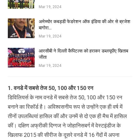
Mar 19, 2024
अमेच्योर कबड्डी फेडरेशन ऑफ इंडिया की ओर से ब्रजेश
बागोरा…
Mar 19, 2024
आरसीबी ने दिल्ली कैपिटल्स को हराकर डब्लयूपीए खिताब
जीता
Mar 19, 2024
1. वनडे में सबसे तेज 50, 100 और 150 रन
डिविलियर्स के नाम वनडे में सबसे तेज 50, 100 और 150 रन
बनाने का रिकॉर्ड है। अविश्वसनीय रूप से उन्होंने एक ही वर्ष में
तीनों उपलब्धियां हासिल कीं और उनमें से दो एक ही मैच में हासिल
कीं। दक्षिण अफ्रीकी दिग्गज ने जोहानिसबर्ग में वेस्टइंडीज के
खिलाफ 2015 की सीरीज के दूसरे वनडे में 16 गेंदों में अपना