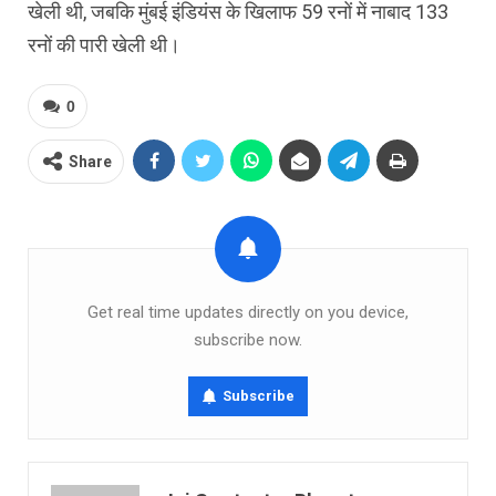
खेली थी, जबकि मुंबई इंडियंस के खिलाफ 59 रनों में नाबाद 133
रनों की पारी खेली थी।
0
Share
Get real time updates directly on you device,
subscribe now.
Subscribe