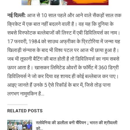
नई दिल्ली:
आज से 10 साल पहले और आने वाले सैकड़ों साल तक
क्रिकेट में एक बात नहीं बदलने वाली है। वह यह कि दुनिया के
सबसे विस्फोटक बल्लेबाजों की लिस्ट में एबी डिविलियर्स का नाम।
17 फरवरी, 1984 को साउथ अफ्रीका के प्रिटोरिया में जन्मा यह
खिलाड़ी संन्यास के बाद भी विश्व पटल पर आज भी छाया हुआ है।
जब भी तूफानी बैटिंग की बात होती है तो डिविलियर्स का नाम सबसे
ऊपर आता है। खासकर लिमिटेड ओवरों के फॉर्मेट में 360 डिग्री
डिविलियर्स ने जो कर दिया वह शायद ही कोई बल्लेबाज कर पाए।
आइए जानते हैं उनके 5 ऐसे रिकॉर्ड के बार में, जिसे तोड़ पाना
लगभग नामुमकिन है…
RELATED POSTS
स्लोवेनिया की डालीला बनी चैंपियन ; भारत की श्रीवल्ली
को…