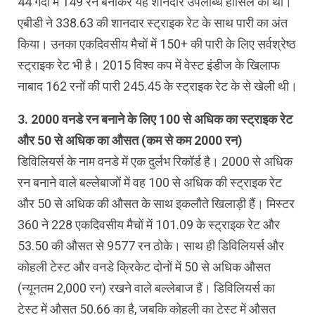
44 गेंदों में 149 रन बनाकर यह शानदार उपलब्धि हासिल की थी।
एबीडी ने 338.63 की शानदार स्ट्राइक रेट के साथ पारी का अंत
किया। उनका एकदिवसीय मैचों में 150+ की पारी के लिए सर्वश्रेष्ठ
स्ट्राइक रेट भी है। 2015 विश्व कप में वेस्ट इंडीज के खिलाफ
नाबाद 162 रनों की पारी 245.45 के स्ट्राइक रेट के से खेली थी।
3. 2000 वनडे रन बनाने के लिए 100 से अधिक का स्ट्राइक रेट
और 50 से अधिक का औसत (कम से कम 2000 रन)
डिविलियर्स के नाम वनडे में एक दुर्लभ रिकॉर्ड है। 2000 से अधिक
रन बनाने वाले बल्लेबाजों में वह 100 से अधिक की स्ट्राइक रेट
और 50 से अधिक की औसत के साथ इकलौते खिलाड़ी हैं। मिस्टर
360 ने 228 एकदिवसीय मैचों में 101.09 के स्ट्राइक रेट और
53.50 की औसत से 9577 रन ठोके। साथ ही डिविलियर्स और
कोहली टेस्ट और वनडे क्रिकेट दोनों में 50 से अधिक औसत
(न्यूनतम 2,000 रन) रखने वाले बल्लेबाज हैं। डिविलियर्स का
टेस्ट में औसत 50.66 का है, जबकि कोहली का टेस्ट में औसत