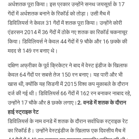
अर्धशतक पूरा किया। इस प्रकार उन्होंने सनथ जयसूर्या के 17
गेंदों में अर्धशतक बनाने के रिकॉर्ड को तोड़ा। उसी मैच में
डिविलियर्स ने केवल 31 गेंदों में शतक पूरा किया। उन्होंने कोरी
एंडरसन 2014 में 36 गेंदों में ठोके गए शतक का रिकॉर्ड चकनाचूर
किया। डिविलियर्स ने केवल 44 गेंदों में 9 चौके और 16 छक्के की
मदद से 149 रन बनाए थे।
दक्षिण अफ्रीका के पूर्व क्रिकेटर ने बाद में वेस्ट इंडीज के खिलाफ
केवल 64 गेंदों पर सबसे तेज 150 रन बनाए। यह पारी और भी
खास थी, क्योंकि यह सिडनी में 2015 विश्व कप मुकाबले के दौरान
दर्ज की गई थी। डिविलियर्स 66 गेंदों में 162 रन बनाकर नाबाद रहे,
उन्होंने 17 चौके और 8 छक्के लगाए।
2. वनडे में शतक के दौरान
हाई स्ट्राइक रेट
डिविलियर्स के नाम वनडे में शतक के दौरान सर्वाधिक स्ट्राइक रेट
का रिकॉर्ड है। उन्होंने वेस्टइंडीज के खिलाफ एक दिवसीय मैच में