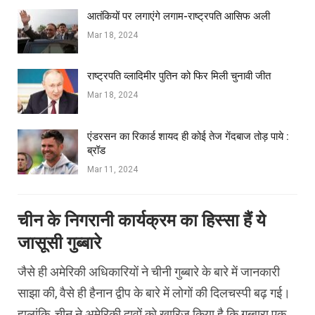
आतंकियों पर लगाएंगे लगाम-राष्ट्रपति आसिफ अली
Mar 18, 2024
राष्ट्रपति व्लादिमीर पुतिन को फिर मिली चुनावी जीत
Mar 18, 2024
एंडरसन का रिकार्ड शायद ही कोई तेज गेंदबाज तोड़ पाये :
ब्रॉड
Mar 11, 2024
चीन के निगरानी कार्यक्रम का हिस्सा हैं ये
जासूसी गुब्बारे
जैसे ही अमेरिकी अधिकारियों ने चीनी गुब्बारे के बारे में जानकारी
साझा की, वैसे ही हैनान द्वीप के बारे में लोगों की दिलचस्पी बढ़ गई।
हालांकि, चीन ने अमेरिकी दावों को खारिज किया है कि गुब्बारा एक