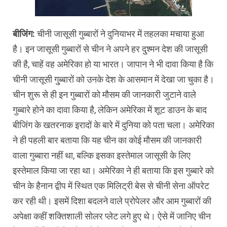
बीजिंग:
चीनी जासूसी गुब्बारों ने दुनियाभर में तहलका मचाया हुआ
है। इन जासूसी गुब्बारों से चीन ने अपने हर दु्श्मन देश की जासूसी
की है, चाहें वह अमेरिका हो या भारत। जापान ने भी दावा किया है कि
चीनी जासूसी गु्ब्बारों को उनके देश के आसमान में देखा जा चुका है।
चीन शुरू से ही इन गुब्बारों को मौसम की जानकारी जुटाने वाले
गुब्बारे होने का दावा किया है, लेकिन अमेरिका में शूट डाउन के बाद
बीजिंग के खतरनाक इरादों के बारे में दुनिया को पता चला। अमेरिका
ने ही पहली बार बताया कि यह चीन का कोई मौसम की जानकारी
वाला गुब्बारा नहीं था, बल्कि इसका इस्तेमाल जासूसी के लिए
इस्तेमाल किया जा रहा था। अमेरिका ने ही बताया कि इस गुब्बारे को
चीन के हैनान द्वीप में स्थित एक मिलिट्री बेस से चीनी सेना ऑपरेट
कर रही थी। इसमें दिशा बदलने वाले प्रोपेलर और आम गुब्बारों की
अपेक्षा कहीं शक्तिशाली सोलर प्लेट लगे हुए थे। ऐसे में जानिए चीन