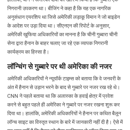
निगरानी उपकरण था। बीजिंग ने कहा है कि यह एक नागरिक
अनुसंधान एयरशिप था जिसे अमेरिकी लड़ाकू विमान ने जो बाइडेन
के आदेश पर उड़ा दिया था। सीएनएन की रिपोर्ट के अनुसार,
अमेरिकी खुफिया अधिकारियों का मानना है कि चीनी गुब्बारा चीनी
सेना द्वारा हैनान के बाहर चलाए जा रहे एक व्यापक निगरानी
कार्यक्रम का हिस्सा है।
लॉन्चिंग से गुब्बारे पर थी अमेरिका की नजर
अमेरिकी अधिकारियों ने न्यूयॉर्क टाइम्स को बताया कि वे जनवरी के
अंत में हैनान से उड़ान भरने के बाद से गुब्बारे पर नजर रख रहे थे।
CNN ने पहले बताया था कि अलास्का के हवाई क्षेत्र में प्रवेश
करने से बहुत पहले ही अमेरिका ने गुब्बारे पर नजर रखना शुरू कर
दिया था। हालांकि, अमेरिकी अधिकारियों ने हैनान पर कथित बैलून
लॉन्च साइट का विस्तृत स्थान के बारे में जानकारी नहीं दी है। ऐसे में