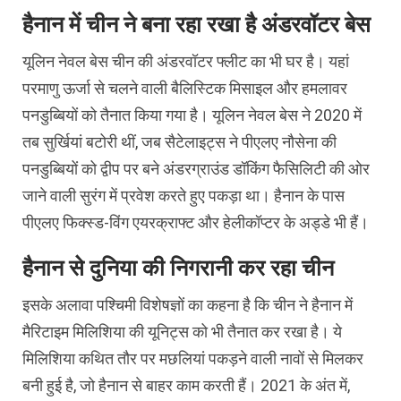
हैनान में चीन ने बना रहा रखा है अंडरवॉटर बेस
यूलिन नेवल बेस चीन की अंडरवॉटर फ्लीट का भी घर है। यहां
परमाणु ऊर्जा से चलने वाली बैलिस्टिक मिसाइल और हमलावर
पनडुब्बियों को तैनात किया गया है। यूलिन नेवल बेस ने 2020 में
तब सुर्खियां बटोरी थीं, जब सैटेलाइट्स ने पीएलए नौसेना की
पनडुब्बियों को द्वीप पर बने अंडरग्राउंड डॉकिंग फैसिलिटी की ओर
जाने वाली सुरंग में प्रवेश करते हुए पकड़ा था। हैनान के पास
पीएलए फिक्स्ड-विंग एयरक्राफ्ट और हेलीकॉप्टर के अड्डे भी हैं।
हैनान से दुनिया की निगरानी कर रहा चीन
इसके अलावा पश्चिमी विशेषज्ञों का कहना है कि चीन ने हैनान में
मैरिटाइम मिलिशिया की यूनिट्स को भी तैनात कर रखा है। ये
मिलिशिया कथित तौर पर मछलियां पकड़ने वाली नावों से मिलकर
बनी हुई है, जो हैनान से बाहर काम करती हैं। 2021 के अंत में,