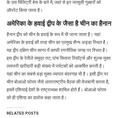
के उस मिलिट्री बेस के बारे में, जहां से इन जासूसी गुब्बारों को
ऑपरेट किया जाता है।
अमेरिका के हवाई द्वीप के जैसा है चीन का हैनान
हैनान द्वीप को चीन के हवाई के रूप में भी जाना जाता है। यहां
अमेरिका के हवाई की तरह चीन का प्रमुख सैन्य अड्डा स्थित है।
यह द्वीप दक्षिण चीन सागर में काफी रणनीतिक जगह पर स्थित है।
इस द्वीप के रेतीले समुद्र तट, पांच सितारा रिसॉर्ट्स और शुल्क मुक्त
लक्जरी खरीदारी बड़ी संख्या में पर्यटकों को आकर्षित करती है।
यहां चीन का सबसे बड़ा मुक्त-व्यापार बंदरगाह भी है। इसी द्वीप पर
चीन बोआओ फोरम जैसे अंतरराष्ट्रीय बैठक की मेजबानी करता है,
इसमें एशियाई देशों के राष्ट्राध्यक्ष शामिल होते हैं। बोआओ फोरम
को ही एशिया का दावोस कहा जाता है।
RELATED POSTS