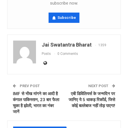
subscribe now.
Subscribe
Jai Swatantra Bharat
1359
Posts
0 Comments
PREV POST
NEXT POST
IMF से भीख मांगने का आदी है
एबी डिविलियर्स के जन्मदिन पर
कंगाल पाकिस्तान, 23 बार फैला
जानिए ये 5 धाकड़ रिकॉर्ड, जिसे
चुका है झोली, भारत का नंबर
कोई बल्लेबाज नहीं तोड़ पाएगा!
जानें