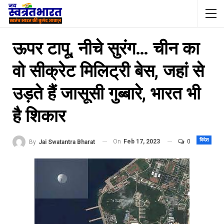
ऊपर टापू, नीचे सुरंग… चीन का
वो सीक्रेट मिलिट्री बेस, जहां से
उड़ते हैं जासूसी गुब्बारे, भारत भी
है शिकार
विदेश
On
Feb 17, 2023
0
By
Jai Swatantra Bharat