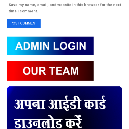
Save my name, email, and website in this browser for the next
time I comment.