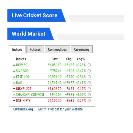
Live Cricket Score
World Market