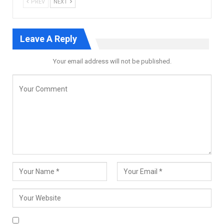
PREV
NEXT
Leave A Reply
Your email address will not be published.