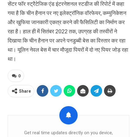
सेंटर फॉर स्ट्रैटेजिक एंड इंटरनेशनल स्टडीज की रिपोर्ट में कहा
गया है कि चीन हैनान पर नए इलेक्ट्रॉनिक वॉरफेयर, कम्युनिकेशन
और खुफिया जानकारी एकत्र करने की फैसिलिटी का निर्माण कर
रहा है। हाल ही में सितंबर 2022 तक, उपग्रह की तस्वीरों ने
दिखाया कि चीन हैनान पर अपने पनडुब्बी बेस का विस्तार कर रहा
था। यूलिन नेवल बेस में चार मौजूदा पियरों में दो नए पियर जोड़ रहा
था।
0
Share
Get real time updates directly on you device,