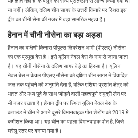
यह ज्ञात नहीं है कि बैलून को सैन्य प्रतिष्ठान से लॉन्च किया गया था
या नहीं। लेकिन, दक्षिण चीन सागर के उत्तरी किनारे पर स्थित इस
द्वीप का चीनी सेना की नजर में बड़ा सामरिक महत्व है।
हैनान में चीनी नौसेना का बड़ा अड्डा
हैनान का दक्षिणी किनारा पीपुल्स लिबरेशन आर्मी (पीएलए) नौसेना
का एक प्रमुख बेस है। इसे यूलिन नेवल बेस के नाम से जाना जाता
है। यह चीनी नौसेना के दक्षिण सागर बेड़े का हिस्सा है। यूलिन
नेवल बेस न केवल पीएलए नौसेना को दक्षिण चीन सागर में विवादित
जल तक पहुंचने की अनुमति देता है, बल्कि एशिया-प्रशांत क्षेत्र को
भारत और मध्य पूर्व के साथ जोड़ने वाली महत्वपूर्ण समुद्री लेन पर
भी नजर रखता है। हैनान द्वीप पर स्थित यूलिन नेवल बेस के
कंपाउंड में चीन ने अपने दूसरे विमानवाहक पोत शेडोंग को 2019 में
कमीशन किया था। यह चीन का पहला विमानवाहक पोत है, जिसे
घरेलू स्तर पर बनाया गया है।