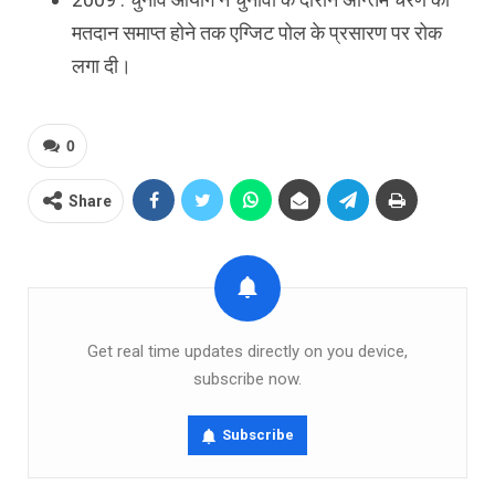
मतदान समाप्त होने तक एग्जिट पोल के प्रसारण पर रोक
लगा दी।
0
Share
Get real time updates directly on you device,
subscribe now.
Subscribe