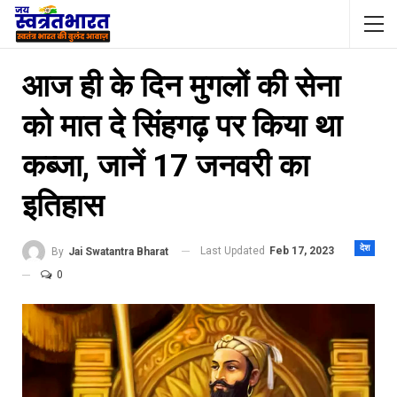
आज ही के दिन मुगलों की सेना
को मात दे सिंहगढ़ पर किया था
कब्जा, जानें 17 जनवरी का
इतिहास
देश
Last Updated
Feb 17, 2023
By
Jai Swatantra Bharat
0