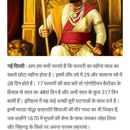
नई दिल्ली :
आप हम सभी जानते हैं कि फरवरी का महीना साल का
सबसे छोटा महीना होता है। इसमें लीप वर्ष में 29 और सामान्य वर्ष में
28 दिन होते हैं। 17 फरवरी की बात करें तो ग्रेगोरियन कैलेंडर के
हिसाब से साल का 48वां दिन है और अभी साल के कुल 317 दिन
बाकी हैं। इतिहास में यह कई अच्छी बुरी घटनाओं के साथ दर्ज है।
इनमें मराठा योद्धा छत्रपति शिवाजी की वीर गाथा का भी जिक्र है,
जब उन्होंने 1670 में मुगलों की सेना के साथ जमकर लोहा लिया
और सिंहगढ़ के किले पर अपना परचम लहराया।