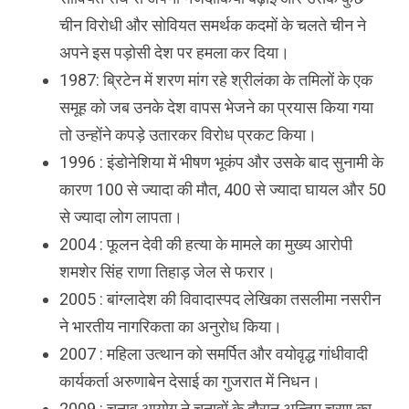
चीन विरोधी और सोवियत समर्थक कदमों के चलते चीन ने
अपने इस पड़ोसी देश पर हमला कर दिया।
1987: ब्रिटेन में शरण मांग रहे श्रीलंका के तमिलों के एक
समूह को जब उनके देश वापस भेजने का प्रयास किया गया
तो उन्होंने कपड़े उतारकर विरोध प्रकट किया।
1996 : इंडोनेशिया में भीषण भूकंप और उसके बाद सुनामी के
कारण 100 से ज्यादा की मौत, 400 से ज्यादा घायल और 50
से ज्यादा लोग लापता।
2004 : फूलन देवी की हत्या के मामले का मुख्य आरोपी
शमशेर सिंह राणा तिहाड़ जेल से फरार।
2005 : बांग्लादेश की विवादास्पद लेखिका तसलीमा नसरीन
ने भारतीय नागरिकता का अनुरोध किया।
2007 : महिला उत्थान को समर्पित और वयोवृद्ध गांधीवादी
कार्यकर्ता अरुणाबेन देसाई का गुजरात में निधन।
2009 : चुनाव आयोग ने चुनावों के दौरान अन्तिम चरण का