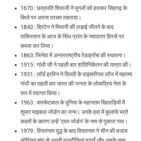
1670 : छत्रपति शिवाजी ने मुगलों को हराकर सिंहगढ़ के
किले पर अपना परचम लहराया।
1843 : ब्रिटेन ने मियानी की लड़ाई जीतने के बाद
पाकिस्तान के आज के सिंध प्रांत के ज्यादातर हिस्से पर
कब्जा कर लिया।
1863: जिनेवा में अन्तरराष्ट्रीय रेडक्रॉस की स्थापना।
1915 : गांधी जी ने पहली बार शांतिनिकेतन की यात्रा की।
1931 : लॉर्ड इरविन ने दिल्ली के वाइसरीगल लॉज में महात्मा
गांधी का पहली बार भारत की जनता के लोकप्रिय नेता के
रूप में स्वागत किया।
1963 : बास्केटबाल के दुनिया के महानतम खिलाड़ियों में
शुमार माइकल जोर्डन का जन्म। उनके हवा में कुलांचे भरते
कदमों के कारण उन्हें ‘एयर जोर्डन’ के नाम से पुकारा गया।
1979 : वियतनाम युद्ध के बाद वियतनाम ने चीन की बजाय
सोवियत संघ से अपनी नजदीकियां बढ़ाईं और उसके कुछ