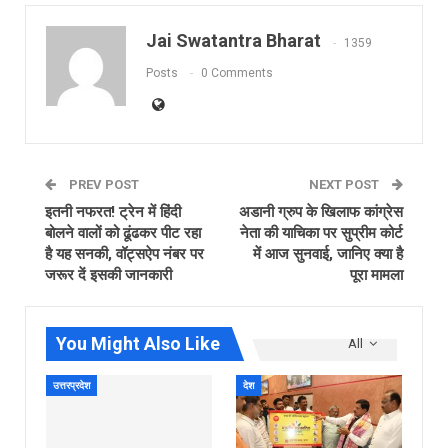
Jai Swatantra Bharat
1359
Posts
0 Comments
PREV POST
NEXT POST
इतनी नफरत! ट्रेन में हिंदी
अडानी ग्रुप के खिलाफ कांग्रेस
बोलने वालों को ढूंढकर पीट रहा
नेता की याचिका पर सुप्रीम कोर्ट
है यह सनकी, वॉट्सऐप नंबर पर
में आज सुनवाई, जानिए क्‍या है
जरूर दें इसकी जानकारी
पूरा मामला
You Might Also Like
All
उत्तरप्रदेश
देश