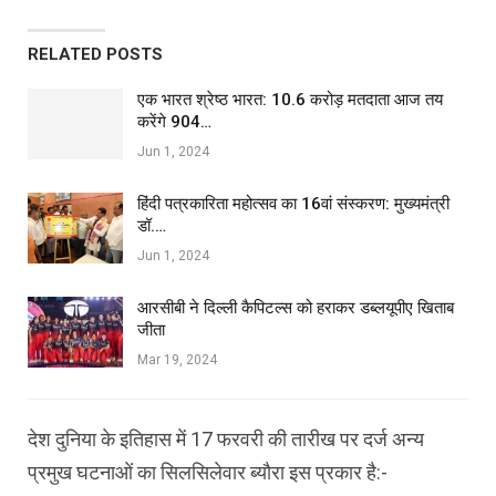
RELATED POSTS
एक भारत श्रेष्ठ भारत: 10.6 करोड़ मतदाता आज तय
करेंगे 904…
Jun 1, 2024
हिंदी पत्रकारिता महोत्सव का 16वां संस्करण: मुख्यमंत्री
डॉ.…
Jun 1, 2024
आरसीबी ने दिल्ली कैपिटल्स को हराकर डब्लयूपीए खिताब
जीता
Mar 19, 2024
देश दुनिया के इतिहास में 17 फरवरी की तारीख पर दर्ज अन्य
प्रमुख घटनाओं का सिलसिलेवार ब्यौरा इस प्रकार है:-