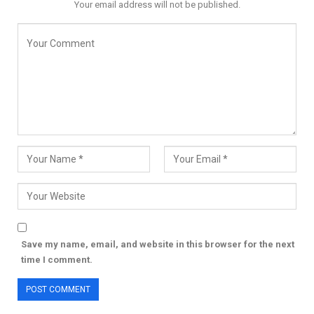
Your email address will not be published.
Save my name, email, and website in this browser for the next
time I comment.