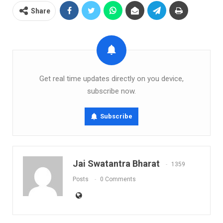
Share
Get real time updates directly on you device,
subscribe now.
Subscribe
Jai Swatantra Bharat
1359
Posts
0 Comments