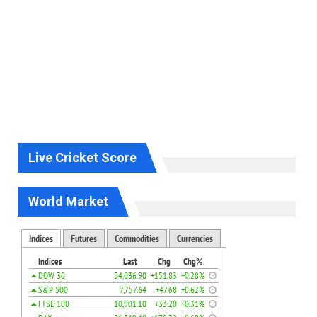
Live Cricket Score
World Market