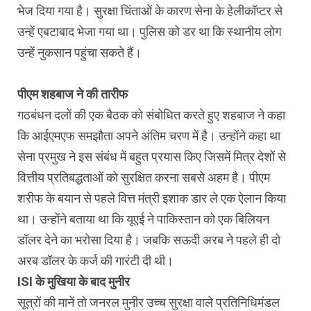
भेज दिया गया है। सुरक्षा चिंताओं के कारण सेना के हेलीकॉप्‍टर से
उन्‍हें एबटाबाद भेजा गया था। पुलिस को डर था कि स्थानीय लोग
उन्हें नुकसान पहुंचा सकते हैं।
पीएम शहबाज ने की तारीफ
गठबंधन दलों की एक बैठक को संबोधित करते हुए शहबाज ने कहा
कि आईएमएफ समझौता अपने अंतिम चरण में है। उन्होंने कहा था
सेना प्रमुख ने इस संबंध में बहुत प्रयास किए जिसमें मित्र देशों से
वित्तीय प्रतिबद्धताओं को सुरक्षित करना सबसे अहम है। पीएम
शरीफ के बयान से पहले वित्त मंत्री इशाक डार ले एक ऐलान किया
था। उन्‍होंने बताया था कि यूएई ने पाकिस्‍तान को एक बिलियन
डॉलर देने का भरोसा दिया है। जबकि सऊदी अरब ने पहले ही दो
अरब डॉलर के कर्ज की गारंटी दी थी।
ISI के मुखिया के बाद मुनीर
सूत्रों की मानें तो जनरल मुनीर उच्च सुरक्षा वाले प्रतिनिधिमंडल