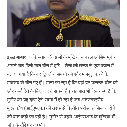
इस्‍लामाबाद:
पाकिस्‍तान की आर्मी के मुखिया जनरल आसिम मुनीर
अगले चार दिनों तक चीन में होंगे। सेना की तरफ से एक बयान में
बताया गया है कि वह द्विपक्षीय संबंधों को और मजबूत करने के
मकसद से चीन गए हैं। माना जा रहा है कि यहां पर जनरल चीन को
और कर्ज देने के लिए कह दे सकते हैं। यह बात भी दिलचस्‍प है कि
मुनीर का यह दौरा ऐसे समय में हो रहा है जब अंतरराष्‍ट्रीय
मुद्राकोष (आईएमएफ) की तरफ से वित्‍तीय भरोसा हासिल न होने
की बात कही जा रही है। मुनीर से पहले आईएसआई के मुखिया भी
चीन के दौरे पर गए थे।