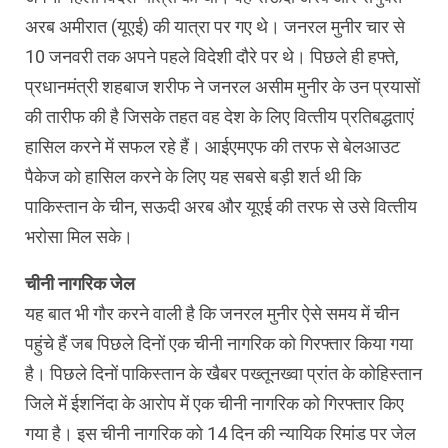
अरब अमीरात (यूएई) की यात्रा पर गए थे। जनरल मुनीर चार से
10 जनवरी तक अपने पहले विदेशी दौरे पर थे। पिछले ही हफ्ते,
प्रधानमंत्री शहबाज शरीफ ने जनरल असीम मुनीर के उन प्रयासों
की तारीफ की है जिसके तहत वह देश के लिए वित्‍तीय प्रतिबद्धताएं
हासिल करने में सफल रहे हैं। आईएमएफ की तरफ से बेलआउट
पैकेज को हासिल करने के लिए यह सबसे बड़ी शर्त थी कि
पाकिस्‍तान के चीन, सऊदी अरब और यूएई की तरफ से उसे वित्‍तीय
भरोसा मिल सके।
चीनी नागरिक जेल
यह बात भी गौर करने वाली है कि जनरल मुनीर ऐसे समय में चीन
पहुंचे हैं जब पिछले दिनों एक चीनी नागरिक को गिरफ्तार किया गया
है। पिछले दिनों पाकिस्तान के खैबर पख्तूनख्वा प्रांत के कोहिस्तान
जिले में ईशनिंदा के आरोप में एक चीनी नागरिक को गिरफ्तार किए
गया है। इस चीनी नागरिक को 14 दिन की न्यायिक रिमांड पर जेल