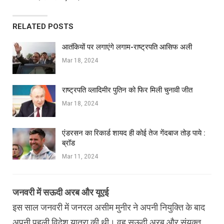
RELATED POSTS
आतंकियों पर लगाएंगे लगाम-राष्ट्रपति आसिफ अली
Mar 18, 2024
राष्ट्रपति व्लादिमीर पुतिन को फिर मिली चुनावी जीत
Mar 18, 2024
एंडरसन का रिकार्ड शायद ही कोई तेज गेंदबाज तोड़ पाये :
ब्रॉड
Mar 11, 2024
जनवरी में सऊदी अरब और यूएई
इस साल जनवरी में जनरल असीम मुनीर ने अपनी नियुक्ति के बाद
अपनी पहली विदेश यात्रा की थी। वह सऊदी अरब और संयुक्त