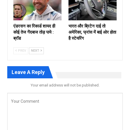
एंडरसन का रिकार्ड शायद ही
भारत और ब्रिटेन दाई तो
कोई तेज गेंदबाज तोड़ पाये :
अमेरिका, फ्रांस में बाई ओर होता
ब्रॉड
है स्टेयरिंग
PREV
NEXT
Leave A Reply
Your email address will not be published.