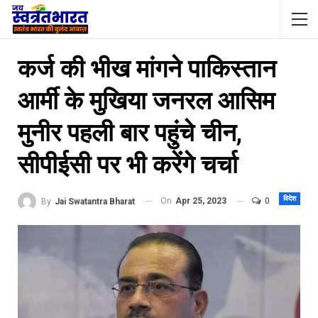
कर्ज की भीख मांगने पाकिस्‍तान
आर्मी के मुखिया जनरल आसिम
मुनीर पहली बार पहुंचे चीन,
सीपीईसी पर भी करेंगे चर्चा
विदेश
On
Apr 25, 2023
0
By
Jai Swatantra Bharat