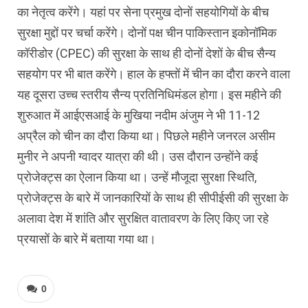
का नेतृत्व करेंगे। यहां पर सेना प्रमुख दोनों सहयोगियों के बीच
सुरक्षा मुद्दों पर चर्चा करेंगे। दोनों पक्ष चीन पाकिस्‍तान इकोनॉमिक
कॉरीडोर (CPEC) की सुरक्षा के साथ ही दोनों देशों के बीच सैन्‍य
सहयोग पर भी बात करेंगे। हाल के हफ्तों में चीन का दौरा करने वाला
यह दूसरा उच्च स्तरीय सैन्य प्रतिनिधिमंडल होगा। इस महीने की
शुरुआत में आईएसआई के मुखिया नदीम अंजुम ने भी 11-12
अप्रैल को चीन का दौरा किया था। पिछले महीने जनरल असीम
मुनीर ने अपनी ग्वादर यात्रा की थी। उस दौरान उन्‍होंने कई
प्रोजेक्‍ट्स का ऐलान किया था। उन्हें मौजूदा सुरक्षा स्थिति,
प्रोजेक्‍ट्स के बारे में जानकारियों के साथ ही सीपीईसी की सुरक्षा के
अलावा देश में शांति और सुरक्षित वातावरण के लिए किए जा रहे
प्रयासों के बारे में बताया गया था।
0