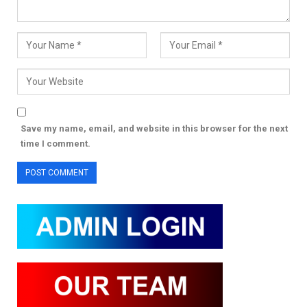
Save my name, email, and website in this browser for the next
time I comment.