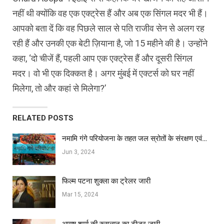
नहीं थी क्योंकि वह एक एक्ट्रेस हैं और अब एक सिंगल मदर भी हैं।
आपको बता दें कि वह पिछले साल से पति राजीव सेन से अलग रह
रही हैं और उनकी एक बेटी ज़ियाना है, जो 15 महीने की है। उन्होंने
कहा, ‘दो चीजें हैं, पहली आप एक एक्ट्रेस हैं और दूसरी सिंगल
मदर। वो भी एक दिक्कत है। अगर मुंबई में एक्टर्स को घर नहीं
मिलेगा, तो और कहां से मिलेगा?’
RELATED POSTS
नमामि गंगे परियोजना के तहत जल स्रोतों के संरक्षण एवं…
Jun 3, 2024
फिल्‍म पटना शुक्ला का ट्रेलर जारी
Mar 15, 2024