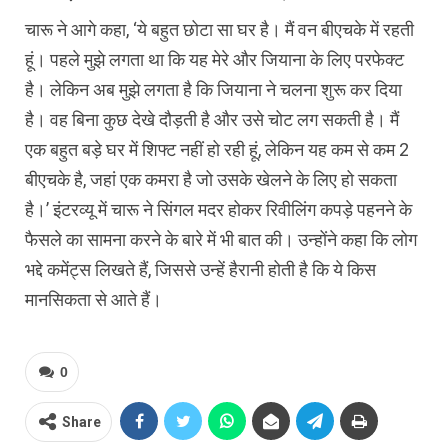
चारू ने आगे कहा, ‘ये बहुत छोटा सा घर है। मैं वन बीएचके में रहती
हूं। पहले मुझे लगता था कि यह मेरे और जियाना के लिए परफेक्ट
है। लेकिन अब मुझे लगता है कि जियाना ने चलना शुरू कर दिया
है। वह बिना कुछ देखे दौड़ती है और उसे चोट लग सकती है। मैं
एक बहुत बड़े घर में शिफ्ट नहीं हो रही हूं, लेकिन यह कम से कम 2
बीएचके है, जहां एक कमरा है जो उसके खेलने के लिए हो सकता
है।’ इंटरव्यू में चारू ने सिंगल मदर होकर रिवीलिंग कपड़े पहनने के
फैसले का सामना करने के बारे में भी बात की। उन्होंने कहा कि लोग
भद्दे कमेंट्स लिखते हैं, जिससे उन्हें हैरानी होती है कि ये किस
मानसिकता से आते हैं।
0
Share