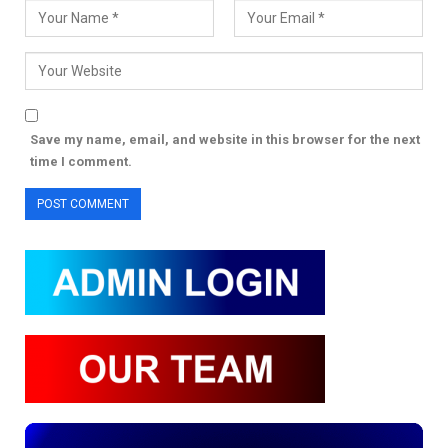
Save my name, email, and website in this browser for the next
time I comment.