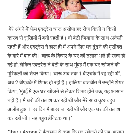
‘मेरे अंगने में’ फेम एक्ट्रेस चारू असोपा हर रोज किसी न किसी
कारण से सुर्खियों में बनी रहती हैं। वो बेटी जियाना के साथ अकेली
रहती हैं और एक्ट्रेस ने हाल ही में अपने लिए घर ढूंढने की मुसीबत
के बारे में बात की। चारू के किराए के घर की तलाश भले ही खत्म हो
गई हो, लेकिन एक्ट्रेस ने बेटी के साथ मुंबई में एक घर खोजने की
मुश्किलों को शेयर किया। चारू अब तक 1 बीएचके में रह रही थीं,
अब 2 बीएचके में शिफ्ट हो रही हैं। हालिया बातचीत में उन्होंने शेयर
किया, ‘मुंबई में एक घर खोजने से लेकर शिफ्ट होने तक, यह आसान
नहीं है। मैं घरों की तलाश कर रही थी और मेरे साथ कुछ बहुत
अजीब हुआ। हर दिन मैं बाहर जा रही थी और एक घर की तलाश
कर रही थी। यह बहुत हेक्टिक था।’
Charu Asopa ने ईटाइम्स से कहा कि घर खोजने की राह आसान