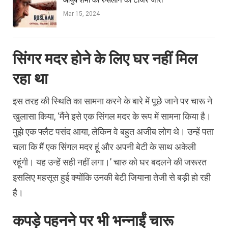
आयुष शर्मा की रुसलान का टीजर जारी
Mar 15, 2024
सिंगर मदर होने के लिए घर नहीं मिल
रहा था
इस तरह की स्थिति का सामना करने के बारे में पूछे जाने पर चारू ने
खुलासा किया, ‘मैंने इसे एक सिंगल मदर के रूप में सामना किया है।
मुझे एक फ्लैट पसंद आया, लेकिन वे बहुत अजीब लोग थे। उन्हें पता
चला कि मैं एक सिंगल मदर हूं और अपनी बेटी के साथ अकेली
रहूंगी। यह उन्हें सही नहीं लगा।’ चारु को घर बदलने की जरूरत
इसलिए महसूस हुई क्योंकि उनकी बेटी जियाना तेजी से बड़ी हो रही
है।
कपड़े पहनने पर भी भन्नाईं चारू