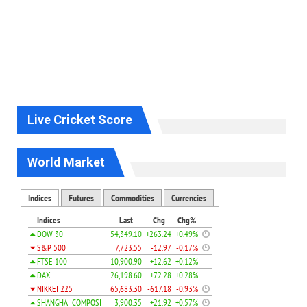
Live Cricket Score
World Market