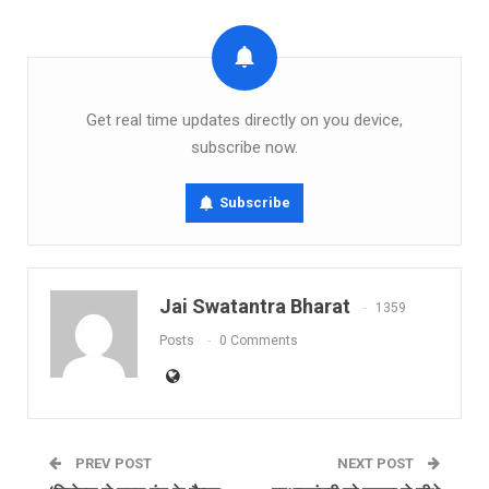
Get real time updates directly on you device,
subscribe now.
Subscribe
Jai Swatantra Bharat
1359
Posts
0 Comments
PREV POST
NEXT POST