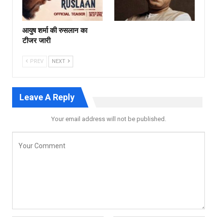
आयुष शर्मा की रुसलान का
टीजर जारी
PREV
NEXT
Leave A Reply
Your email address will not be published.