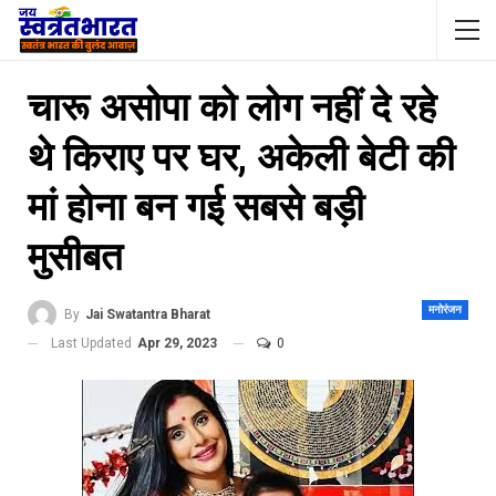
चारू असोपा को लोग नहीं दे रहे
थे किराए पर घर, अकेली बेटी की
मां होना बन गई सबसे बड़ी
मुसीबत
मनोरंजन
By
Jai Swatantra Bharat
Last Updated
Apr 29, 2023
0