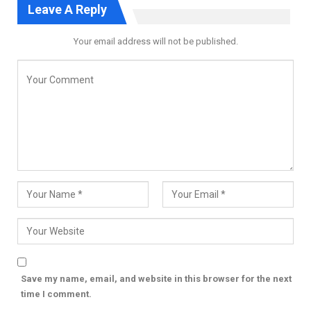
Leave A Reply
Your email address will not be published.
Save my name, email, and website in this browser for the next
time I comment.