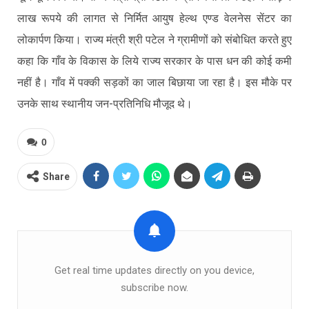
लाख रूपये की लागत से निर्मित आयुष हेल्थ एण्ड वेलनेस सेंटर का
लोकार्पण किया। राज्य मंत्री श्री पटेल ने ग्रामीणों को संबोधित करते हुए
कहा कि गाँव के विकास के लिये राज्य सरकार के पास धन की कोई कमी
नहीं है। गाँव में पक्की सड़कों का जाल बिछाया जा रहा है। इस मौके पर
उनके साथ स्थानीय जन-प्रतिनिधि मौजूद थे।
0
Share
Get real time updates directly on you device,
subscribe now.