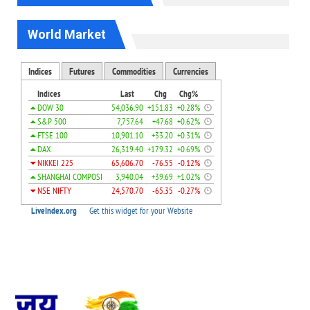
World Market