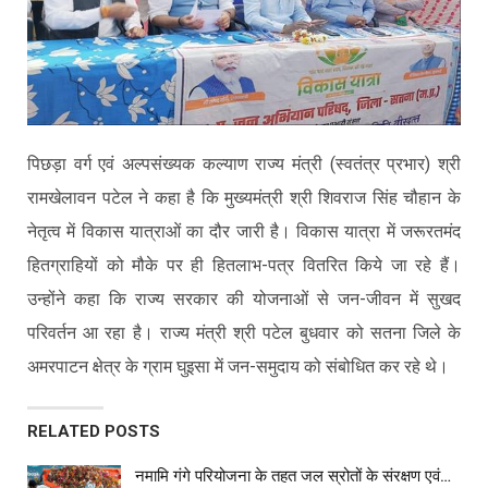
पिछड़ा वर्ग एवं अल्पसंख्यक कल्याण राज्य मंत्री (स्वतंत्र प्रभार) श्री
रामखेलावन पटेल ने कहा है कि मुख्यमंत्री श्री शिवराज सिंह चौहान के
नेतृत्व में विकास यात्राओं का दौर जारी है। विकास यात्रा में जरूरतमंद
हितग्राहियों को मौके पर ही हितलाभ-पत्र वितरित किये जा रहे हैं।
उन्होंने कहा कि राज्य सरकार की योजनाओं से जन-जीवन में सुखद
परिवर्तन आ रहा है। राज्य मंत्री श्री पटेल बुधवार को सतना जिले के
अमरपाटन क्षेत्र के ग्राम घुइसा में जन-समुदाय को संबोधित कर रहे थे।
RELATED POSTS
नमामि गंगे परियोजना के तहत जल स्रोतों के संरक्षण एवं…