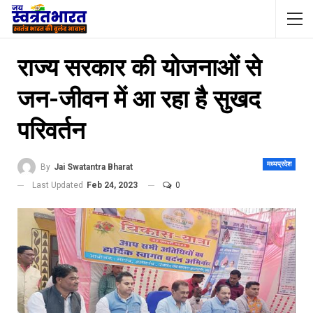
राज्य सरकार की योजनाओं से
जन-जीवन में आ रहा है सुखद
परिवर्तन
मध्यप्रदेश
By
Jai Swatantra Bharat
Last Updated
Feb 24, 2023
0