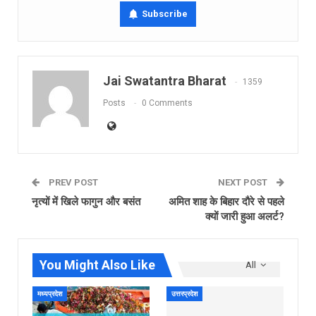
Subscribe
Jai Swatantra Bharat
1359
Posts
0 Comments
PREV POST
NEXT POST
नृत्यों में खिले फागुन और बसंत
अमित शाह के बिहार दौरे से पहले
क्यों जारी हुआ अलर्ट?
You Might Also Like
All
मध्यप्रदेश
उत्तरप्रदेश