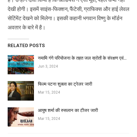
देखी होगी। इसमें साइंस-फिक्शन, फैंटेसी, ग्राफिक्स और हाई लेवल
सेटिंमेंट देखने को मिलेगा। इसकी कहानी भगवान विष्णु के मॉर्डन
अवतार के बारे में है।
RELATED POSTS
नमामि गंगे परियोजना के तहत जल स्रोतों के संरक्षण एवं…
Jun 3, 2024
फिल्‍म पटना शुक्ला का ट्रेलर जारी
Mar 15, 2024
आयुष शर्मा की रुसलान का टीजर जारी
Mar 15, 2024