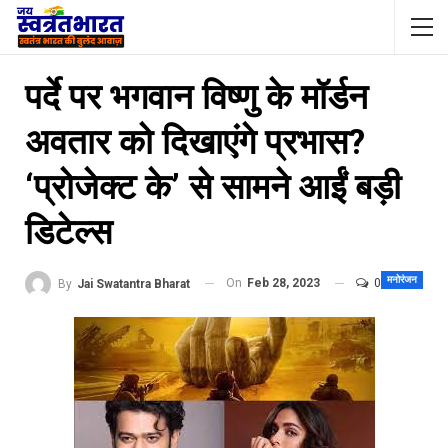
पर्दे पर भगवान विष्णु के मॉर्डन
अवतार को दिखाएंगे प्रभास?
‘प्रोजेक्ट के’ से सामने आईं बड़ी
डिटेल्स
मनोरंजन
On
Feb 28, 2023
0
By
Jai Swatantra Bharat