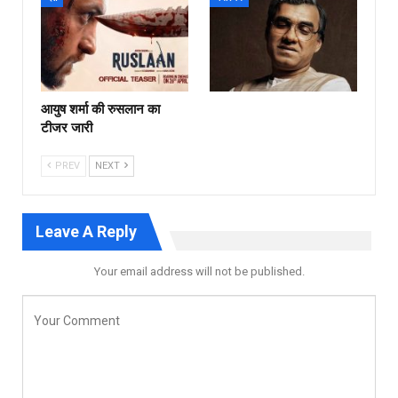
आयुष शर्मा की रुसलान का
टीजर जारी
PREV
NEXT
Leave A Reply
Your email address will not be published.