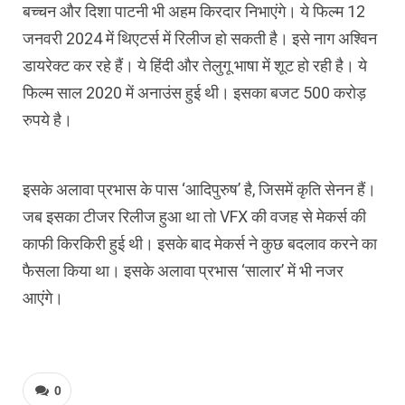
बच्चन और दिशा पाटनी भी अहम किरदार निभाएंगे। ये फिल्म 12
जनवरी 2024 में थिएटर्स में रिलीज हो सकती है। इसे नाग अश्विन
डायरेक्ट कर रहे हैं। ये हिंदी और तेलुगू भाषा में शूट हो रही है। ये
फिल्म साल 2020 में अनाउंस हुई थी। इसका बजट 500 करोड़
रुपये है।
इसके अलावा प्रभास के पास ‘आदिपुरुष’ है, जिसमें कृति सेनन हैं।
जब इसका टीजर रिलीज हुआ था तो VFX की वजह से मेकर्स की
काफी किरकिरी हुई थी। इसके बाद मेकर्स ने कुछ बदलाव करने का
फैसला किया था। इसके अलावा प्रभास ‘सालार’ में भी नजर
आएंगे।
0