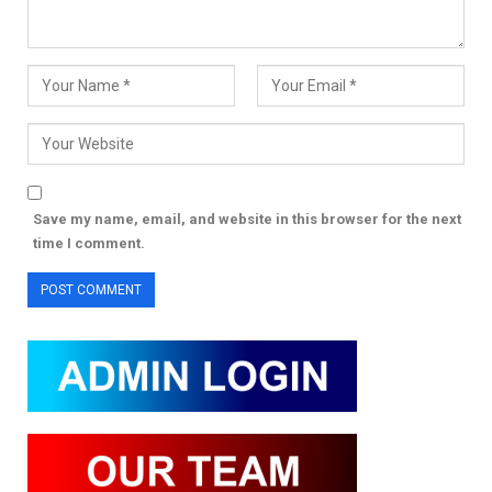
Save my name, email, and website in this browser for the next
time I comment.