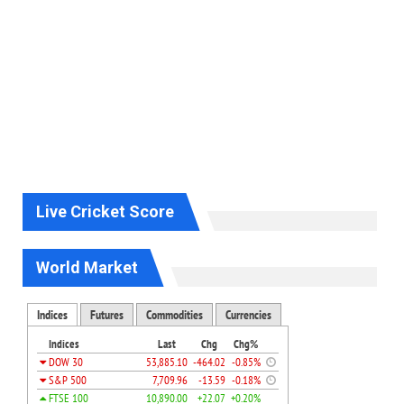
Live Cricket Score
World Market