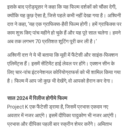
इसके बाद प्रोड्यूसर ने कहा कि यह फिल्म दर्शकों को चौंका देगी,
क्योंकि यह कुछ ऐसा है, जिसे पहले कभी नहीं देखा गया है। अश्विनी
दत्त ने कहा, ‘यह एक ग्राफिक्स-हैवी फिल्म होगी। हमें ग्राफिक्स पर
काम शुरू किए पांच महीने हो चुके हैं और यह पूरे साल चलेगा। हमने
अब तक लगभग 70 प्रतिशत शूटिंग पूरी कर ली है।’
अश्विनी दत्त ने ये भी बताया कि मूवी में फैंटेसी और साइंस-फिक्शन
एलिमेंट्स हैं। इसमें सेंटिमेंट हाई लेवल पर होंगे। एक्शन सीन के
लिए चार-पांच इंटरनेशनल कोरियोग्राफर्स को भी शामिल किया गया
है। फिल्म में आप जो कुछ भी देखेंगे, वो आपको हैरान कर देगा।
साल 2024 में रिलीज होगी
ये फिल्म
Project K एक फैंटेसी ड्रामा है, जिसमें प्रभास एकदम नए
अवतार में नजर आएंगे। इसमें दीपिका पादुकोण भी नजर आएंगी।
प्रभास और दीपिका पहली बार स्क्रीन शेयर करेंगे। अमिताभ