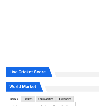
Live Cricket Score
World Market