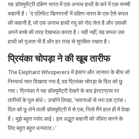
यह डॉक्युमेंट्री दक्षिण भारत में एक अनाथ हाथी के बारे में एक सच्ची
कहानी है। ‘द एलिफेंट व्हिस्परर्स’ में दक्षिण भारत के एक ऐसे कपल
की कहानी है, जो एक अनाथ हाथी रघु को गोद लेता है और उसकी
अपने बच्चे की तरह देखभाल करता है। यही नहीं, यह कपल उस
हाथी को पूजता भी है और हर तरह से सुरक्षित रखता है।
प्रियंका चोपड़ा ने की खूब तारीफ
The Elephant Whisperers में इंसान और जानवर के बीच जो
निस्वार्थ प्यार दिखाया गया है, वह प्रियंका चोपड़ा के दिल को छू
गया। प्रियंका ने यह डॉक्युमेंट्री देखने के बाद इंस्टाग्राम पर
तारीफों के पुल बांधे। उन्होंने लिखा, ‘भावनाओं से भरा एक ट्रंक।
दिल को छू लेने वाली डॉक्यूमेंट्री में से एक, जिसे मैंने हाल ही में देखा
है। मुझे बहुत पसंद आई। इस अद्भुत कहानी को जीवंत करने के
लिए बहुत बहुत धन्यवाद।’