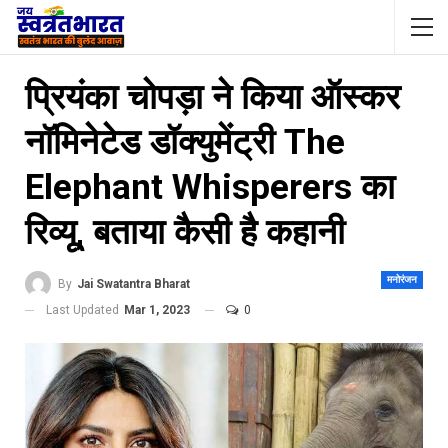
प्रियंका चोपड़ा ने किया ऑस्कर
नॉमिनेटेड डॉक्युमेंट्री The
Elephant Whisperers का
रिव्यू, बताया कैसी है कहानी
मनोरंजन
By
Jai Swatantra Bharat
Last Updated
Mar 1, 2023
0