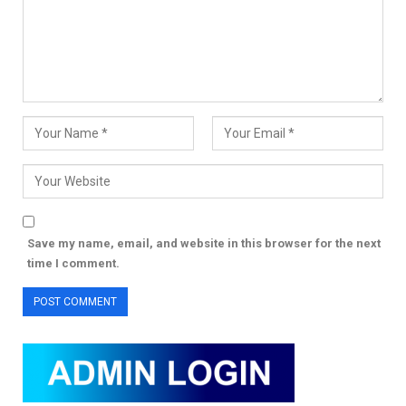
Save my name, email, and website in this browser for the next
time I comment.