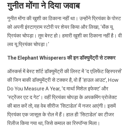
गुनीत मोंगा ने दिया जवाब
गुनीत मोंगा की खुशी का ठिकाना नहीं था। उन्होंने प्रियंका के पोस्ट
को अपनी इंस्टाग्राम स्टोरी पर शेयर किया और लिखा, ‘थैंक यू
प्रियंका चोपड़ा। तुम बेस्ट हो। हमारी खुशी का ठिकाना नहीं है। वी
लव यू प्रियंका चोपड़ा।’
The Elephant Whisperers की इन डॉक्युमेंट्री से टक्कर
ऑस्कर्स में बेस्ट शॉर्ट डॉक्युमेंट्री की लिस्ट में ‘द एलिफेंट व्हिस्परर्स’
की जिन बाकी डॉक्युमेंट्री से टक्कर है, वो हैं ‘हाउल आउट’, How
Do You Measure A Year, ‘द मार्था मिशेल इफेक्ट’ और
‘स्ट्रेंजर एट द गेट’। वहीं प्रियंका चोपड़ा के अपकमिंग प्रोजेक्ट
की बात करें तो, वह वेब सीरीज ‘सिटाडेल’ में नजर आएंगी। इसमें
प्रियंका एक जासूस के रोल में हैं। हाल ही ‘सिटाडेल’ का टीजर
रिलीज किया गया था, जिसे कमाल का रिस्पॉन्स मिला।