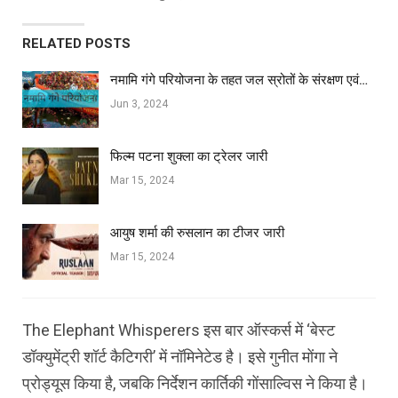
RELATED POSTS
नमामि गंगे परियोजना के तहत जल स्रोतों के संरक्षण एवं…
Jun 3, 2024
फिल्‍म पटना शुक्ला का ट्रेलर जारी
Mar 15, 2024
आयुष शर्मा की रुसलान का टीजर जारी
Mar 15, 2024
The Elephant Whisperers इस बार ऑस्कर्स में ‘बेस्ट
डॉक्युमेंट्री शॉर्ट कैटिगरी’ में नॉमिनेटेड है। इसे गुनीत मोंगा ने
प्रोड्यूस किया है, जबकि निर्देशन कार्तिकी गोंसाल्विस ने किया है।