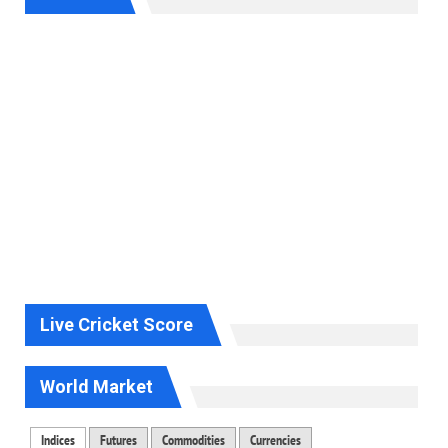
Live Cricket Score
World Market