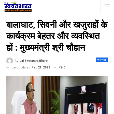
बालाघाट, सिवनी और खजुराहों के
कार्यक्रम बेहतर और व्यवस्थित
हों : मुख्यमंत्री श्री चौहान
मध्यप्रदेश
By
Jai Swatantra Bharat
Last Updated
Feb 21, 2023
0