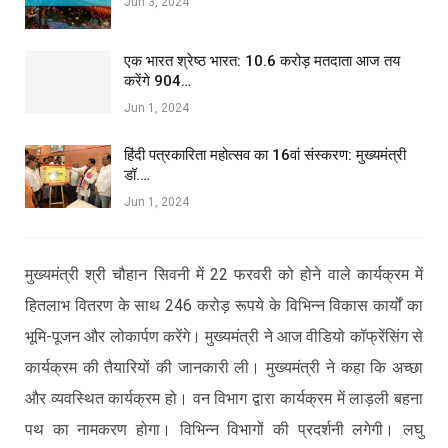
Jun 3, 2024
एक भारत श्रेष्ठ भारत: 10.6 करोड़ मतदाता आज तय
करेंगे 904…
Jun 1, 2024
हिंदी पत्रकारिता महोत्सव का 16वां संस्करण: मुख्यमंत्री
डॉ.…
Jun 1, 2024
मुख्यमंत्री श्री चौहान सिवनी में 22 फरवरी को होने वाले कार्यक्रम में
हितलाभ वितरण के साथ 246 करोड़ रूपये के विभिन्न विकास कार्यों का
भूमि-पूजन और लोकार्पण करेंगे। मुख्यमंत्री ने आज वीडियो कॉफ्रेंसिंग से
कार्यक्रम की तैयारियों की जानकारी ली। मुख्यमंत्री ने कहा कि अच्छा
और व्यवस्थित कार्यक्रम हो। वन विभाग द्वारा कार्यक्रम में लाड़ली बहना
पथ का नामकरण होगा। विभिन्न विभागों की प्रदर्शनी लगेगी। लघु