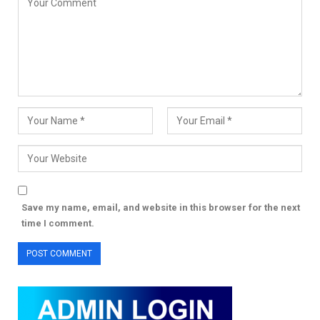
Save my name, email, and website in this browser for the next
time I comment.