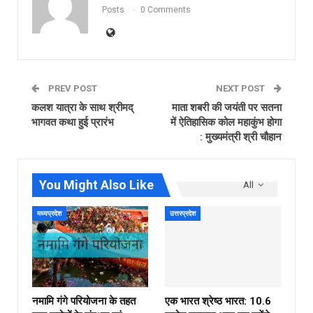
Posts
0 Comments
PREV POST
NEXT POST
कलश यात्रा के साथ श्रीमद्
माता शबरी की जयंती पर सतना
भागवत कथा हुई प्रारंभ
में ऐतिहासिक कोल महाकुंभ होगा
: मुख्यमंत्री श्री चौहान
You Might Also Like
All
मध्यप्रदेश
उत्तरप्रदेश
नमामि गंगे परियोजना के तहत
एक भारत श्रेष्ठ भारत: 10.6