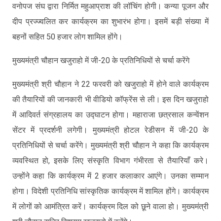
वनोपज संघ द्वारा निर्मित महुआप्राश की लॉचिंग होगी। कन्या पूजन और
दीप प्रज्ज्वलित कर कार्यक्रम का शुभारंभ होगा। इसमें बड़ी संख्या में
बहनों सहित 50 हजार लोग शामिल होंगे।
मुख्यमंत्री चौहान खजुराहो में जी-20 के प्रतिनिधियों से चर्चा करेंगे
मुख्यमंत्री श्री चौहान ने 22 फरवरी को खजुराहो में होने वाले कार्यक्रम
की तैयारियों की जानकारी भी वीडियो कॉफ्रेंस से ली। इस दिन खजुराहो
में आदिवर्त संग्रहालय का उद्घाटन होगा। महाराजा छत्रसाल कन्वेंशन
सेंटर में प्रदर्शनी लगेगी। मुख्यमंत्री होटल रेडीसन में जी-20 के
प्रतिनिधियों से चर्चा करेंगे। मुख्यमंत्री श्री चौहान ने कहा कि कार्यक्रम
व्यवस्थित हो, इसके लिए संस्कृति विभाग गंभीरता से तैयारियाँ करे।
उन्होंने कहा कि कार्यक्रम में 2 हजार कलाकार आएंगे। उनका सम्मान
होगा। विदेशी प्रतिनिधि सांस्कृतिक कार्यक्रम में शामिल होंगे। कार्यक्रम
में लोगों को आमंत्रित करें। कार्यक्रम दिल को छूने वाला हो। मुख्यमंत्री