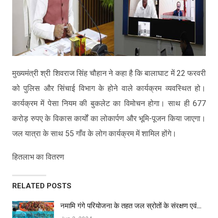
मुख्यमंत्री श्री शिवराज सिंह चौहान ने कहा है कि बालाघाट में 22 फरवरी
को पुलिस और सिंचाई विभाग के होने वाले कार्यक्रम व्यवस्थित हो।
कार्यक्रम में पेसा नियम की बुकलेट का विमोचन होगा। साथ ही 677
करोड़ रुपए के विकास कार्यों का लोकार्पण और भूमि-पूजन किया जाएगा।
जल यात्रा के साथ 55 गाँव के लोग कार्यक्रम में शामिल होंगे।
हितलाभ का वितरण
RELATED POSTS
नमामि गंगे परियोजना के तहत जल स्रोतों के संरक्षण एवं…