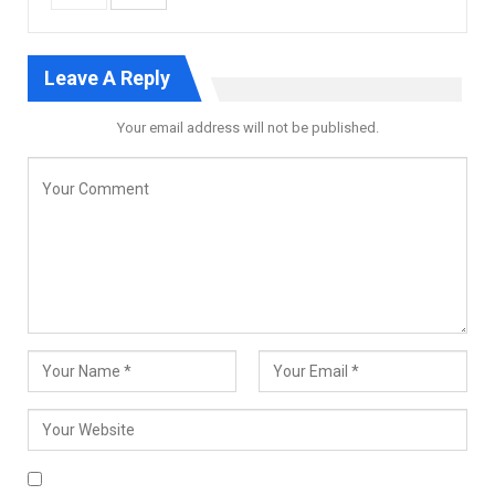
Leave A Reply
Your email address will not be published.