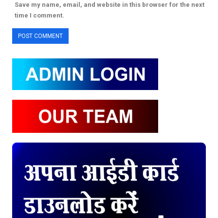
Save my name, email, and website in this browser for the next
time I comment.