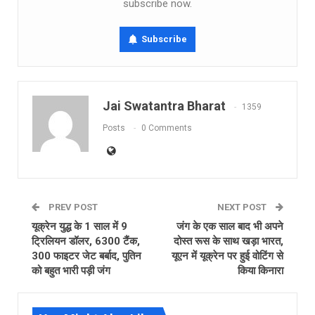
subscribe now.
Subscribe
Jai Swatantra Bharat
1359
Posts
0 Comments
PREV POST
NEXT POST
यूक्रेन युद्ध के 1 साल में 9
जंग के एक साल बाद भी अपने
ट्रिलियन डॉलर, 6300 टैंक,
दोस्‍त रूस के साथ खड़ा भारत,
300 फाइटर जेट बर्बाद, पुतिन
यूएन में यूक्रेन पर हुई वोटिंग से
को बहुत भारी पड़ी जंग
किया किनारा