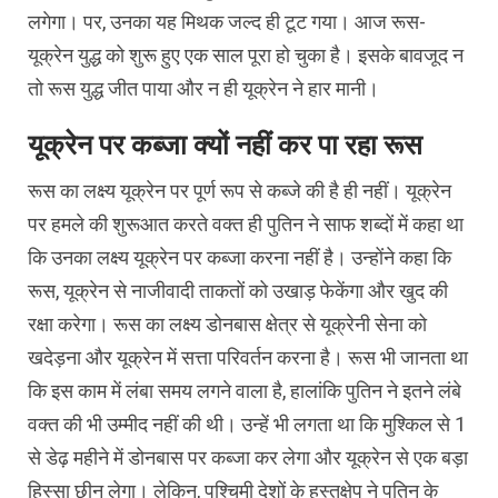
लगेगा। पर, उनका यह मिथक जल्द ही टूट गया। आज रूस-
यूक्रेन युद्ध को शुरू हुए एक साल पूरा हो चुका है। इसके बावजूद न
तो रूस युद्ध जीत पाया और न ही यूक्रेन ने हार मानी।
यूक्रेन पर कब्जा क्यों नहीं कर पा रहा रूस
रूस का लक्ष्य यूक्रेन पर पूर्ण रूप से कब्जे की है ही नहीं। यूक्रेन
पर हमले की शुरूआत करते वक्त ही पुतिन ने साफ शब्दों में कहा था
कि उनका लक्ष्य यूक्रेन पर कब्जा करना नहीं है। उन्होंने कहा कि
रूस, यूक्रेन से नाजीवादी ताकतों को उखाड़ फेकेंगा और खुद की
रक्षा करेगा। रूस का लक्ष्य डोनबास क्षेत्र से यूक्रेनी सेना को
खदेड़ना और यूक्रेन में सत्ता परिवर्तन करना है। रूस भी जानता था
कि इस काम में लंबा समय लगने वाला है, हालांकि पुतिन ने इतने लंबे
वक्त की भी उम्मीद नहीं की थी। उन्हें भी लगता था कि मुश्किल से 1
से डेढ़ महीने में डोनबास पर कब्जा कर लेगा और यूक्रेन से एक बड़ा
हिस्सा छीन लेगा। लेकिन, पश्चिमी देशों के हस्तक्षेप ने पुतिन के