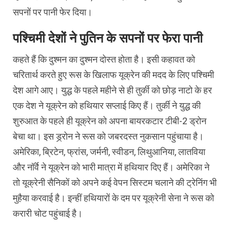
सपनों पर पानी फेर दिया।
पश्चिमी देशों ने पुतिन के सपनों पर फेरा पानी
कहते हैं कि दुश्मन का दुश्मन दोस्त होता है। इसी कहावत को
चरितार्थ करते हुए रूस के खिलाफ यूक्रेन की मदद के लिए पश्चिमी
देश आगे आए। युद्ध के पहले महीने से ही तुर्की को छोड़ नाटो के हर
एक देश ने यूक्रेन को हथियार सप्लाई किए हैं। तुर्की ने युद्ध की
शुरुआत के पहले ही यूक्रेन को अपना बायरकटार टीबी-2 ड्रोन
बेचा था। इस ड्र्रोन ने रूस को जबरदस्त नुकसान पहुंचाया है।
अमेरिका, ब्रिटेन, फ्रांस, जर्मनी, स्वीडन, लिथुआनिया, लातविया
और नॉर्वे ने यूक्रेन को भारी मात्रा में हथियार दिए हैं। अमेरिका ने
तो यूक्रेनी सैनिकों को अपने कई वेपन सिस्टम चलाने की ट्रेनिंग भी
मुहैया करवाई है। इन्हीं हथियारों के दम पर यूक्रेनी सेना ने रूस को
करारी चोट पहुंचाई है।