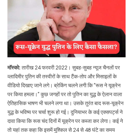
मॉस्को:
तारीख 24 फरवरी 2022। सुबह-सुबह न्यूज चैनलों पर
व्लादिमीर पुतिन की तस्वीरों के साथ टैंक-तोप और मिसाइलों के
वीडियो दिखाए जाने लगे। ब्रेकिंग चलने लगी कि ”रूस ने यूक्रेन
पर किया हमला।” कुछ जगहों पर तो पुतिन का युद्ध के ऐलान वाला
ऐतिहासिक भाषण भी चलने लगा था। उसके तुरंत बाद रूस-यूक्रेन
युद्ध के भविष्य पर चर्चा शुरू हो गई। दुनियाभर के कई एक्सपर्ट्स ने
दावा किया कि रूस चंद दिनों में यूक्रेन पर कब्जा कर लेगा। कई ने
तो यहां तक कहा कि इसमें मुश्किल से 24 से 48 घंटे का समय