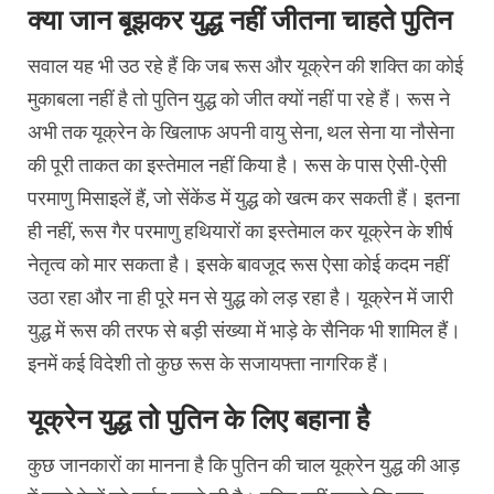
क्या जान बूझकर युद्ध नहीं जीतना चाहते पुतिन
सवाल यह भी उठ रहे हैं कि जब रूस और यूक्रेन की शक्ति का कोई
मुकाबला नहीं है तो पुतिन युद्ध को जीत क्यों नहीं पा रहे हैं। रूस ने
अभी तक यूक्रेन के खिलाफ अपनी वायु सेना, थल सेना या नौसेना
की पूरी ताकत का इस्तेमाल नहीं किया है। रूस के पास ऐसी-ऐसी
परमाणु मिसाइलें हैं, जो सेंकेंड में युद्ध को खत्म कर सकती हैं। इतना
ही नहीं, रूस गैर परमाणु हथियारों का इस्तेमाल कर यूक्रेन के शीर्ष
नेतृत्व को मार सकता है। इसके बावजूद रूस ऐसा कोई कदम नहीं
उठा रहा और ना ही पूरे मन से युद्ध को लड़ रहा है। यूक्रेन में जारी
युद्ध में रूस की तरफ से बड़ी संख्या में भाड़े के सैनिक भी शामिल हैं।
इनमें कई विदेशी तो कुछ रूस के सजायफ्ता नागरिक हैं।
यूक्रेन युद्ध तो पुतिन के लिए बहाना है
कुछ जानकारों का मानना है कि पुतिन की चाल यूक्रेन युद्ध की आड़