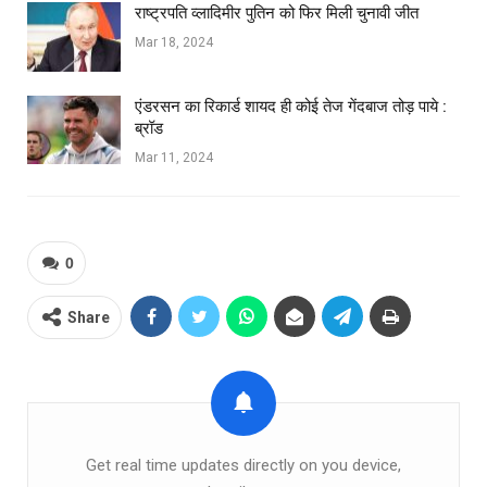
राष्ट्रपति व्लादिमीर पुतिन को फिर मिली चुनावी जीत
Mar 18, 2024
एंडरसन का रिकार्ड शायद ही कोई तेज गेंदबाज तोड़ पाये :
ब्रॉड
Mar 11, 2024
0
Share
Get real time updates directly on you device,