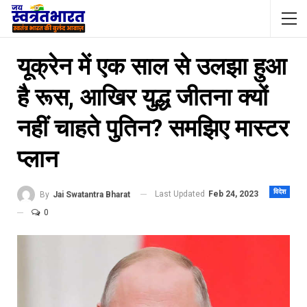
यूक्रेन में एक साल से उलझा हुआ
है रूस, आखिर युद्ध जीतना क्यों
नहीं चाहते पुतिन? समझिए मास्टर
प्लान
विदेश
Last Updated
Feb 24, 2023
By
Jai Swatantra Bharat
0