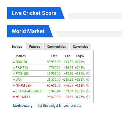
Live Cricket Score
World Market