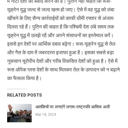
में नाटो देशों को बर्बाद करने की है। पुतिन नहीं चाहते कि रूस-
यूक्रेन युद्ध जल्द से जल्द खत्म हो जाए। ऐसे में वह युद्ध को लंबा
खींचने के लिए सैन्य कार्रवाईयों को काफी धीमी रफ्तार से अंजाम
दिलवा रहे हैं। पुतिन की चाहत है कि पश्चिमी देश लंबे समय तक
यूक्रेन युद्ध में उलझे रहें और अपने संसाधनों का इस्तेमाल करें।
इससे इन देशों पर आर्थिक दबाव बढ़ेगा। रूस-यूक्रेन युद्ध से तेल
और गैस के दाम में जबरदस्त इजाफा हुआ है। इसका सबसे बड़ा
नुकसान यूरोपीय देशों और गरीब विकसित देशों को हुआ है। ऐसे में
रूस ओपेक प्लस देशों के साथ मिलकर तेल के उत्पादन को न बढ़ाने
का फैसला किया है।
RELATED POSTS
आतंकियों पर लगाएंगे लगाम-राष्ट्रपति आसिफ अली
Mar 18, 2024