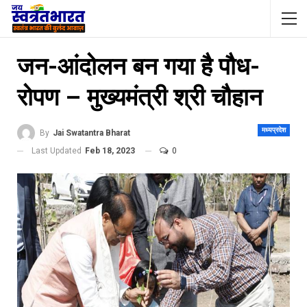
जन-आंदोलन बन गया है पौध-
रोपण – मुख्यमंत्री श्री चौहान
मध्यप्रदेश
By
Jai Swatantra Bharat
Last Updated
Feb 18, 2023
0