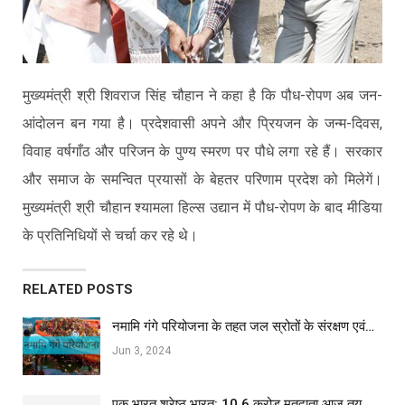
मुख्यमंत्री श्री शिवराज सिंह चौहान ने कहा है कि पौध-रोपण अब जन-
आंदोलन बन गया है। प्रदेशवासी अपने और प्रियजन के जन्म-दिवस,
विवाह वर्षगाँठ और परिजन के पुण्य स्मरण पर पौधे लगा रहे हैं। सरकार
और समाज के समन्वित प्रयासों के बेहतर परिणाम प्रदेश को मिलेगें।
मुख्यमंत्री श्री चौहान श्यामला हिल्स उद्यान में पौध-रोपण के बाद मीडिया
के प्रतिनिधियों से चर्चा कर रहे थे।
RELATED POSTS
नमामि गंगे परियोजना के तहत जल स्रोतों के संरक्षण एवं…
Jun 3, 2024
एक भारत श्रेष्ठ भारत: 10.6 करोड़ मतदाता आज तय