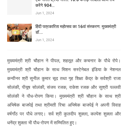
करेंगे 904…
Jun 1, 2024
हिंदी पत्रकारिता महोत्सव का 16वां संस्करण: मुख्यमंत्री
डॉ.…
Jun 1, 2024
मुख्यमंत्री श्री चौहान ने पीपल, शहतूत और कचनार के पौधे रोपे।
मुख्यमंत्री श्री चौहान के साथ मिशन सस्टेनेबल इंडिया के नेशनल
कन्वीनर श्री सुनील कुमार सूद तथा गृह शिक्षा केंद्र के सर्वश्री राजा
सोलंकी, पीयूष सोलंकी, संजय रजक, राकेश रजक और सुश्री पल्लवी
सोलंकी ने पौध-रोपण किया। मुख्यमंत्री श्री चौहान के साथ श्री
अभिषेक बाजपेई तथा श्रीमती रिचा अभिषेक बाजपेई ने अपनी विवाह
वर्षगाँठ पर पौधे लगाए। सर्व श्री कुलदीप शुक्ला, कल्पेश शुक्ला और
धनेंद्र शुक्ला भी पौध-रोपण में सम्मिलित हुए।