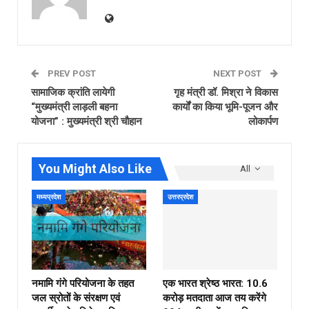
PREV POST
NEXT POST
सामाजिक क्रांति लायेगी
गृह मंत्री डॉ. मिश्रा ने विकास
“मुख्यमंत्री लाड़ली बहना
कार्यों का किया भूमि-पूजन और
योजना” : मुख्यमंत्री श्री चौहान
लोकार्पण
You Might Also Like
All
मध्यप्रदेश
उत्तरप्रदेश
नमामि गंगे परियोजना के तहत
एक भारत श्रेष्ठ भारत: 10.6
जल स्रोतों के संरक्षण एवं
करोड़ मतदाता आज तय करेंगे