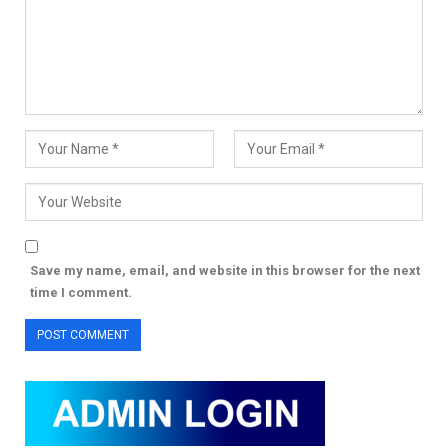
Save my name, email, and website in this browser for the next
time I comment.