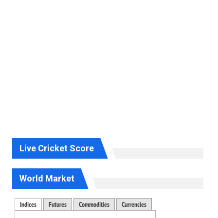
Live Cricket Score
World Market