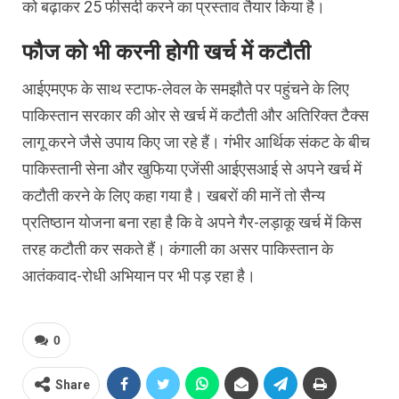
को बढ़ाकर 25 फीसदी करने का प्रस्ताव तैयार किया है।
फौज को भी करनी होगी खर्च में कटौती
आईएमएफ के साथ स्टाफ-लेवल के समझौते पर पहुंचने के लिए
पाकिस्तान सरकार की ओर से खर्च में कटौती और अतिरिक्त टैक्स
लागू करने जैसे उपाय किए जा रहे हैं। गंभीर आर्थिक संकट के बीच
पाकिस्तानी सेना और खुफिया एजेंसी आईएसआई से अपने खर्च में
कटौती करने के लिए कहा गया है। खबरों की मानें तो सैन्य
प्रतिष्ठान योजना बना रहा है कि वे अपने गैर-लड़ाकू खर्च में किस
तरह कटौती कर सकते हैं। कंगाली का असर पाकिस्तान के
आतंकवाद-रोधी अभियान पर भी पड़ रहा है।
0
Share