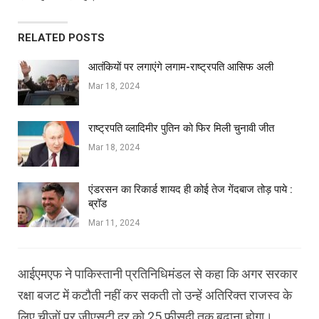
RELATED POSTS
आतंकियों पर लगाएंगे लगाम-राष्ट्रपति आसिफ अली
Mar 18, 2024
राष्ट्रपति व्लादिमीर पुतिन को फिर मिली चुनावी जीत
Mar 18, 2024
एंडरसन का रिकार्ड शायद ही कोई तेज गेंदबाज तोड़ पाये :
ब्रॉड
Mar 11, 2024
आईएमएफ ने पाकिस्तानी प्रतिनिधिमंडल से कहा कि अगर सरकार
रक्षा बजट में कटौती नहीं कर सकती तो उन्हें अतिरिक्त राजस्व के
लिए चीजों पर जीएसटी दर को 25 फीसदी तक बढ़ाना होगा।