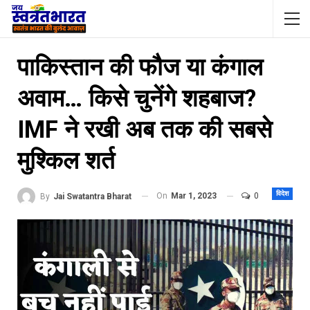
पाकिस्तान की फौज या कंगाल
अवाम… किसे चुनेंगे शहबाज?
IMF ने रखी अब तक की सबसे
मुश्किल शर्त
विदेश
On
Mar 1, 2023
0
By
Jai Swatantra Bharat