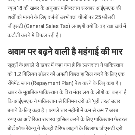
न्यूज18 की खबर के अनुसार पाकिस्तान सरकार आईएमएफ की
शर्तों को मानने के लिए दर्जनों उपभोक्ता चीजों पर 25 फीसदी
जीएसटी (General Sales Tax) लगाएगी क्योंकि वह रक्षा खर्च में
कटौती करने में विफल रही है।
अवाम पर बढ़ने वाली है महंगाई की मार
सूत्रों के हवाले से खबर में कहा गया है कि ऋणदाता ने पाकिस्तान
को 1.2 बिलियन डॉलर की अगली किश्त हासिल करने के लिए एक
रीपेमेंट प्लान (Repayment Plan) पेश करने के लिए कहा है।
खबर के मुताबिक पाकिस्तान के वित्त मंत्रालय के लोगों का कहना है
कि आईएमएफ ने पाकिस्तान से विनिमय दरों को ‘पूरी तरह’ उदार
बनाने के लिए कहा है। अगले चार महीनों में कम से कम 7 अरब
रुपए का अतिरिक्त राजस्व हासिल करने के लिए पाकिस्तान फेडरल
बोर्ड ऑफ रेवेन्यू ने सैकड़ों टैरिफ लाइनों के खिलाफ जीएसटी दरों