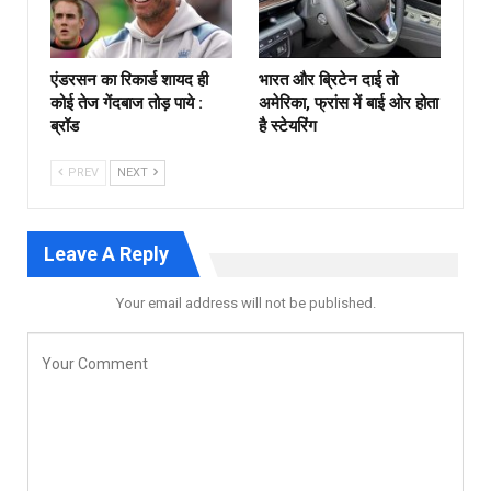
एंडरसन का रिकार्ड शायद ही
भारत और ब्रिटेन दाई तो
कोई तेज गेंदबाज तोड़ पाये :
अमेरिका, फ्रांस में बाई ओर होता
ब्रॉड
है स्टेयरिंग
PREV
NEXT
Leave A Reply
Your email address will not be published.