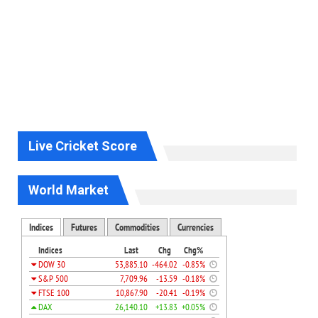
Live Cricket Score
World Market