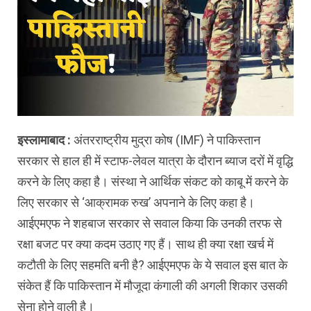
इस्लामाबाद :
अंतरराष्ट्रीय मुद्रा कोष (IMF) ने पाकिस्तान
सरकार से हाल ही में स्टाफ-लेवल यात्रा के दौरान ब्याज दरों में वृद्धि
करने के लिए कहा है। संस्था ने आर्थिक संकट को काबू में करने के
लिए सरकार से ‘आक्रामक रुख’ अपनाने के लिए कहा है।
आईएमएफ ने शहबाज सरकार से सवाल किया कि उनकी तरफ से
रक्षा बजट पर क्या कदम उठाए गए हैं। साथ ही क्या रक्षा खर्च में
कटौती के लिए सहमति बनी है? आईएमएफ के ये सवाल इस बात के
संकेत हैं कि पाकिस्तान में मौजूदा कंगाली की अगली शिकार उसकी
सेना होने वाली है।