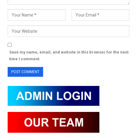
Save my name, email, and website in this browser for the next
time I comment.