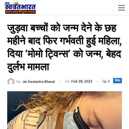
जुड़वा बच्चों को जन्म देने के छह
महीने बाद फिर गर्भवती हुई महिला,
दिया ‘मोमो ट्विन्स’ को जन्म, बेहद
दुर्लभ मामला
विदेश
On
Feb 28, 2023
0
By
Jai Swatantra Bharat