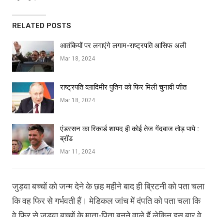
RELATED POSTS
आतंकियों पर लगाएंगे लगाम-राष्ट्रपति आसिफ अली
Mar 18, 2024
राष्ट्रपति व्लादिमीर पुतिन को फिर मिली चुनावी जीत
Mar 18, 2024
एंडरसन का रिकार्ड शायद ही कोई तेज गेंदबाज तोड़ पाये :
ब्रॉड
Mar 11, 2024
जुड़वा बच्चों को जन्म देने के छह महीने बाद ही ब्रिटनी को पता चला
कि वह फिर से गर्भवती हैं। मेडिकल जांच में दंपति को पता चला कि
वे फिर से जुड़वा बच्चों के माता-पिता बनने वाले हैं लेकिन इस बार वे