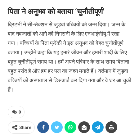
पिता ने अनुभव को बताया ‘चुनौतीपूर्ण’
ब्रिटनी ने सी-सेक्शन से जुड़वां बच्चियों को जन्म दिया। जन्म के
बाद नवजातों को आगे की निगरानी के लिए एनआईसीयू में रखा
गया। बच्चियों के पिता फ्रेंकी ने इस अनुभव को बेहद चुनौतीपूर्ण
बताया। उन्होंने कहा कि यह हमारे जीवन और हमारी शादी के लिए
बहुत चुनौतीपूर्ण समय था। हमें अपने परिवार के साथ समय बिताना
बहुत पसंद है और हम हर पल का जश्न मनाते हैं। वर्तमान में जुड़वा
बच्चियों को अस्पताल से डिस्चार्ज कर दिया गया और वे घर आ चुकी
हैं।
0
Share