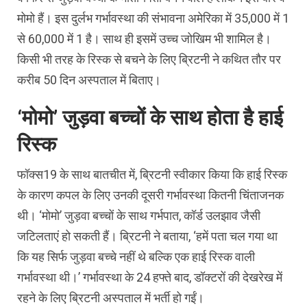
मोमो हैं। इस दुर्लभ गर्भावस्था की संभावना अमेरिका में 35,000 में 1
से 60,000 में 1 है। साथ ही इसमें उच्च जोखिम भी शामिल है।
किसी भी तरह के रिस्क से बचने के लिए ब्रिटनी ने कथित तौर पर
करीब 50 दिन अस्पताल में बिताए।
‘मोमो’ जुड़वा बच्चों के साथ होता है हाई
रिस्क
फॉक्स19 के साथ बातचीत में, ब्रिटनी स्वीकार किया कि हाई रिस्क
के कारण कपल के लिए उनकी दूसरी गर्भावस्था कितनी चिंताजनक
थी। ‘मोमो’ जुड़वा बच्चों के साथ गर्भपात, कॉर्ड उलझाव जैसी
जटिलताएं हो सकती हैं। ब्रिटनी ने बताया, ‘हमें पता चल गया था
कि यह सिर्फ जुड़वा बच्चे नहीं थे बल्कि एक हाई रिस्क वाली
गर्भावस्था थी।’ गर्भावस्था के 24 हफ्ते बाद, डॉक्टरों की देखरेख में
रहने के लिए ब्रिटनी अस्पताल में भर्ती हो गईं।