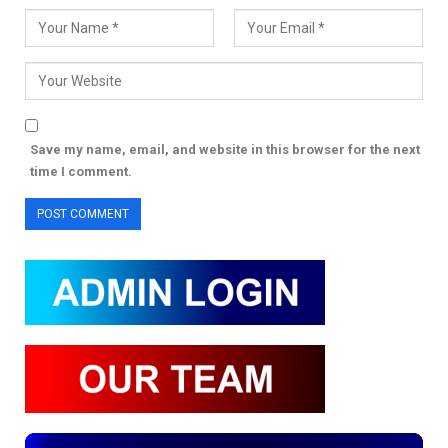
Save my name, email, and website in this browser for the next
time I comment.