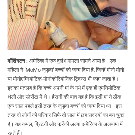
वॉशिंगटन :
अमेरिका में एक दुर्लभ मामला सामने आया है। एक
महिला ने ‘MoMo जुड़वा’ बच्चों को जन्म दिया है, जिन्हें मोनो मोनो
या मोनोएम्नियोटिक-मोनोकोरियोनिक ट्विन्स भी कहा जाता है।
इसका मतलब है कि बच्चे अपनी मां के गर्भ में एक ही एमनियोटिक
थैली और प्लेसेंटा में थे। हैरानी की बात यह है कि इसी मां ने ठीक
एक साल पहले इसी तरह के जुड़वा बच्चों को जन्म दिया था। इस
तरह दो लोगों को परिवार सिर्फ दो साल में छह सदस्यों का बन चुका
है। यह कपल, ब्रिटनी और फ्रेंकी अल्बा अमेरिका के अलबामा में
रहते हैं।