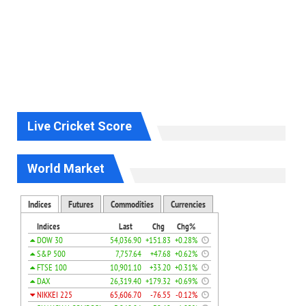
Live Cricket Score
World Market