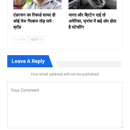
एंडरसन का रिकार्ड शायद ही
भारत और ब्रिटेन दाई तो
कोई तेज गेंदबाज तोड़ पाये :
अमेरिका, फ्रांस में बाई ओर होता
ब्रॉड
है स्टेयरिंग
PREV
NEXT
Leave A Reply
Your email address will not be published.