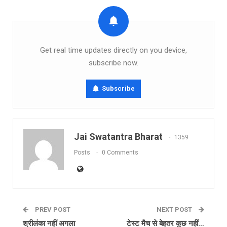
Get real time updates directly on you device,
subscribe now.
Subscribe
Jai Swatantra Bharat
1359
Posts
0 Comments
PREV POST
NEXT POST
श्रीलंका नहीं अगला
टेस्ट मैच से बेहतर कुछ नहीं…