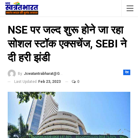
NSE पर जल्द शुरू होने जा रहा
सोशल स्टॉक एक्सचेंज, SEBI ने
दी हरी झंडी
देश
By
Jswatantrabharat@gmail.com
Last Updated
Feb 23, 2023
0