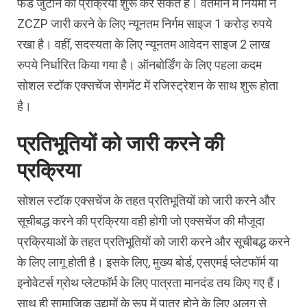
फंड जुटाने की प्रक्रिया शुरू कर सकते हैं। वर्तमान में नियमों ने
ZCZP जारी करने के लिए न्यूनतम निर्गम साइज 1 करोड़ रुपये
रखा है। वहीं, सदस्यता के लिए न्यूनतम आवेदन साइज 2 लाख
रुपये निर्धारित किया गया है। ऑनबोर्डिंग के लिए पहला कदम
सोशल स्टॉक एक्सचेंज सेगमेंट में रजिस्ट्रेशन के साथ शुरू होता
है।
प्रतिभूतियों को जारी करने की
प्रक्रिया
सोशल स्टॉक एक्सचेंज के तहत प्रतिभूतियों को जारी करने और
सूचीबद्ध करने की प्रक्रिया वही होगी जो एक्सचेंज की मौजूदा
प्रक्रियाओं के तहत प्रतिभूतियों को जारी करने और सूचीबद्ध करने
के लिए लागू होती है। इसके लिए, मुख्य बोर्ड, एसएमई प्लेटफॉर्म या
इनोवेटर्स ग्रोथ प्लेटफॉर्म के लिए पात्रता मानदंड तय किए गए हैं।
साथ ही सामाजिक उद्यमों के रूप में पात्र होने के लिए अलग से