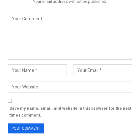
Your email address will not be published.
Save my name, email, and website in this browser for the next
time I comment.