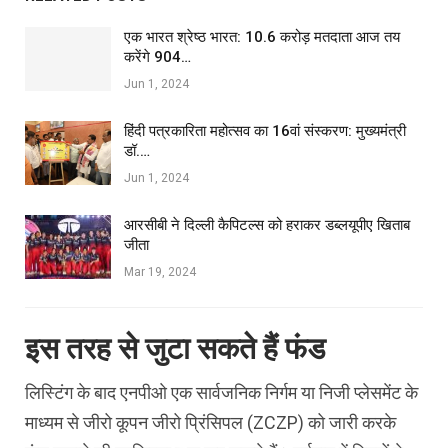
एक भारत श्रेष्ठ भारत: 10.6 करोड़ मतदाता आज तय
करेंगे 904…
Jun 1, 2024
हिंदी पत्रकारिता महोत्सव का 16वां संस्करण: मुख्यमंत्री
डॉ.…
Jun 1, 2024
आरसीबी ने दिल्ली कैपिटल्स को हराकर डब्लयूपीए खिताब
जीता
Mar 19, 2024
इस तरह से जुटा सकते हैं फंड
लिस्टिंग के बाद एनपीओ एक सार्वजनिक निर्गम या निजी प्लेसमेंट के
माध्यम से जीरो कूपन जीरो प्रिंसिपल (ZCZP) को जारी करके