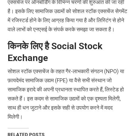
एक्सचेंज पर ऑनबोर्डिंग के विभिन्न चरणों की शुरुआत की जा रही
है। इसके लिए सामाजिक उद्यमों को सोशल स्टॉक एक्सचेंज सेगमेंट
में रजिस्टर्ड होने के लिए आग्रह किया गया है और लिस्टिंग से होने
वाले लाभों को एनएसई के संपर्क करके समझा जा सकता है।
किनके लिए है Social Stock
Exchange
सोशल स्टॉक एक्सचेंज के तहत गैर-लाभकारी संगठन (NPO) या
फ़ायदेमंद सामाजिक उद्यम (FPE) या वैसे सभी संस्थान जो
सामाजिक इरादे की अपनी प्रधानता स्थापित करते हैं, लिस्टेड हो
सकते हैं। इस कदम से सामाजिक उद्यमों को एक दृश्यता मिलेगी,
साथ ही धन जुटाने और इसके सही से उपयोग करने में मदद
मिलेगी।
RELATED POSTS