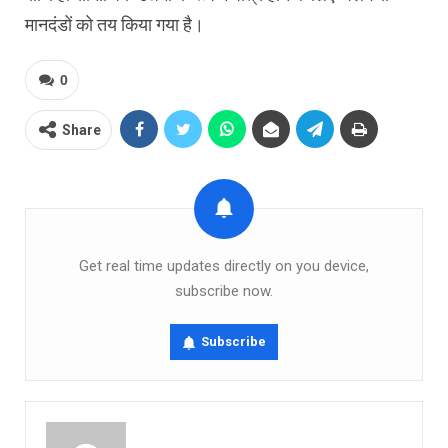
मानदंडों को तय किया गया है।
0
Share
Get real time updates directly on you device,
subscribe now.
Subscribe