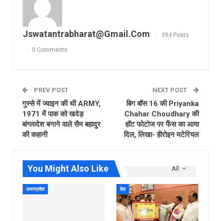
Jswatantrabharat@gmail.com
394 Posts
0 Comments
PREV POST
NEXT POST
गुस्से में ज्वाइन की थी ARMY,
बिग बॉस 16 की Priyanka
1971 में पाक को खदेड़
Chahar Choudhary की
बांग्लादेश बनाने वाले सैम बहादुर
हॉट फोटोज पर फैंस का आया
की कहानी
दिल, लिखा- हीरोइन मटेरियल
You Might Also Like
All
उत्तरप्रदेश
देश