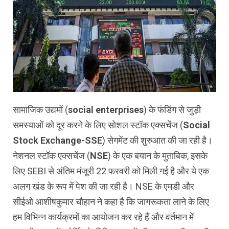
सामाजिक उद्यमों (
social enterprises
) के फंडिंग से जुड़ी
समस्याओं को दूर करने के लिए सोशल स्टॉक एक्सचेंज (
Social
Stock Exchange-SSE
) सेगमेंट की शुरुआत की जा रही है।
नेशनल स्टॉक एक्सचेंज (
NSE
) के एक बयान के मुताबिक, इसके
लिए SEBI से अंतिम मंजूरी 22 फरवरी को मिली गई है और ये एक
अलग खंड के रूप में पेश की जा रही है। NSE के एमडी और
सीईओ आशीषकुमार चौहान ने कहा है कि जागरूकता लाने के लिए
हम विभिन्न कार्यक्रमों का आयोजन कर रहे हैं और वर्तमान में