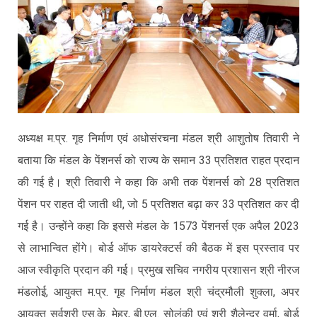
अध्यक्ष म.प्र. गृह निर्माण एवं अधोसंरचना मंडल श्री आशुतोष तिवारी ने
बताया कि मंडल के पेंशनर्स को राज्य के समान 33 प्रतिशत राहत प्रदान
की गई है। श्री तिवारी ने कहा कि अभी तक पेंशनर्स को 28 प्रतिशत
पेंशन पर राहत दी जाती थी, जो 5 प्रतिशत बढ़ा कर 33 प्रतिशत कर दी
गई है। उन्होंने कहा कि इससे मंडल के 1573 पेंशनर्स एक अपैल 2023
से लाभान्वित होंगे। बोर्ड ऑफ डायरेक्टर्स की बैठक में इस प्रस्ताव पर
आज स्वीकृति प्रदान की गई। प्रमुख सचिव नगरीय प्रशासन श्री नीरज
मंडलोई, आयुक्त म.प्र. गृह निर्माण मंडल श्री चंद्रमौली शुक्ला, अपर
आयुक्त सर्वश्री एस.के. मेहर, बी.एल. सोलंकी एवं श्री शैलेन्द्र वर्मा, बोर्ड