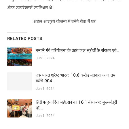
ऑफ डायरेक्टर्स उपस्थित थे।
अटल आश्रय योजना में बनेंगे रीवा में घर
RELATED POSTS
नमामि गंगे परियोजना के तहत जल स्रोतों के संरक्षण एवं…
Jun 3, 2024
एक भारत श्रेष्ठ भारत: 10.6 करोड़ मतदाता आज तय
करेंगे 904…
Jun 1, 2024
हिंदी पत्रकारिता महोत्सव का 16वां संस्करण: मुख्यमंत्री
डॉ.…
Jun 1, 2024