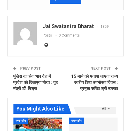
Jai Swatantra Bharat
1359
Posts
0 Comments
PREV POST
NEXT POST
पुलिस का सेवा भाव देश में
15 मार्च को मनाया जाएगा राज्य
प्रदेश को दिलाएगा गौरव : गृह
स्तरीय विश्व उपभोक्ता दिवस :
मंत्री डॉ. मिश्रा
प्रमुख सचिव श्री उमराव
You Might Also Like
All
मध्यप्रदेश
उत्तरप्रदेश