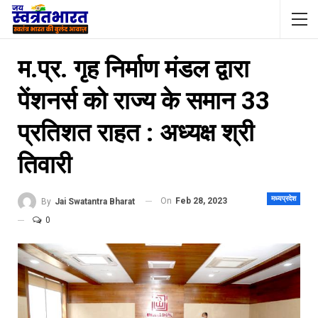
म.प्र. गृह निर्माण मंडल द्वारा
पेंशनर्स को राज्य के समान 33
प्रतिशत राहत : अध्यक्ष श्री
तिवारी
मध्यप्रदेश
On
Feb 28, 2023
By
Jai Swatantra Bharat
0