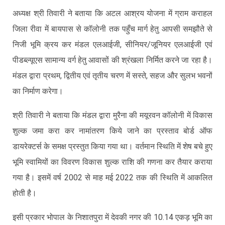
अध्यक्ष श्री तिवारी ने बताया कि अटल आश्रय योजना में ग्राम कराहल
जिला रीवा में बायपास से कॉलोनी तक पहुँच मार्ग हेतु आपसी समझौते से
निजी भूमि क्रय कर मंडल एलआईजी, सीनियर/जूनियर एलआईजी एवं
पीडब्ल्यूएस सामान्य वर्ग हेतु आवासों की श्रंखला निर्मित करने जा रहा है।
मंडल द्वारा प्रथम, द्वितीय एवं तृतीय चरण में सस्ते, सहज और सुलभ भवनों
का निर्माण करेगा।
श्री तिवारी ने बताया कि मंडल द्वारा मुरैना की मयूरवन कॉलोनी में विकास
शुल्क जमा करा कर नामांतरण किये जाने का प्रस्ताव बोर्ड ऑफ
डायरेक्टर्स के समक्ष प्रस्तुत किया गया था। वर्तमान स्थिति में शेष बचे हुए
भूमि स्वामियों का विवरण विकास शुल्क राशि की गणना कर तैयार कराया
गया है। इसमें वर्ष 2002 से माह मई 2022 तक की स्थिति में आकलित
होती है।
इसी प्रकार भोपाल के निशातपुरा में देवकी नगर की 10.14 एकड़ भूमि का