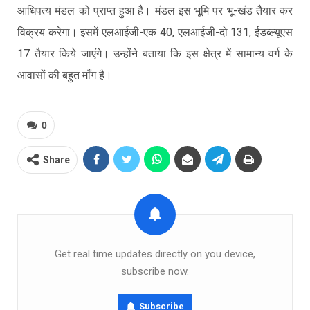
आधिपत्य मंडल को प्राप्त हुआ है। मंडल इस भूमि पर भू-खंड तैयार कर
विक्रय करेगा। इसमें एलआईजी-एक 40, एलआईजी-दो 131, ईडब्ल्यूएस
17 तैयार किये जाएंगे। उन्होंने बताया कि इस क्षेत्र में सामान्य वर्ग के
आवासों की बहुत माँग है।
0
Share
Get real time updates directly on you device,
subscribe now.
Subscribe