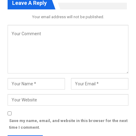
Leave A Reply
Your email address will not be published.
Save my name, email, and website in this browser for the next
time I comment.