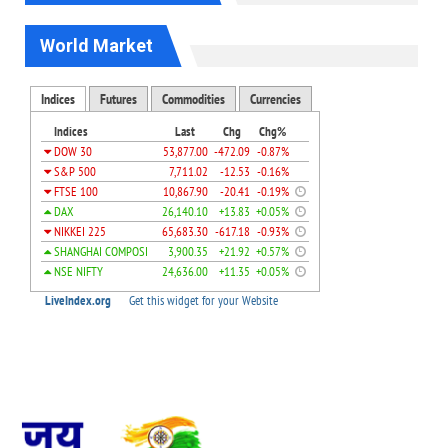
World Market