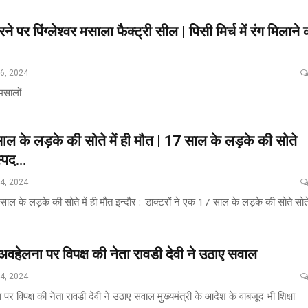
े पर पिंग्लेश्वर मसाला फैक्ट्री सील | पिसी मिर्च में रंग मिलाने 
26, 2024
 मसालों
ल के लड़के की सोते में ही मौत | 17 साल के लड़के की सोते
ास्पद…
24, 2024
 के लड़के की सोते में ही मौत इन्दौर :-डाक्टरों ने एक 17 साल के लड़के की सोते सोत
 अवहेलना पर विपक्ष की नेता रावडी देवी ने उठाए सवाल
24, 2024
पर विपक्ष की नेता रावडी देवी ने उठाए सवाल मुख्यमंत्री के आदेश के वाबजूद भी शिक्षा