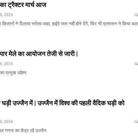
 का ट्रैक्टर मार्च आज
26, 2024
ज किसानों ने दिलाया भरोसा-कहा, हाईवे जाम नहीं होने देंगे, फिर भी प्रशासन ने किया अलर
ापार मेले का आयोजन तेजी से जारी |
26, 2024
का प्रमुख उद्देश्य
घड़ी उज्जैन में | उज्जैन में विश्व की पहली वैदिक घड़ी को
26, 2024
ल गणना का केंद्र रहे उज्‍जैन