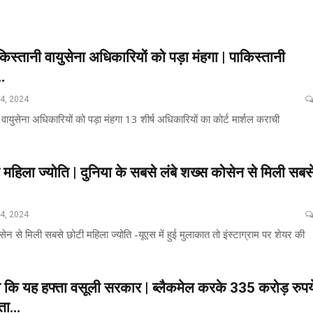
किस्तानी वायुसेना अधिकारियों को पड़ा मंहगा | पाकिस्तानी
…
24, 2024
 वायुसेना अधिकारियों को पड़ा मंहगा 13 शीर्ष अधिकारियों का कोर्ट मार्शल कराची
 महिला ज्योति | दुनिया के सबसे लंबे शख्स कोसेन से मिली सबस
24, 2024
सेन से मिली सबसे छोटी महिला ज्योति -यूएस में हुई मुलाकात तो इंस्टाग्राम पर शेयर की
 कि यह हफ्ता वसूली सरकार | ब्लैकमेल करके 335 करोड़ रुपय
नता…