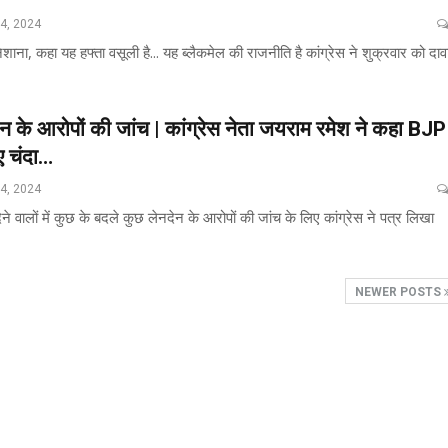
24, 2024
शाना, कहा यह हफ्ता वसूली है... यह ब्लैकमेल की राजनीति है कांग्रेस ने शुक्रवार को दाव
न के आरोपों की जांच | कांग्रेस नेता जयराम रमेश ने कहा BJP
ए चंदा…
24, 2024
ने वालों में कुछ के बदले कुछ लेनदेन के आरोपों की जांच के लिए कांग्रेस ने पत्र लिखा
NEWER POSTS